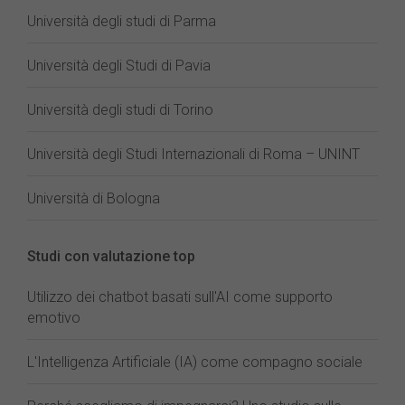
Università degli studi di Parma
Università degli Studi di Pavia
Università degli studi di Torino
Università degli Studi Internazionali di Roma – UNINT
Università di Bologna
Studi con valutazione top
Utilizzo dei chatbot basati sull'AI come supporto
emotivo
L'Intelligenza Artificiale (IA) come compagno sociale