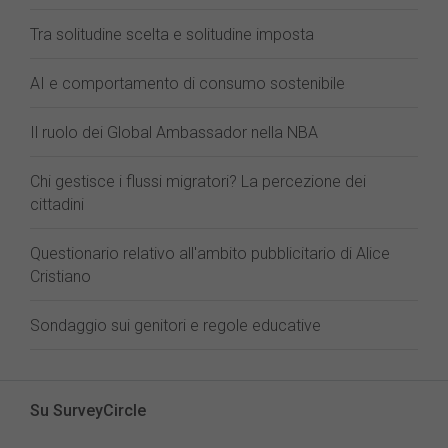
Tra solitudine scelta e solitudine imposta
AI e comportamento di consumo sostenibile
Il ruolo dei Global Ambassador nella NBA
Chi gestisce i flussi migratori? La percezione dei
cittadini
Questionario relativo all'ambito pubblicitario di Alice
Cristiano
Sondaggio sui genitori e regole educative
Su SurveyCircle