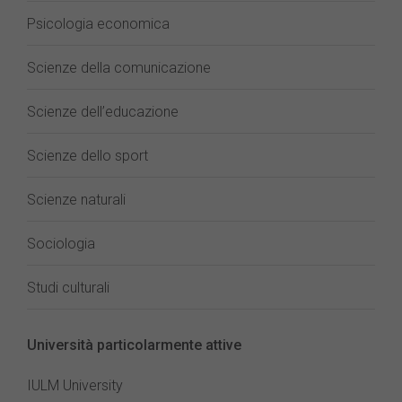
Psicologia economica
Scienze della comunicazione
Scienze dell’educazione
Scienze dello sport
Scienze naturali
Sociologia
Studi culturali
Università particolarmente attive
IULM University