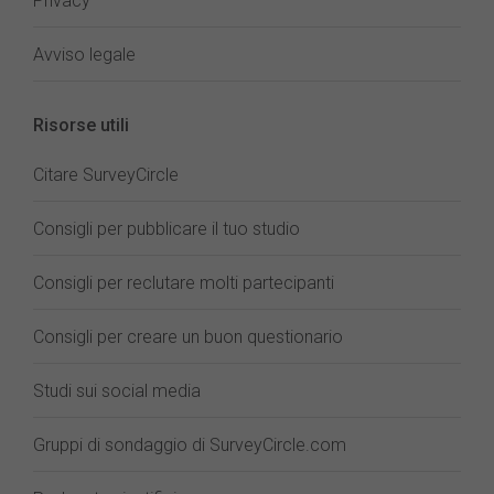
Privacy
Avviso legale
Risorse utili
Citare SurveyCircle
Consigli per pubblicare il tuo studio
Consigli per reclutare molti partecipanti
Consigli per creare un buon questionario
Studi sui social media
Gruppi di sondaggio di SurveyCircle.com