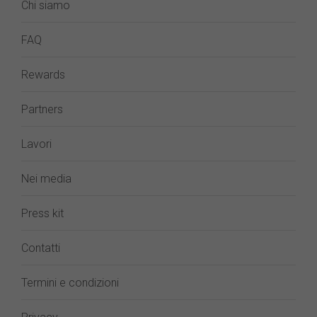
Chi siamo
FAQ
Rewards
Partners
Lavori
Nei media
Press kit
Contatti
Termini e condizioni