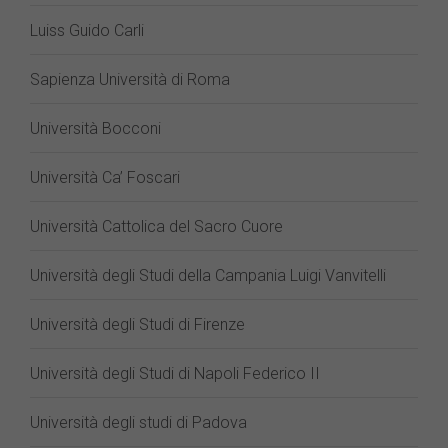
Luiss Guido Carli
Sapienza Università di Roma
Università Bocconi
Università Ca’ Foscari
Università Cattolica del Sacro Cuore
Università degli Studi della Campania Luigi Vanvitelli
Università degli Studi di Firenze
Università degli Studi di Napoli Federico II
Università degli studi di Padova