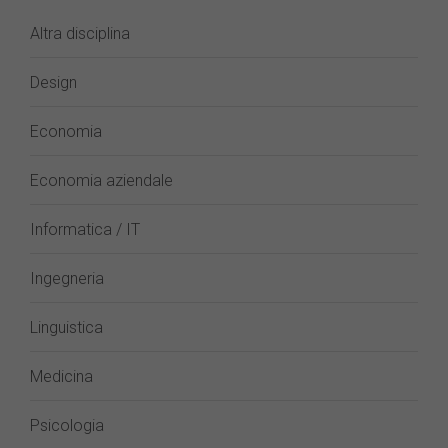
Altra disciplina
Design
Economia
Economia aziendale
Informatica / IT
Ingegneria
Linguistica
Medicina
Psicologia