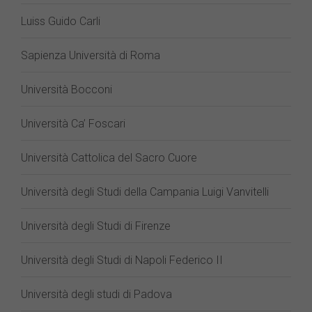
Luiss Guido Carli
Sapienza Università di Roma
Università Bocconi
Università Ca’ Foscari
Università Cattolica del Sacro Cuore
Università degli Studi della Campania Luigi Vanvitelli
Università degli Studi di Firenze
Università degli Studi di Napoli Federico II
Università degli studi di Padova