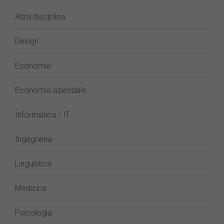
Altra disciplina
Design
Economia
Economia aziendale
Informatica / IT
Ingegneria
Linguistica
Medicina
Psicologia