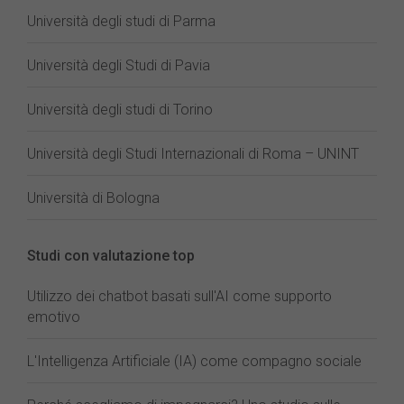
Università degli studi di Parma
Università degli Studi di Pavia
Università degli studi di Torino
Università degli Studi Internazionali di Roma – UNINT
Università di Bologna
Studi con valutazione top
Utilizzo dei chatbot basati sull'AI come supporto
emotivo
L'Intelligenza Artificiale (IA) come compagno sociale