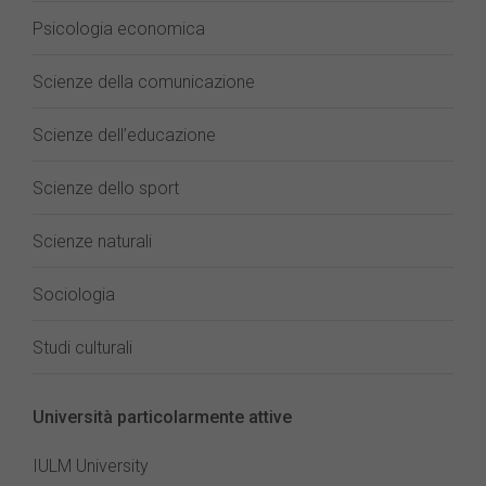
Psicologia economica
Scienze della comunicazione
Scienze dell’educazione
Scienze dello sport
Scienze naturali
Sociologia
Studi culturali
Università particolarmente attive
IULM University