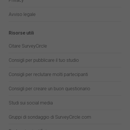
Privacy
Avviso legale
Risorse utili
Citare SurveyCircle
Consigli per pubblicare il tuo studio
Consigli per reclutare molti partecipanti
Consigli per creare un buon questionario
Studi sui social media
Gruppi di sondaggio di SurveyCircle.com