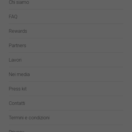
Chi siamo
FAQ
Rewards
Partners
Lavori
Nei media
Press kit
Contatti
Termini e condizioni