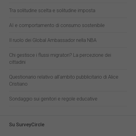
Tra solitudine scelta e solitudine imposta
AI e comportamento di consumo sostenibile
Il ruolo dei Global Ambassador nella NBA
Chi gestisce i flussi migratori? La percezione dei
cittadini
Questionario relativo all'ambito pubblicitario di Alice
Cristiano
Sondaggio sui genitori e regole educative
Su SurveyCircle