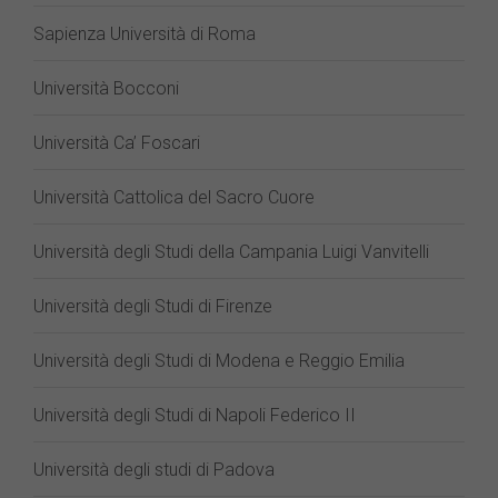
Sapienza Università di Roma
Università Bocconi
Università Ca’ Foscari
Università Cattolica del Sacro Cuore
Università degli Studi della Campania Luigi Vanvitelli
Università degli Studi di Firenze
Università degli Studi di Modena e Reggio Emilia
Università degli Studi di Napoli Federico II
Università degli studi di Padova