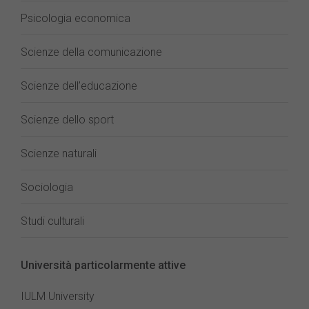
Psicologia economica
Scienze della comunicazione
Scienze dell’educazione
Scienze dello sport
Scienze naturali
Sociologia
Studi culturali
Università particolarmente attive
IULM University