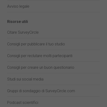
Avviso legale
Risorse utili
Citare SurveyCircle
Consigli per pubblicare il tuo studio
Consigli per reclutare molti partecipanti
Consigli per creare un buon questionario
Studi sui social media
Gruppi di sondaggio di SurveyCircle.com
Podcast scientifici