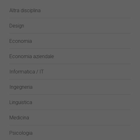
Altra disciplina
Design
Economia
Economia aziendale
Informatica / IT
Ingegneria
Linguistica
Medicina
Psicologia