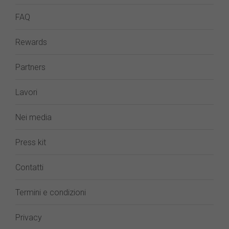
FAQ
Rewards
Partners
Lavori
Nei media
Press kit
Contatti
Termini e condizioni
Privacy