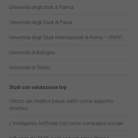
Università degli studi di Parma
Università degli Studi di Pavia
Università degli Studi Internazionali di Roma – UNINT
Università di Bologna
Università di Trento
Studi con valutazione top
Utilizzo dei chatbot basati sull'AI come supporto
emotivo
L'Intelligenza Artificiale (IA) come compagno sociale