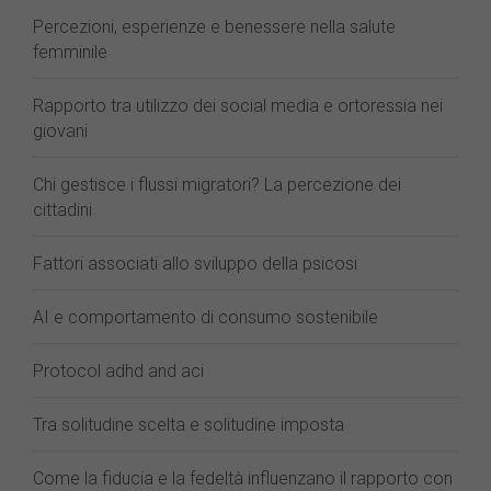
Percezioni, esperienze e benessere nella salute
femminile
Rapporto tra utilizzo dei social media e ortoressia nei
giovani
Chi gestisce i flussi migratori? La percezione dei
cittadini
Fattori associati allo sviluppo della psicosi
AI e comportamento di consumo sostenibile
Protocol adhd and aci
Tra solitudine scelta e solitudine imposta
Come la fiducia e la fedeltà influenzano il rapporto con