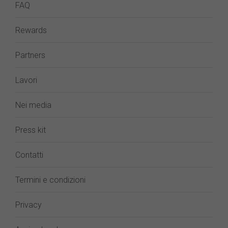
FAQ
Rewards
Partners
Lavori
Nei media
Press kit
Contatti
Termini e condizioni
Privacy