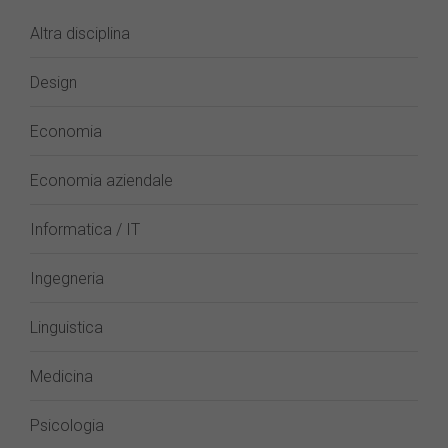
Altra disciplina
Design
Economia
Economia aziendale
Informatica / IT
Ingegneria
Linguistica
Medicina
Psicologia