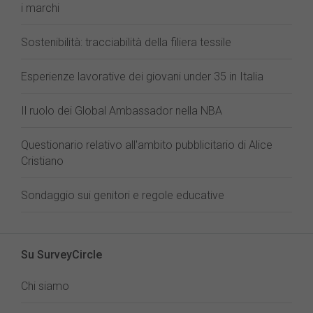
i marchi
Sostenibilità: tracciabilità della filiera tessile
Esperienze lavorative dei giovani under 35 in Italia
Il ruolo dei Global Ambassador nella NBA
Questionario relativo all'ambito pubblicitario di Alice
Cristiano
Sondaggio sui genitori e regole educative
Su SurveyCircle
Chi siamo