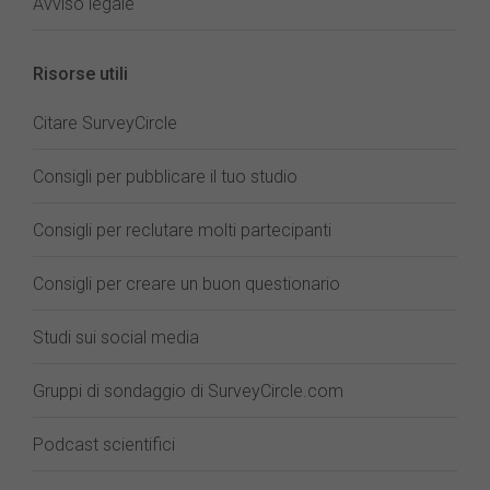
Avviso legale
Risorse utili
Citare SurveyCircle
Consigli per pubblicare il tuo studio
Consigli per reclutare molti partecipanti
Consigli per creare un buon questionario
Studi sui social media
Gruppi di sondaggio di SurveyCircle.com
Podcast scientifici