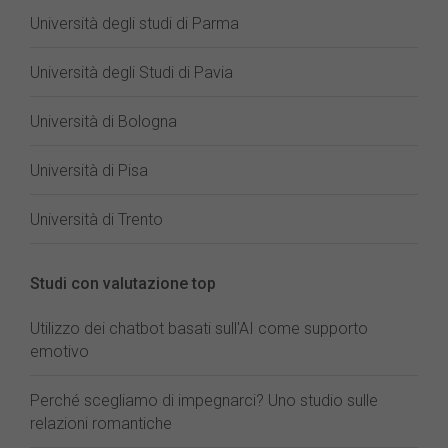
Università degli studi di Parma
Università degli Studi di Pavia
Università di Bologna
Università di Pisa
Università di Trento
Studi con valutazione top
Utilizzo dei chatbot basati sull'AI come supporto
emotivo
Perché scegliamo di impegnarci? Uno studio sulle
relazioni romantiche