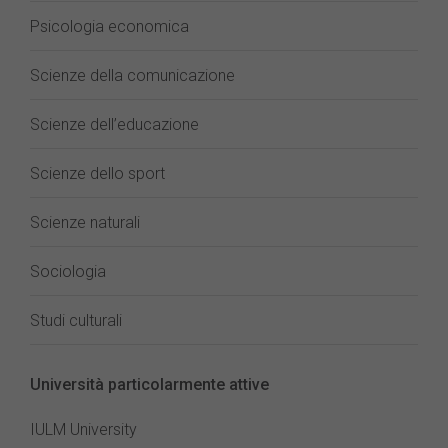
Psicologia economica
Scienze della comunicazione
Scienze dell’educazione
Scienze dello sport
Scienze naturali
Sociologia
Studi culturali
Università particolarmente attive
IULM University