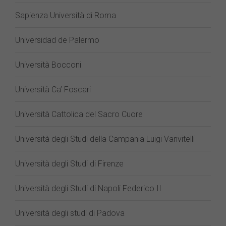
Sapienza Università di Roma
Universidad de Palermo
Università Bocconi
Università Ca’ Foscari
Università Cattolica del Sacro Cuore
Università degli Studi della Campania Luigi Vanvitelli
Università degli Studi di Firenze
Università degli Studi di Napoli Federico II
Università degli studi di Padova