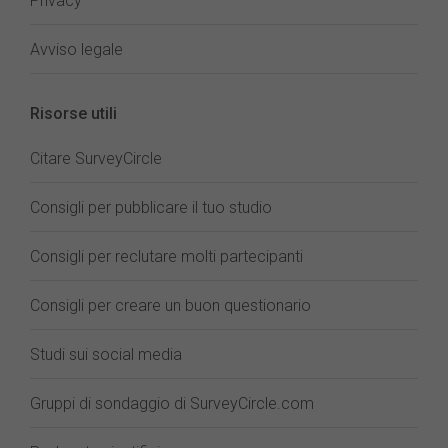
Privacy
Avviso legale
Risorse utili
Citare SurveyCircle
Consigli per pubblicare il tuo studio
Consigli per reclutare molti partecipanti
Consigli per creare un buon questionario
Studi sui social media
Gruppi di sondaggio di SurveyCircle.com