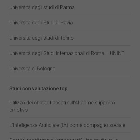
Università degli studi di Parma
Università degli Studi di Pavia
Università degli studi di Torino
Università degli Studi Internazionali di Roma – UNINT
Università di Bologna
Studi con valutazione top
Utilizzo dei chatbot basati sull'AI come supporto
emotivo
L'Intelligenza Artificiale (IA) come compagno sociale