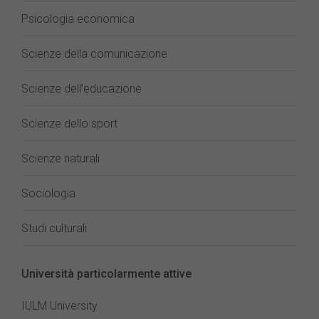
Psicologia economica
Scienze della comunicazione
Scienze dell’educazione
Scienze dello sport
Scienze naturali
Sociologia
Studi culturali
Università particolarmente attive
IULM University