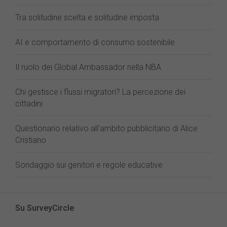
Tra solitudine scelta e solitudine imposta
AI e comportamento di consumo sostenibile
Il ruolo dei Global Ambassador nella NBA
Chi gestisce i flussi migratori? La percezione dei
cittadini
Questionario relativo all'ambito pubblicitario di Alice
Cristiano
Sondaggio sui genitori e regole educative
Su SurveyCircle