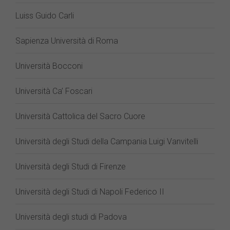
Luiss Guido Carli
Sapienza Università di Roma
Università Bocconi
Università Ca’ Foscari
Università Cattolica del Sacro Cuore
Università degli Studi della Campania Luigi Vanvitelli
Università degli Studi di Firenze
Università degli Studi di Napoli Federico II
Università degli studi di Padova