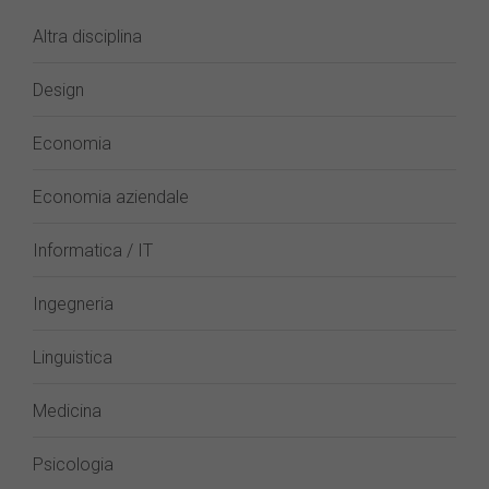
Altra disciplina
Design
Economia
Economia aziendale
Informatica / IT
Ingegneria
Linguistica
Medicina
Psicologia