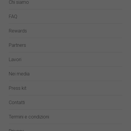
Chi siamo
FAQ
Rewards
Partners
Lavori
Nei media
Press kit
Contatti
Termini e condizioni