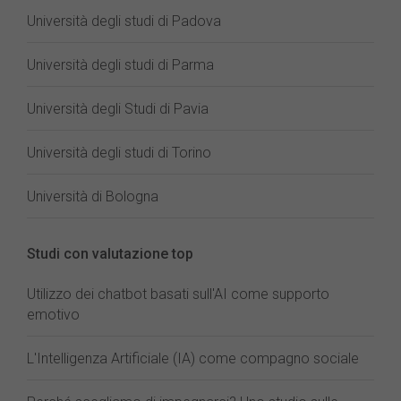
Università degli studi di Padova
Università degli studi di Parma
Università degli Studi di Pavia
Università degli studi di Torino
Università di Bologna
Studi con valutazione top
Utilizzo dei chatbot basati sull'AI come supporto
emotivo
L'Intelligenza Artificiale (IA) come compagno sociale