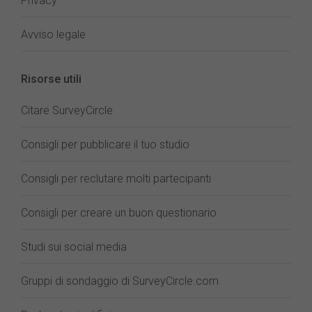
Privacy
Avviso legale
Risorse utili
Citare SurveyCircle
Consigli per pubblicare il tuo studio
Consigli per reclutare molti partecipanti
Consigli per creare un buon questionario
Studi sui social media
Gruppi di sondaggio di SurveyCircle.com