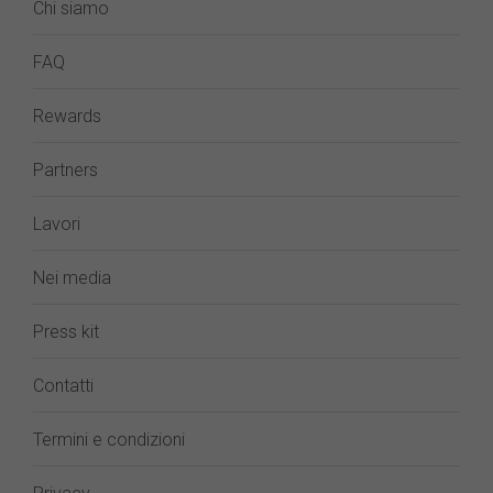
Chi siamo
FAQ
Rewards
Partners
Lavori
Nei media
Press kit
Contatti
Termini e condizioni