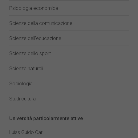
Psicologia economica
Scienze della comunicazione
Scienze dell’educazione
Scienze dello sport
Scienze naturali
Sociologia
Studi culturali
Università particolarmente attive
Luiss Guido Carli