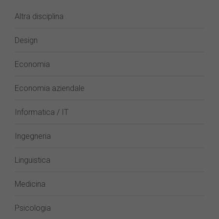
Altra disciplina
Design
Economia
Economia aziendale
Informatica / IT
Ingegneria
Linguistica
Medicina
Psicologia