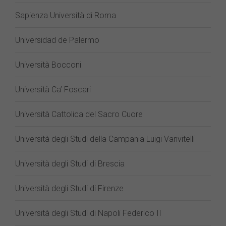
Sapienza Università di Roma
Universidad de Palermo
Università Bocconi
Università Ca’ Foscari
Università Cattolica del Sacro Cuore
Università degli Studi della Campania Luigi Vanvitelli
Università degli Studi di Brescia
Università degli Studi di Firenze
Università degli Studi di Napoli Federico II