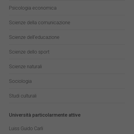
Psicologia economica
Scienze della comunicazione
Scienze dell’educazione
Scienze dello sport
Scienze naturali
Sociologia
Studi culturali
Università particolarmente attive
Luiss Guido Carli