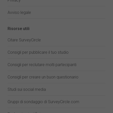
Privacy
Avviso legale
Risorse utili
Citare SurveyCircle
Consigli per pubblicare il tuo studio
Consigli per reclutare molti partecipanti
Consigli per creare un buon questionario
Studi sui social media
Gruppi di sondaggio di SurveyCircle.com