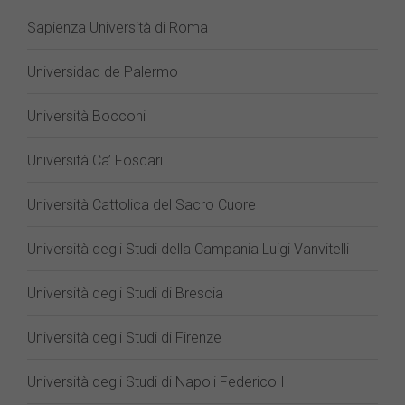
Sapienza Università di Roma
Universidad de Palermo
Università Bocconi
Università Ca’ Foscari
Università Cattolica del Sacro Cuore
Università degli Studi della Campania Luigi Vanvitelli
Università degli Studi di Brescia
Università degli Studi di Firenze
Università degli Studi di Napoli Federico II