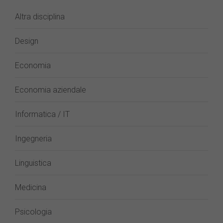
Altra disciplina
Design
Economia
Economia aziendale
Informatica / IT
Ingegneria
Linguistica
Medicina
Psicologia