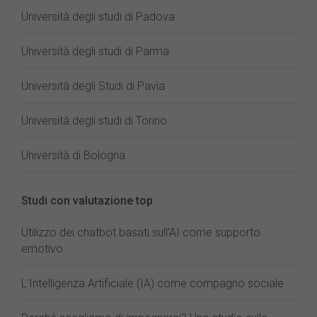
Università degli studi di Padova
Università degli studi di Parma
Università degli Studi di Pavia
Università degli studi di Torino
Università di Bologna
Studi con valutazione top
Utilizzo dei chatbot basati sull'AI come supporto
emotivo
L'Intelligenza Artificiale (IA) come compagno sociale