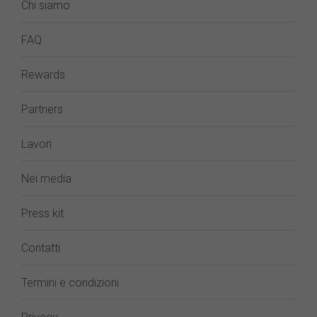
Chi siamo
FAQ
Rewards
Partners
Lavori
Nei media
Press kit
Contatti
Termini e condizioni