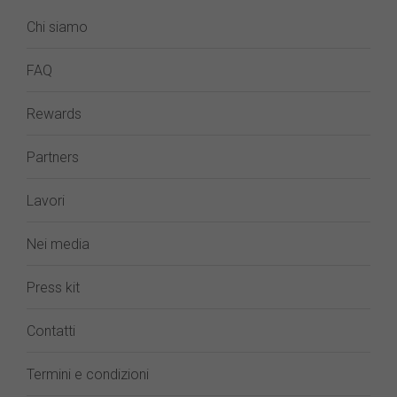
Chi siamo
FAQ
Rewards
Partners
Lavori
Nei media
Press kit
Contatti
Termini e condizioni