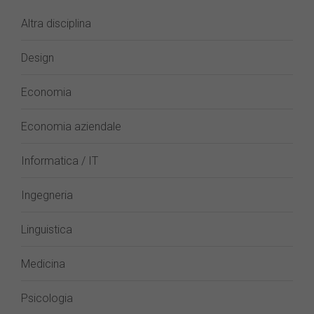
Altra disciplina
Design
Economia
Economia aziendale
Informatica / IT
Ingegneria
Linguistica
Medicina
Psicologia