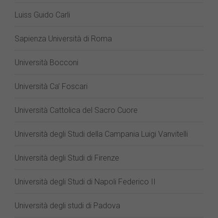
Luiss Guido Carli
Sapienza Università di Roma
Università Bocconi
Università Ca’ Foscari
Università Cattolica del Sacro Cuore
Università degli Studi della Campania Luigi Vanvitelli
Università degli Studi di Firenze
Università degli Studi di Napoli Federico II
Università degli studi di Padova