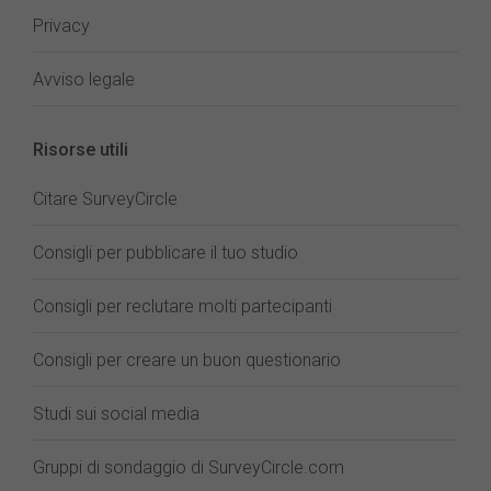
Privacy
Avviso legale
Risorse utili
Citare SurveyCircle
Consigli per pubblicare il tuo studio
Consigli per reclutare molti partecipanti
Consigli per creare un buon questionario
Studi sui social media
Gruppi di sondaggio di SurveyCircle.com