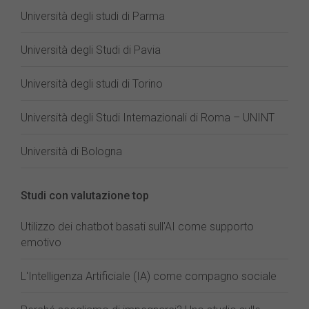
Università degli studi di Parma
Università degli Studi di Pavia
Università degli studi di Torino
Università degli Studi Internazionali di Roma – UNINT
Università di Bologna
Studi con valutazione top
Utilizzo dei chatbot basati sull'AI come supporto
emotivo
L'Intelligenza Artificiale (IA) come compagno sociale