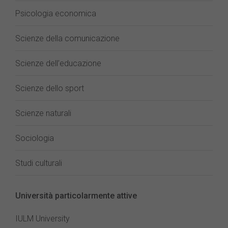
Psicologia economica
Scienze della comunicazione
Scienze dell’educazione
Scienze dello sport
Scienze naturali
Sociologia
Studi culturali
Università particolarmente attive
IULM University