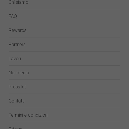
Chi siamo
FAQ
Rewards
Partners
Lavori
Nei media
Press kit
Contatti
Termini e condizioni