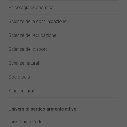
Psicologia economica
Scienze della comunicazione
Scienze dell’educazione
Scienze dello sport
Scienze naturali
Sociologia
Studi culturali
Università particolarmente attive
Luiss Guido Carli