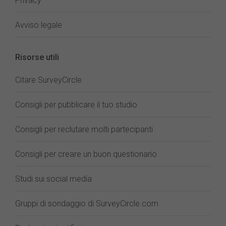
Privacy
Avviso legale
Risorse utili
Citare SurveyCircle
Consigli per pubblicare il tuo studio
Consigli per reclutare molti partecipanti
Consigli per creare un buon questionario
Studi sui social media
Gruppi di sondaggio di SurveyCircle.com