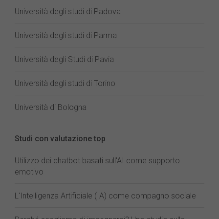
Università degli studi di Padova
Università degli studi di Parma
Università degli Studi di Pavia
Università degli studi di Torino
Università di Bologna
Studi con valutazione top
Utilizzo dei chatbot basati sull'AI come supporto
emotivo
L'Intelligenza Artificiale (IA) come compagno sociale