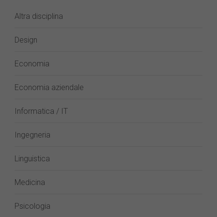
Altra disciplina
Design
Economia
Economia aziendale
Informatica / IT
Ingegneria
Linguistica
Medicina
Psicologia