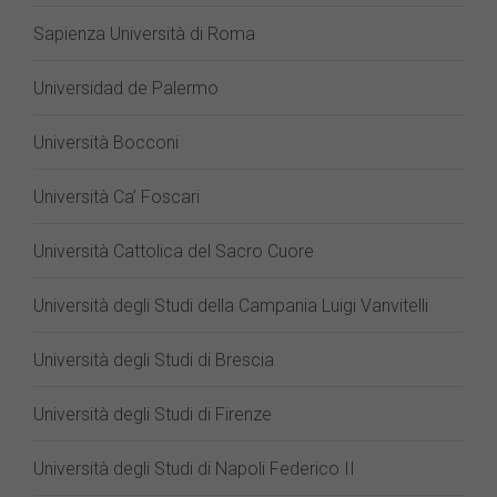
Sapienza Università di Roma
Universidad de Palermo
Università Bocconi
Università Ca’ Foscari
Università Cattolica del Sacro Cuore
Università degli Studi della Campania Luigi Vanvitelli
Università degli Studi di Brescia
Università degli Studi di Firenze
Università degli Studi di Napoli Federico II