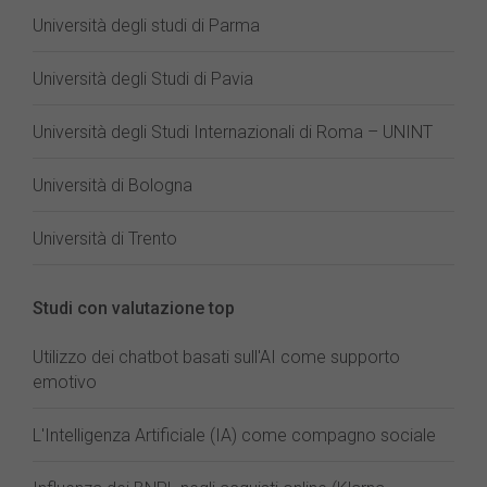
Università degli studi di Parma
Università degli Studi di Pavia
Università degli Studi Internazionali di Roma – UNINT
Università di Bologna
Università di Trento
Studi con valutazione top
Utilizzo dei chatbot basati sull'AI come supporto
emotivo
L'Intelligenza Artificiale (IA) come compagno sociale