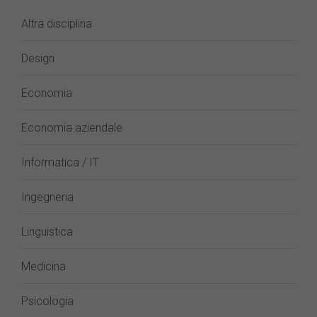
Altra disciplina
Design
Economia
Economia aziendale
Informatica / IT
Ingegneria
Linguistica
Medicina
Psicologia