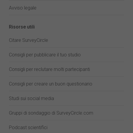
Avviso legale
Risorse utili
Citare SurveyCircle
Consigli per pubblicare il tuo studio
Consigli per reclutare molti partecipanti
Consigli per creare un buon questionario
Studi sui social media
Gruppi di sondaggio di SurveyCircle.com
Podcast scientifici