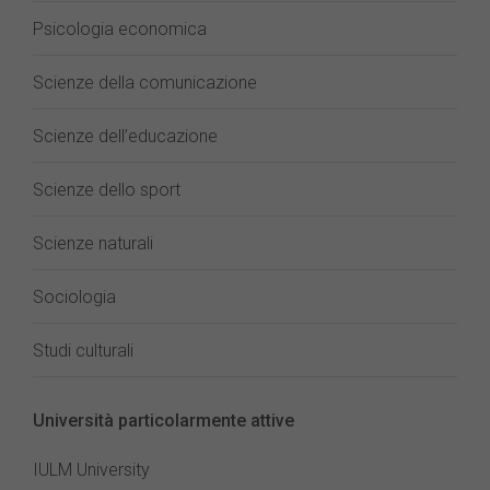
Psicologia economica
Scienze della comunicazione
Scienze dell’educazione
Scienze dello sport
Scienze naturali
Sociologia
Studi culturali
Università particolarmente attive
IULM University