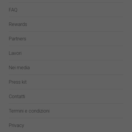
FAQ
Rewards
Partners
Lavori
Nei media
Press kit
Contatti
Termini e condizioni
Privacy