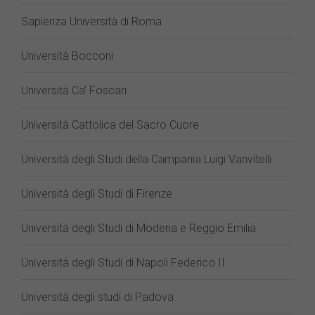
Sapienza Università di Roma
Università Bocconi
Università Ca’ Foscari
Università Cattolica del Sacro Cuore
Università degli Studi della Campania Luigi Vanvitelli
Università degli Studi di Firenze
Università degli Studi di Modena e Reggio Emilia
Università degli Studi di Napoli Federico II
Università degli studi di Padova