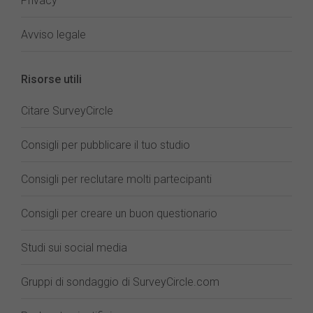
Privacy
Avviso legale
Risorse utili
Citare SurveyCircle
Consigli per pubblicare il tuo studio
Consigli per reclutare molti partecipanti
Consigli per creare un buon questionario
Studi sui social media
Gruppi di sondaggio di SurveyCircle.com