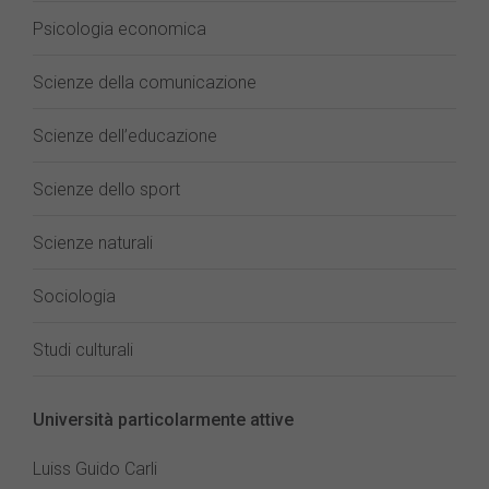
Psicologia economica
Scienze della comunicazione
Scienze dell’educazione
Scienze dello sport
Scienze naturali
Sociologia
Studi culturali
Università particolarmente attive
Luiss Guido Carli