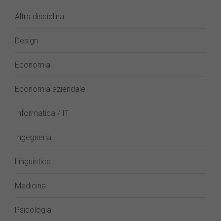
Altra disciplina
Design
Economia
Economia aziendale
Informatica / IT
Ingegneria
Linguistica
Medicina
Psicologia