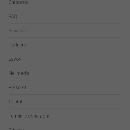
Chi siamo
FAQ
Rewards
Partners
Lavori
Nei media
Press kit
Contatti
Termini e condizioni