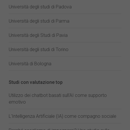
Università degli studi di Padova
Università degli studi di Parma
Università degli Studi di Pavia
Università degli studi di Torino
Università di Bologna
Studi con valutazione top
Utilizzo dei chatbot basati sull'AI come supporto
emotivo
L'Intelligenza Artificiale (IA) come compagno sociale