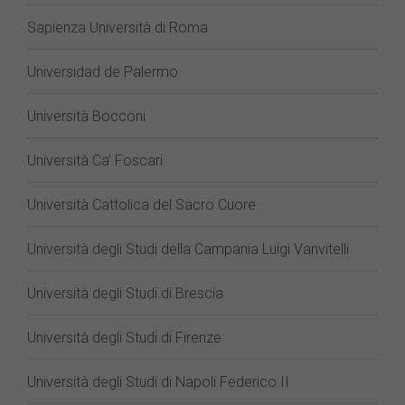
Sapienza Università di Roma
Universidad de Palermo
Università Bocconi
Università Ca’ Foscari
Università Cattolica del Sacro Cuore
Università degli Studi della Campania Luigi Vanvitelli
Università degli Studi di Brescia
Università degli Studi di Firenze
Università degli Studi di Napoli Federico II