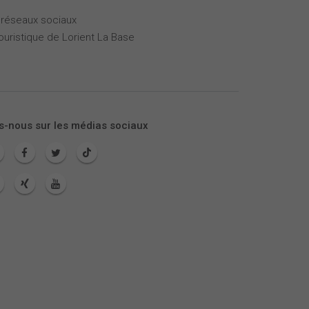
 réseaux sociaux
touristique de Lorient La Base
s-nous sur les médias sociaux