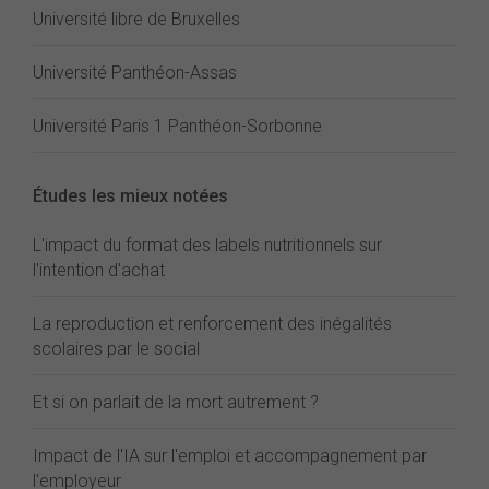
Université libre de Bruxelles
Université Panthéon-Assas
Université Paris 1 Panthéon-Sorbonne
Études les mieux notées
L'impact du format des labels nutritionnels sur
l'intention d'achat
La reproduction et renforcement des inégalités
scolaires par le social
Et si on parlait de la mort autrement ?
Impact de l'IA sur l'emploi et accompagnement par
l'employeur