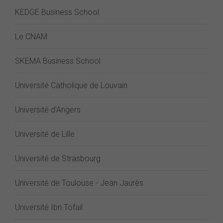
KEDGE Business School
Le CNAM
SKEMA Business School
Université Catholique de Louvain
Université d'Angers
Université de Lille
Université de Strasbourg
Université de Toulouse - Jean Jaurès
Université Ibn Tofail