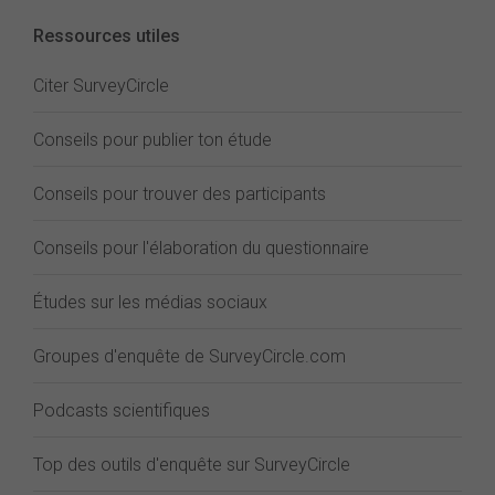
Ressources utiles
Citer SurveyCircle
Conseils pour publier ton étude
Conseils pour trouver des participants
Conseils pour l'élaboration du questionnaire
Études sur les médias sociaux
Groupes d'enquête de SurveyCircle.com
Podcasts scientifiques
Top des outils d'enquête sur SurveyCircle