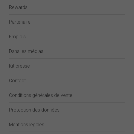
Rewards
Partenaire
Emplois
Dans les médias
Kit presse
Contact
Conditions générales de vente
Protection des données
Mentions légales