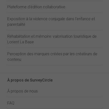
Plateforme d'édition collaborative
Exposition à la violence conjugale dans l'enfance et
parentalité
Réhabilitation et mémoire: valorisation touristique de
Lorient La Base
Perception des marques créées par les créateurs de
contenu
À propos de SurveyCircle
À propos de nous
FAQ