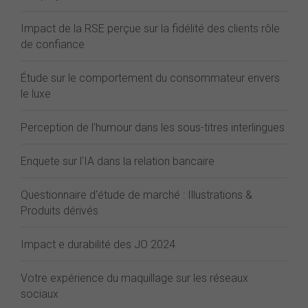
Impact de la RSE perçue sur la fidélité des clients rôle
de confiance
Étude sur le comportement du consommateur envers
le luxe
Perception de l'humour dans les sous-titres interlingues
Enquete sur l'IA dans la relation bancaire
Questionnaire d'étude de marché : Illustrations &
Produits dérivés
Impact e durabilité des JO 2024
Votre expérience du maquillage sur les réseaux
sociaux