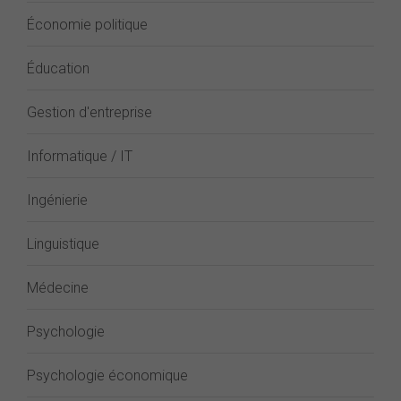
Économie politique
Éducation
Gestion d'entreprise
Informatique / IT
Ingénierie
Linguistique
Médecine
Psychologie
Psychologie économique