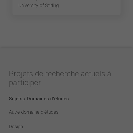
University of Stirling
Projets de recherche actuels à
participer
Sujets / Domaines d'études
Autre domaine d'études
Design