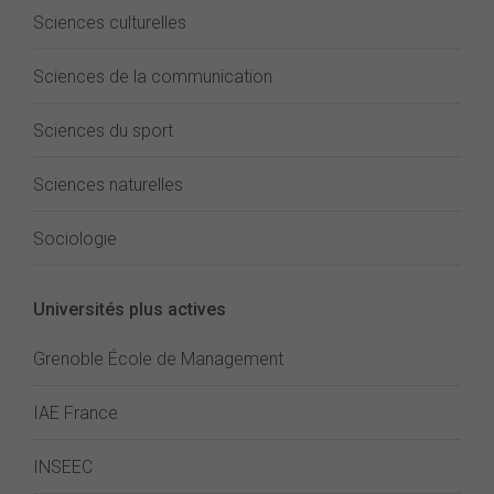
Sciences culturelles
Sciences de la communication
Sciences du sport
Sciences naturelles
Sociologie
Universités plus actives
Grenoble École de Management
IAE France
INSEEC