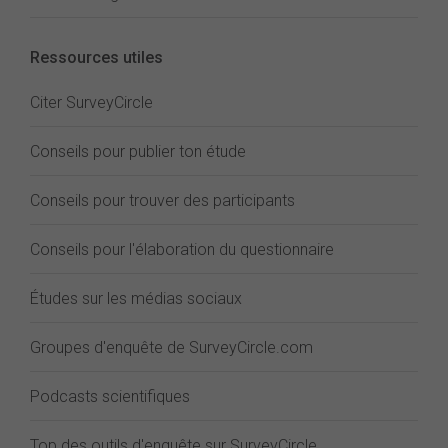
Ressources utiles
Citer SurveyCircle
Conseils pour publier ton étude
Conseils pour trouver des participants
Conseils pour l'élaboration du questionnaire
Études sur les médias sociaux
Groupes d'enquête de SurveyCircle.com
Podcasts scientifiques
Top des outils d'enquête sur SurveyCircle