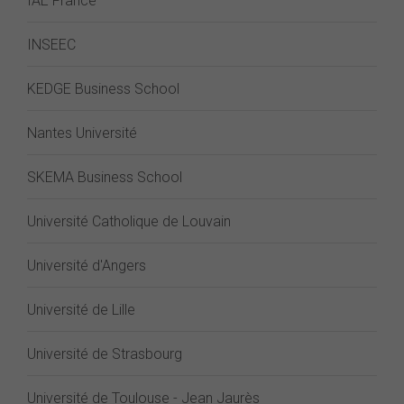
IAE France
INSEEC
KEDGE Business School
Nantes Université
SKEMA Business School
Université Catholique de Louvain
Université d'Angers
Université de Lille
Université de Strasbourg
Université de Toulouse - Jean Jaurès