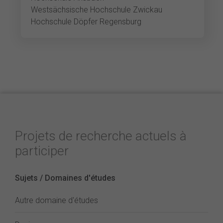
Westsächsische Hochschule Zwickau
Hochschule Döpfer Regensburg
Projets de recherche actuels à
participer
Sujets / Domaines d'études
Autre domaine d'études