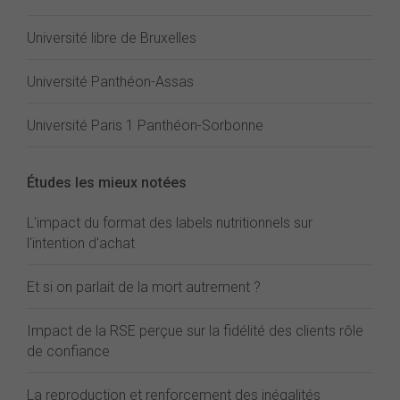
Université libre de Bruxelles
Université Panthéon-Assas
Université Paris 1 Panthéon-Sorbonne
Études les mieux notées
L'impact du format des labels nutritionnels sur
l'intention d'achat
Et si on parlait de la mort autrement ?
Impact de la RSE perçue sur la fidélité des clients rôle
de confiance
La reproduction et renforcement des inégalités