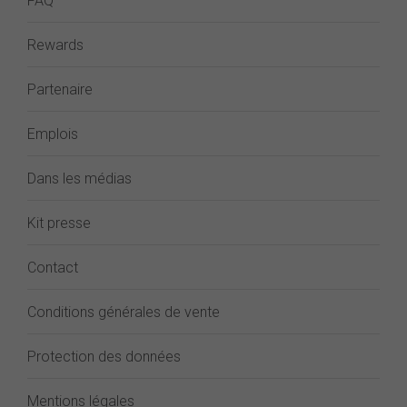
FAQ
Rewards
Partenaire
Emplois
Dans les médias
Kit presse
Contact
Conditions générales de vente
Protection des données
Mentions légales