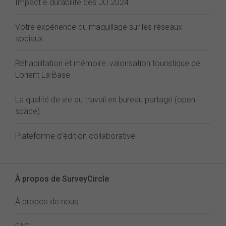
Impact e durabilité des JO 2024
Votre expérience du maquillage sur les réseaux
sociaux
Réhabilitation et mémoire: valorisation touristique de
Lorient La Base
La qualité de vie au travail en bureau partagé (open
space)
Plateforme d'édition collaborative
À propos de SurveyCircle
À propos de nous