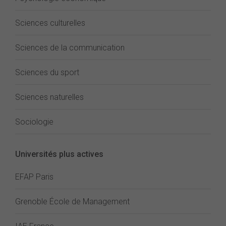
Sciences culturelles
Sciences de la communication
Sciences du sport
Sciences naturelles
Sociologie
Universités plus actives
EFAP Paris
Grenoble École de Management