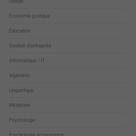
Design
Économie politique
Éducation
Gestion d'entreprise
Informatique / IT
Ingénierie
Linguistique
Médecine
Psychologie
Psychologie économique