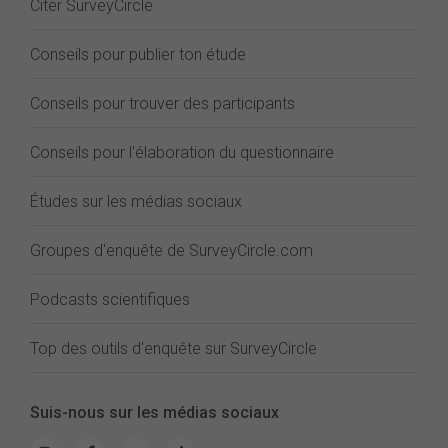
Citer SurveyCircle
Conseils pour publier ton étude
Conseils pour trouver des participants
Conseils pour l'élaboration du questionnaire
Études sur les médias sociaux
Groupes d'enquête de SurveyCircle.com
Podcasts scientifiques
Top des outils d'enquête sur SurveyCircle
Suis-nous sur les médias sociaux