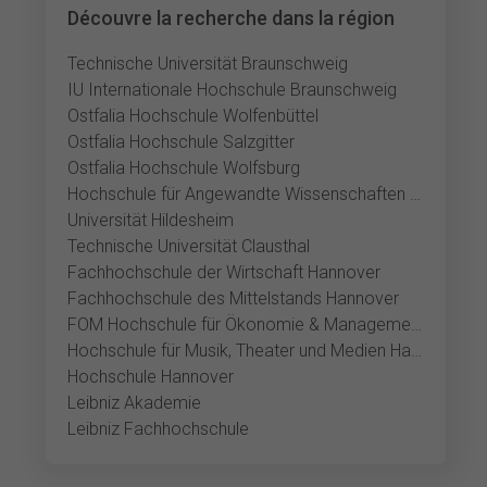
Découvre la recherche dans la région
Technische Universität Braunschweig
IU Internationale Hochschule Braunschweig
Ostfalia Hochschule Wolfenbüttel
Ostfalia Hochschule Salzgitter
Ostfalia Hochschule Wolfsburg
Hochschule für Angewandte Wissenschaften und Kunst Hildesheim
Universität Hildesheim
Technische Universität Clausthal
Fachhochschule der Wirtschaft Hannover
Fachhochschule des Mittelstands Hannover
FOM Hochschule für Ökonomie & Management Hannover
Hochschule für Musik, Theater und Medien Hannover
Hochschule Hannover
Leibniz Akademie
Leibniz Fachhochschule