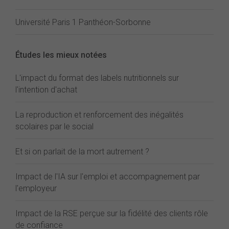
Université Paris 1 Panthéon-Sorbonne
Études les mieux notées
L'impact du format des labels nutritionnels sur
l'intention d'achat
La reproduction et renforcement des inégalités
scolaires par le social
Et si on parlait de la mort autrement ?
Impact de l'IA sur l'emploi et accompagnement par
l'employeur
Impact de la RSE perçue sur la fidélité des clients rôle
de confiance