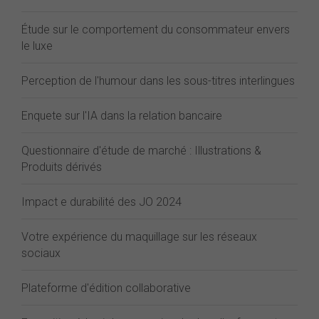
Étude sur le comportement du consommateur envers
le luxe
Perception de l'humour dans les sous-titres interlingues
Enquete sur l'IA dans la relation bancaire
Questionnaire d'étude de marché : Illustrations &
Produits dérivés
Impact e durabilité des JO 2024
Votre expérience du maquillage sur les réseaux
sociaux
Plateforme d'édition collaborative