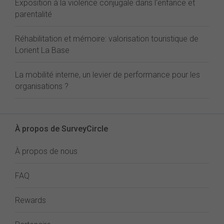
Exposition à la violence conjugale dans l'enfance et
parentalité
Réhabilitation et mémoire: valorisation touristique de
Lorient La Base
La mobilité interne, un levier de performance pour les
organisations ?
À propos de SurveyCircle
À propos de nous
FAQ
Rewards