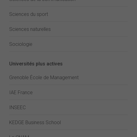
Sciences du sport
Sciences naturelles
Sociologie
Universités plus actives
Grenoble École de Management
IAE France
INSEEC
KEDGE Business School