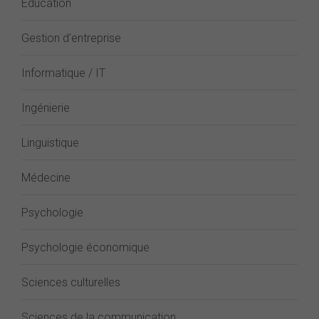
Éducation
Gestion d'entreprise
Informatique / IT
Ingénierie
Linguistique
Médecine
Psychologie
Psychologie économique
Sciences culturelles
Sciences de la communication