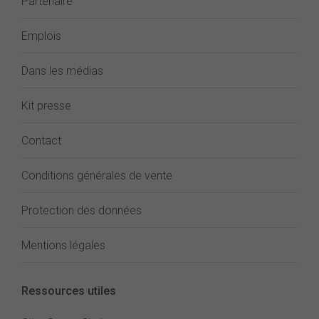
Partenaire
Emplois
Dans les médias
Kit presse
Contact
Conditions générales de vente
Protection des données
Mentions légales
Ressources utiles