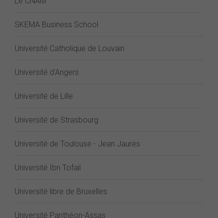
Le CNAM
SKEMA Business School
Université Catholique de Louvain
Université d'Angers
Université de Lille
Université de Strasbourg
Université de Toulouse - Jean Jaurès
Université Ibn Tofail
Université libre de Bruxelles
Université Panthéon-Assas