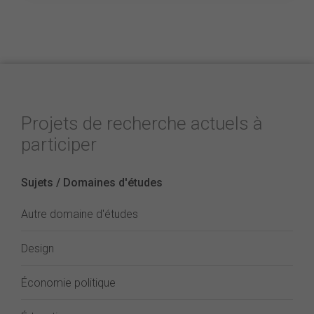
Projets de recherche actuels à
participer
Sujets / Domaines d'études
Autre domaine d'études
Design
Économie politique