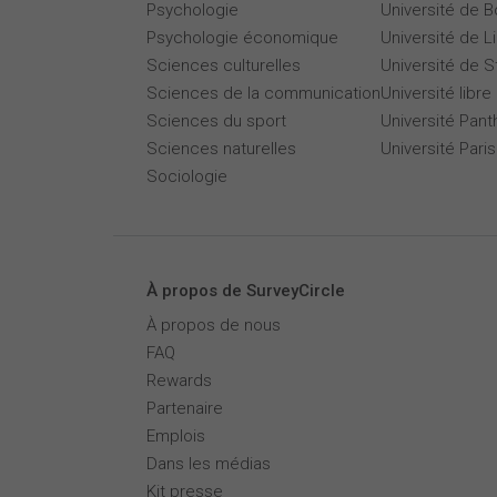
Psychologie
Université de 
Psychologie économique
Université de Li
Sciences culturelles
Université de 
Sciences de la communication
Université libre
Sciences du sport
Université Pan
Sciences naturelles
Université Par
Sociologie
À propos de SurveyCircle
À propos de nous
FAQ
Rewards
Partenaire
Emplois
Dans les médias
Kit presse