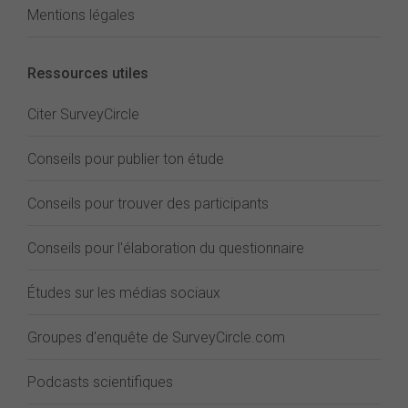
Mentions légales
Ressources utiles
Citer SurveyCircle
Conseils pour publier ton étude
Conseils pour trouver des participants
Conseils pour l'élaboration du questionnaire
Études sur les médias sociaux
Groupes d'enquête de SurveyCircle.com
Podcasts scientifiques