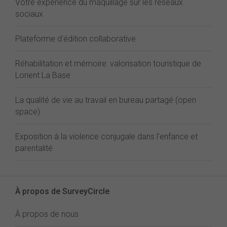
Votre expérience du maquillage sur les réseaux
sociaux
Plateforme d'édition collaborative
Réhabilitation et mémoire: valorisation touristique de
Lorient La Base
La qualité de vie au travail en bureau partagé (open
space)
Exposition à la violence conjugale dans l'enfance et
parentalité
À propos de SurveyCircle
À propos de nous