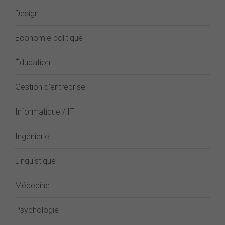
Design
Économie politique
Éducation
Gestion d'entreprise
Informatique / IT
Ingénierie
Linguistique
Médecine
Psychologie