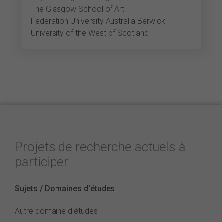
The Glasgow School of Art
Federation University Australia Berwick
University of the West of Scotland
Projets de recherche actuels à
participer
Sujets / Domaines d'études
Autre domaine d'études