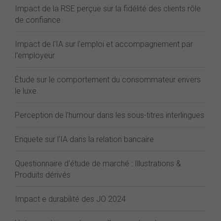
Impact de la RSE perçue sur la fidélité des clients rôle
de confiance
Impact de l'IA sur l'emploi et accompagnement par
l'employeur
Étude sur le comportement du consommateur envers
le luxe
Perception de l'humour dans les sous-titres interlingues
Enquete sur l'IA dans la relation bancaire
Questionnaire d'étude de marché : Illustrations &
Produits dérivés
Impact e durabilité des JO 2024