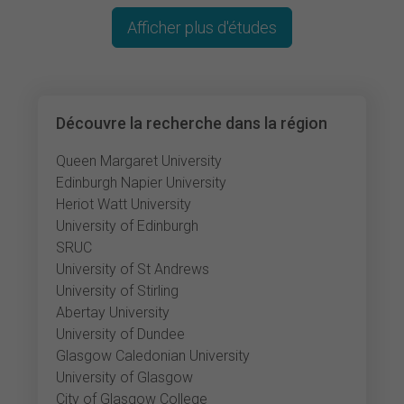
Afficher plus d'études
Découvre la recherche dans la région
Queen Margaret University
Edinburgh Napier University
Heriot Watt University
University of Edinburgh
SRUC
University of St Andrews
University of Stirling
Abertay University
University of Dundee
Glasgow Caledonian University
University of Glasgow
City of Glasgow College