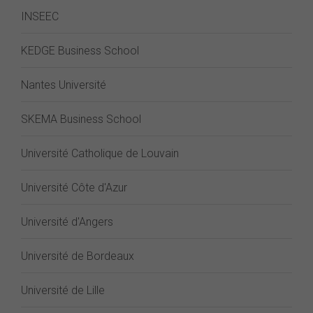
INSEEC
KEDGE Business School
Nantes Université
SKEMA Business School
Université Catholique de Louvain
Université Côte d'Azur
Université d'Angers
Université de Bordeaux
Université de Lille