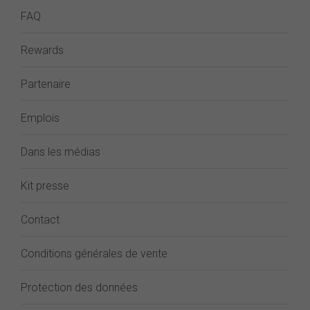
FAQ
Rewards
Partenaire
Emplois
Dans les médias
Kit presse
Contact
Conditions générales de vente
Protection des données