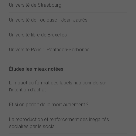
Université de Strasbourg
Université de Toulouse - Jean Jaurès
Université libre de Bruxelles
Université Paris 1 Panthéon-Sorbonne
Études les mieux notées
L'impact du format des labels nutritionnels sur
l'intention d'achat
Et si on parlait de la mort autrement ?
La reproduction et renforcement des inégalités
scolaires par le social