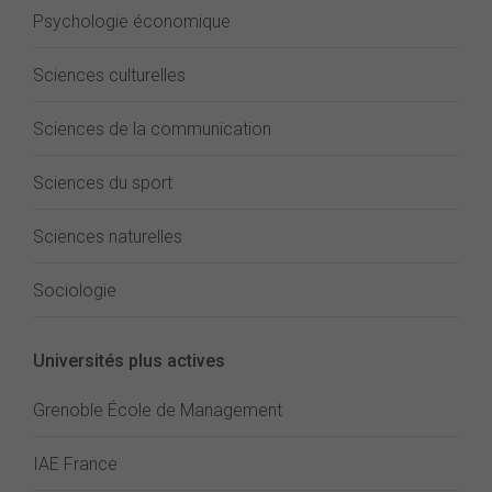
Psychologie économique
Sciences culturelles
Sciences de la communication
Sciences du sport
Sciences naturelles
Sociologie
Universités plus actives
Grenoble École de Management
IAE France