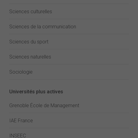
Sciences culturelles
Sciences de la communication
Sciences du sport
Sciences naturelles
Sociologie
Universités plus actives
Grenoble École de Management
IAE France
INSEEC