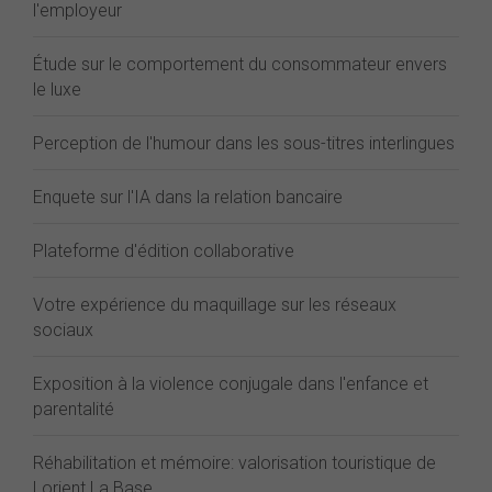
l'employeur
Étude sur le comportement du consommateur envers
le luxe
Perception de l'humour dans les sous-titres interlingues
Enquete sur l'IA dans la relation bancaire
Plateforme d'édition collaborative
Votre expérience du maquillage sur les réseaux
sociaux
Exposition à la violence conjugale dans l'enfance et
parentalité
Réhabilitation et mémoire: valorisation touristique de
Lorient La Base