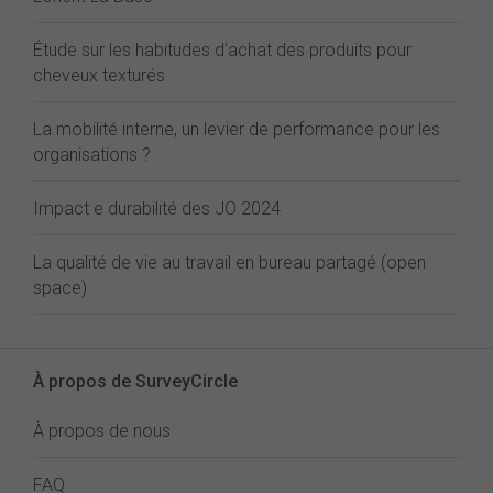
Étude sur les habitudes d'achat des produits pour
cheveux texturés
La mobilité interne, un levier de performance pour les
organisations ?
Impact e durabilité des JO 2024
La qualité de vie au travail en bureau partagé (open
space)
À propos de SurveyCircle
À propos de nous
FAQ