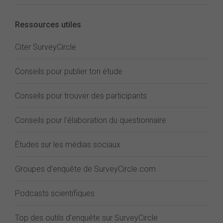
Ressources utiles
Citer SurveyCircle
Conseils pour publier ton étude
Conseils pour trouver des participants
Conseils pour l'élaboration du questionnaire
Études sur les médias sociaux
Groupes d'enquête de SurveyCircle.com
Podcasts scientifiques
Top des outils d'enquête sur SurveyCircle