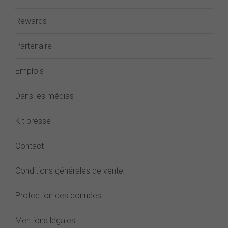
Rewards
Partenaire
Emplois
Dans les médias
Kit presse
Contact
Conditions générales de vente
Protection des données
Mentions légales