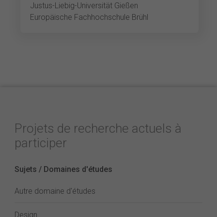
Justus-Liebig-Universität Gießen
Europäische Fachhochschule Brühl
Projets de recherche actuels à
participer
Sujets / Domaines d'études
Autre domaine d'études
Design