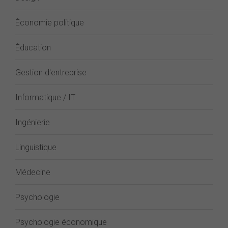
Économie politique
Éducation
Gestion d'entreprise
Informatique / IT
Ingénierie
Linguistique
Médecine
Psychologie
Psychologie économique