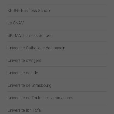
KEDGE Business School
Le CNAM
SKEMA Business School
Université Catholique de Louvain
Université d'Angers
Université de Lille
Université de Strasbourg
Université de Toulouse - Jean Jaurès
Université Ibn Tofail