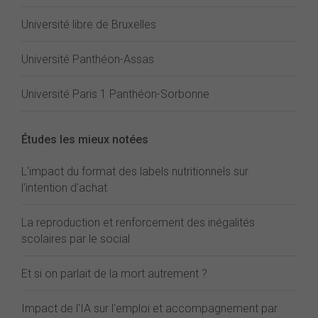
Université libre de Bruxelles
Université Panthéon-Assas
Université Paris 1 Panthéon-Sorbonne
Études les mieux notées
L'impact du format des labels nutritionnels sur
l'intention d'achat
La reproduction et renforcement des inégalités
scolaires par le social
Et si on parlait de la mort autrement ?
Impact de l'IA sur l'emploi et accompagnement par