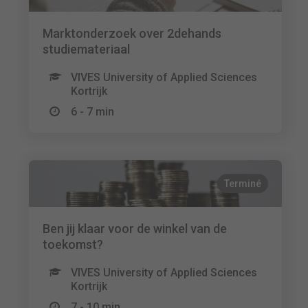
Marktonderzoek over 2dehands
studiemateriaal
VIVES University of Applied Sciences
Kortrijk
6 - 7 min
Terminé
Ben jij klaar voor de winkel van de
toekomst?
VIVES University of Applied Sciences
Kortrijk
7 - 10 min