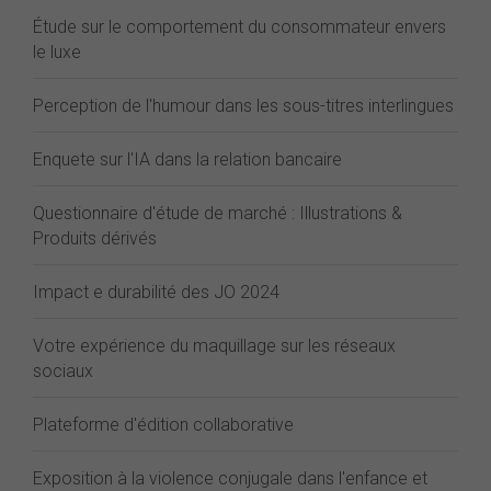
Étude sur le comportement du consommateur envers
le luxe
Perception de l'humour dans les sous-titres interlingues
Enquete sur l'IA dans la relation bancaire
Questionnaire d'étude de marché : Illustrations &
Produits dérivés
Impact e durabilité des JO 2024
Votre expérience du maquillage sur les réseaux
sociaux
Plateforme d'édition collaborative
Exposition à la violence conjugale dans l'enfance et