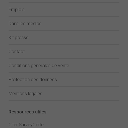
Emplois
Dans les médias
Kit presse
Contact
Conditions générales de vente
Protection des données
Mentions légales
Ressources utiles
Citer SurveyCircle