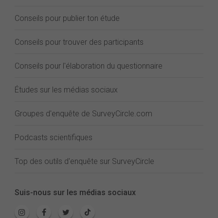
Conseils pour publier ton étude
Conseils pour trouver des participants
Conseils pour l'élaboration du questionnaire
Études sur les médias sociaux
Groupes d'enquête de SurveyCircle.com
Podcasts scientifiques
Top des outils d'enquête sur SurveyCircle
Suis-nous sur les médias sociaux