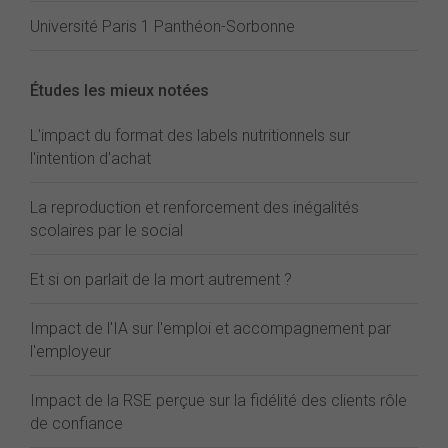
Université Paris 1 Panthéon-Sorbonne
Études les mieux notées
L'impact du format des labels nutritionnels sur
l'intention d'achat
La reproduction et renforcement des inégalités
scolaires par le social
Et si on parlait de la mort autrement ?
Impact de l'IA sur l'emploi et accompagnement par
l'employeur
Impact de la RSE perçue sur la fidélité des clients rôle
de confiance