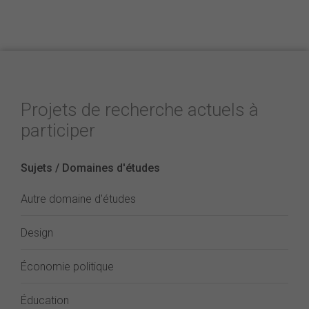
Projets de recherche actuels à
participer
Sujets / Domaines d'études
Autre domaine d'études
Design
Économie politique
Éducation