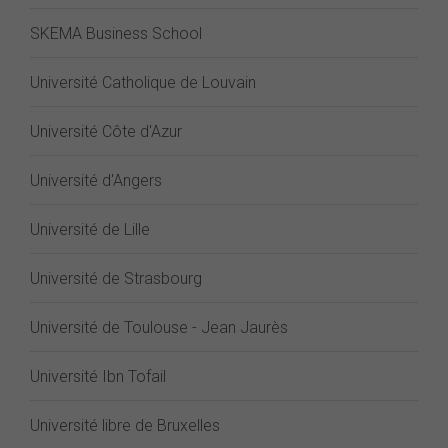
SKEMA Business School
Université Catholique de Louvain
Université Côte d'Azur
Université d'Angers
Université de Lille
Université de Strasbourg
Université de Toulouse - Jean Jaurès
Université Ibn Tofail
Université libre de Bruxelles