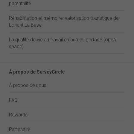
parentalité
Réhabilitation et mémoire: valorisation touristique de
Lorient La Base
La qualité de vie au travail en bureau partagé (open
space)
À propos de SurveyCircle
À propos de nous
FAQ
Rewards
Partenaire