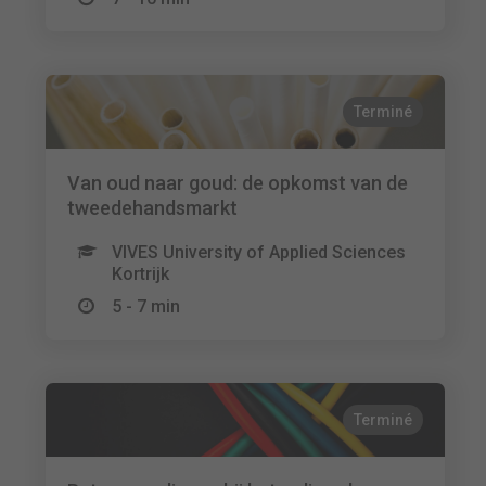
Terminé
Van oud naar goud: de opkomst van de
tweedehandsmarkt
VIVES University of Applied Sciences
Kortrijk
5 - 7 min
Terminé