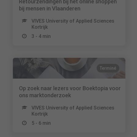
Retourzendingen bij het online shoppen
bij mensen in Vlaanderen
VIVES University of Applied Sciences
Kortrijk
3 - 4 min
Terminé
Op zoek naar lezers voor Boektopia voor
ons marktonderzoek
VIVES University of Applied Sciences
Kortrijk
5 - 6 min