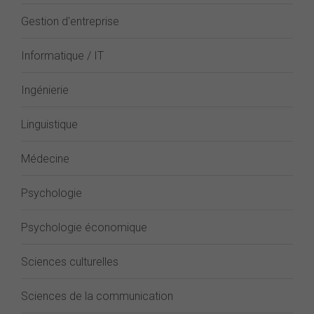
Gestion d'entreprise
Informatique / IT
Ingénierie
Linguistique
Médecine
Psychologie
Psychologie économique
Sciences culturelles
Sciences de la communication