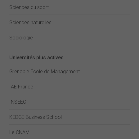
Sciences du sport
Sciences naturelles
Sociologie
Universités plus actives
Grenoble École de Management
IAE France
INSEEC
KEDGE Business School
Le CNAM