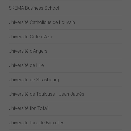
SKEMA Business School
Université Catholique de Louvain
Université Côte d'Azur
Université d'Angers
Université de Lille
Université de Strasbourg
Université de Toulouse - Jean Jaurès
Université Ibn Tofail
Université libre de Bruxelles