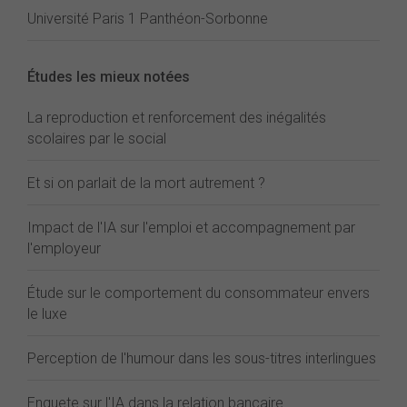
Université Paris 1 Panthéon-Sorbonne
Études les mieux notées
La reproduction et renforcement des inégalités
scolaires par le social
Et si on parlait de la mort autrement ?
Impact de l'IA sur l'emploi et accompagnement par
l'employeur
Étude sur le comportement du consommateur envers
le luxe
Perception de l'humour dans les sous-titres interlingues
Enquete sur l'IA dans la relation bancaire