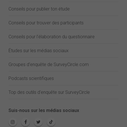
Conseils pour publier ton étude
Conseils pour trouver des participants
Conseils pour l'élaboration du questionnaire
Études sur les médias sociaux
Groupes d'enquête de SurveyCircle.com
Podcasts scientifiques
Top des outils d'enquête sur SurveyCircle
Suis-nous sur les médias sociaux