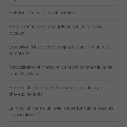
Plateforme d'édition collaborative
Votre expérience du maquillage sur les réseaux
sociaux
Exposition à la violence conjugale dans l'enfance et
parentalité
Réhabilitation et mémoire: valorisation touristique de
Lorient La Base
Étude sur les habitudes d'achat des produits pour
cheveux texturés
La mobilité interne, un levier de performance pour les
organisations ?