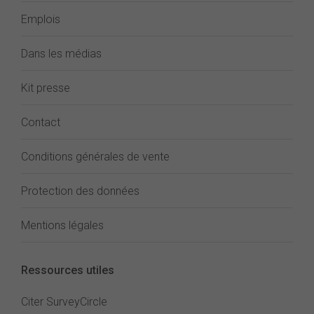
Emplois
Dans les médias
Kit presse
Contact
Conditions générales de vente
Protection des données
Mentions légales
Ressources utiles
Citer SurveyCircle