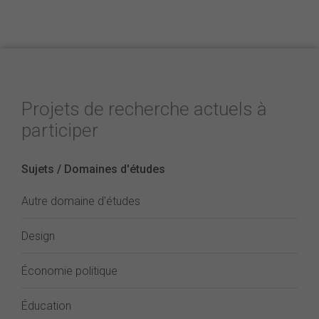
Projets de recherche actuels à
participer
Sujets / Domaines d'études
Autre domaine d'études
Design
Économie politique
Éducation