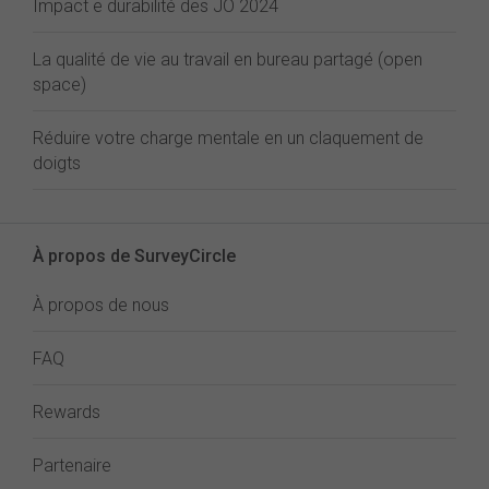
Impact e durabilité des JO 2024
La qualité de vie au travail en bureau partagé (open
space)
Réduire votre charge mentale en un claquement de
doigts
À propos de SurveyCircle
À propos de nous
FAQ
Rewards
Partenaire