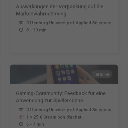
Auswirkungen der Verpackung auf die
Markenwahrnehmung
Offenburg University of Applied Sciences
8 - 10 min
Terminé
Gaming-Community: Feedback für eine
Anwendung zur Spielersuche
Offenburg University of Applied Sciences
1 × 25 € Steam bon d'achat
6 - 7 min