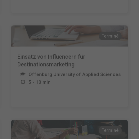
Terminé
Einsatz von Influencern für
Destinationsmarketing
Offenburg University of Applied Sciences
5 - 10 min
Terminé