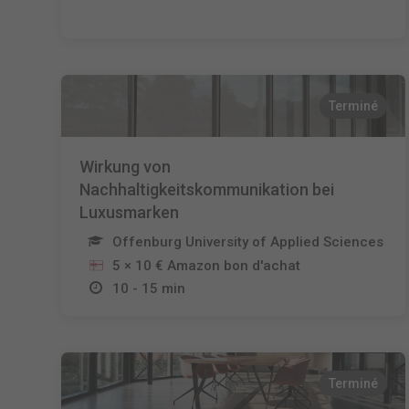
Terminé
Wirkung von
Nachhaltigkeitskommunikation bei
Luxusmarken
Offenburg University of Applied Sciences
5 × 10 € Amazon bon d'achat
10 - 15 min
Terminé