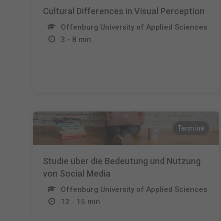
Cultural Differences in Visual Perception
Offenburg University of Applied Sciences
3 - 8 min
Terminé
Studie über die Bedeutung und Nutzung
von Social Media
Offenburg University of Applied Sciences
12 - 15 min