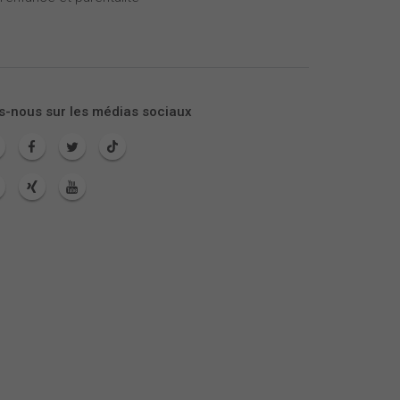
s-nous sur les médias sociaux