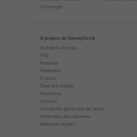
Sociologie
À propos de SurveyCircle
À propos de nous
FAQ
Rewards
Partenaire
Emplois
Dans les médias
Kit presse
Contact
Conditions générales de vente
Protection des données
Mentions légales