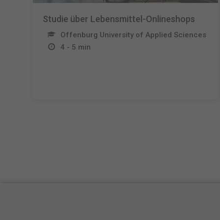
Studie über Lebensmittel-Onlineshops
Offenburg University of Applied Sciences
4 - 5 min