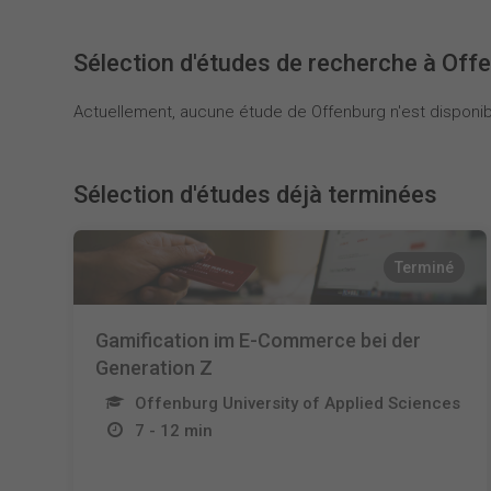
Sélection d'études de recherche à Off
Actuellement, aucune étude de Offenburg n'est disponib
Sélection d'études déjà terminées
Terminé
Gamification im E-Commerce bei der
Generation Z
Offenburg University of Applied Sciences
7 - 12 min