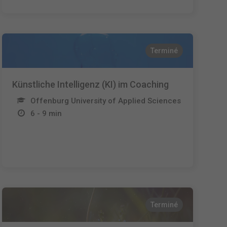
Terminé
Künstliche Intelligenz (KI) im Coaching
Offenburg University of Applied Sciences
6 - 9 min
Terminé