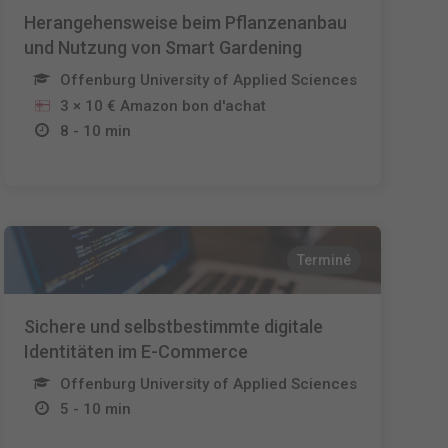
Herangehensweise beim Pflanzenanbau
und Nutzung von Smart Gardening
Offenburg University of Applied Sciences
3 × 10 € Amazon bon d'achat
8 - 10 min
Terminé
Sichere und selbstbestimmte digitale
Identitäten im E-Commerce
Offenburg University of Applied Sciences
5 - 10 min