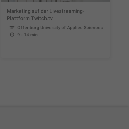
Marketing auf der Livestreaming-
Plattform Twitch.tv
Offenburg University of Applied Sciences
9 - 14 min