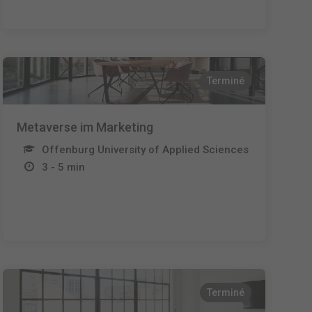
Terminé
Metaverse im Marketing
Offenburg University of Applied Sciences
3 - 5 min
Terminé