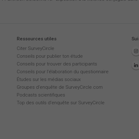
Ressources utiles
Sui
Citer SurveyCircle
Conseils pour publier ton étude
Conseils pour trouver des participants
Conseils pour l'élaboration du questionnaire
Études sur les médias sociaux
Groupes d'enquête de SurveyCircle.com
Podcasts scientifiques
Top des outils d'enquête sur SurveyCircle