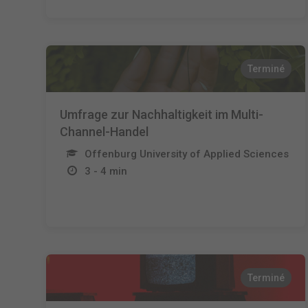
Terminé
Umfrage zur Nachhaltigkeit im Multi-
Channel-Handel
Offenburg University of Applied Sciences
3 - 4 min
Terminé