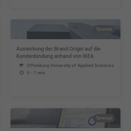
Terminé
Auswirkung der Brand Origin auf die
Kundenbindung anhand von IKEA
Offenburg University of Applied Sciences
5 - 7 min
Terminé