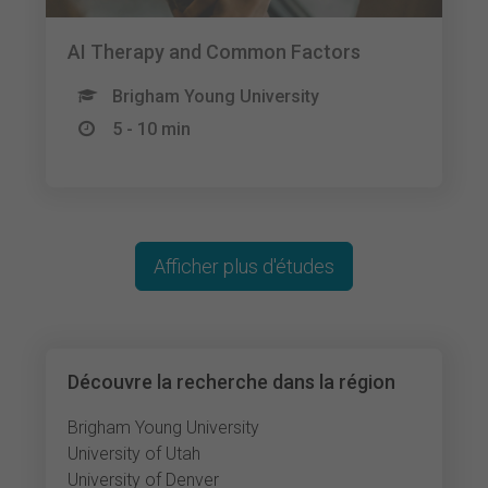
AI Therapy and Common Factors
Brigham Young University
5 - 10 min
Afficher plus d'études
Découvre la recherche dans la région
Brigham Young University
University of Utah
University of Denver