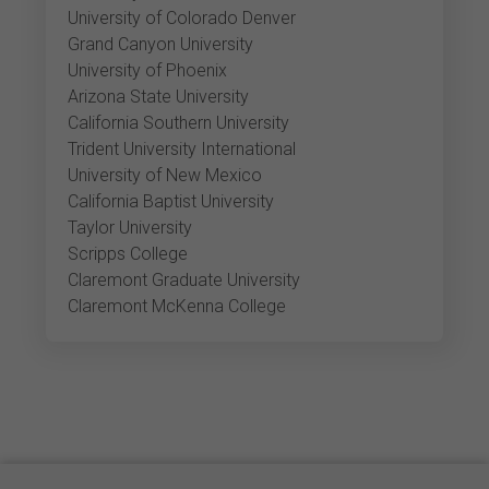
University of Colorado Denver
Grand Canyon University
University of Phoenix
Arizona State University
California Southern University
Trident University International
University of New Mexico
California Baptist University
Taylor University
Scripps College
Claremont Graduate University
Claremont McKenna College