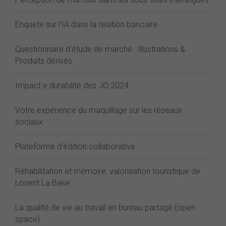
Enquete sur l'IA dans la relation bancaire
Questionnaire d'étude de marché : Illustrations &
Produits dérivés
Impact e durabilité des JO 2024
Votre expérience du maquillage sur les réseaux
sociaux
Plateforme d'édition collaborative
Réhabilitation et mémoire: valorisation touristique de
Lorient La Base
La qualité de vie au travail en bureau partagé (open
space)