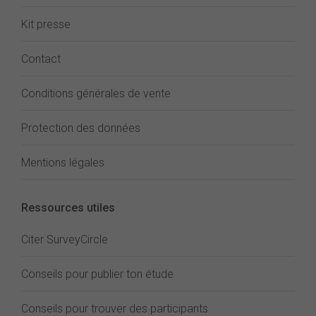
Kit presse
Contact
Conditions générales de vente
Protection des données
Mentions légales
Ressources utiles
Citer SurveyCircle
Conseils pour publier ton étude
Conseils pour trouver des participants