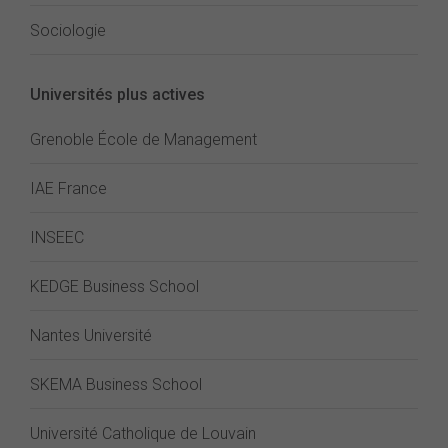
Sociologie
Universités plus actives
Grenoble École de Management
IAE France
INSEEC
KEDGE Business School
Nantes Université
SKEMA Business School
Université Catholique de Louvain