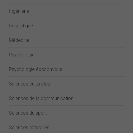
Ingénierie
Linguistique
Médecine
Psychologie
Psychologie économique
Sciences culturelles
Sciences de la communication
Sciences du sport
Sciences naturelles