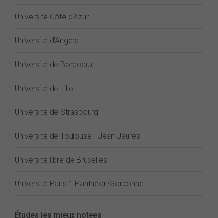
Université Côte d'Azur
Université d'Angers
Université de Bordeaux
Université de Lille
Université de Strasbourg
Université de Toulouse - Jean Jaurès
Université libre de Bruxelles
Université Paris 1 Panthéon-Sorbonne
Études les mieux notées