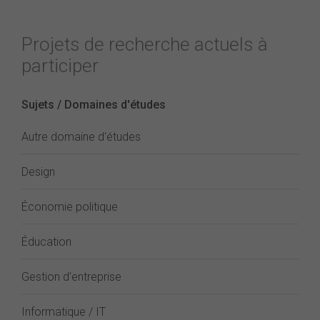
Projets de recherche actuels à
participer
Sujets / Domaines d'études
Autre domaine d'études
Design
Économie politique
Éducation
Gestion d'entreprise
Informatique / IT