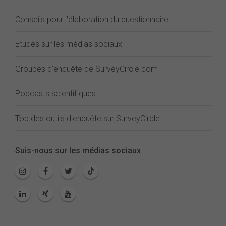
Conseils pour l'élaboration du questionnaire
Études sur les médias sociaux
Groupes d'enquête de SurveyCircle.com
Podcasts scientifiques
Top des outils d'enquête sur SurveyCircle
Suis-nous sur les médias sociaux