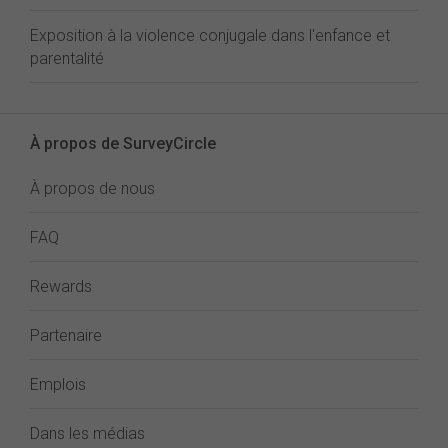
Exposition à la violence conjugale dans l'enfance et
parentalité
À propos de SurveyCircle
À propos de nous
FAQ
Rewards
Partenaire
Emplois
Dans les médias