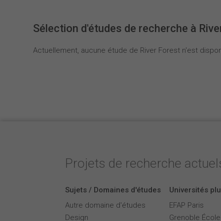
Sélection d'études de recherche à Rive
Actuellement, aucune étude de River Forest n'est dispon
Projets de recherche actuels
Sujets / Domaines d'études
Universités plu
Autre domaine d'études
EFAP Paris
Design
Grenoble Écol