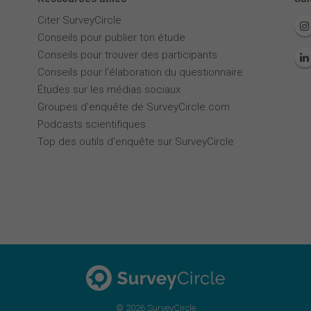
Citer SurveyCircle
Conseils pour publier ton étude
Conseils pour trouver des participants
Conseils pour l'élaboration du questionnaire
Études sur les médias sociaux
Groupes d'enquête de SurveyCircle.com
Podcasts scientifiques
Top des outils d'enquête sur SurveyCircle
© 2026 SurveyCircle