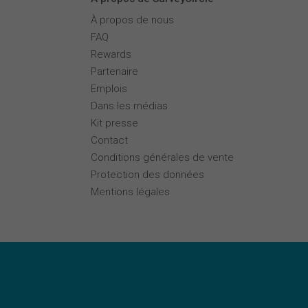
À propos de nous
FAQ
Rewards
Partenaire
Emplois
Dans les médias
Kit presse
Contact
Conditions générales de vente
Protection des données
Mentions légales