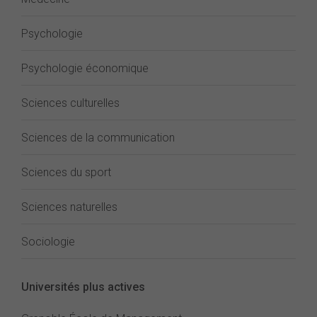
Psychologie
Psychologie économique
Sciences culturelles
Sciences de la communication
Sciences du sport
Sciences naturelles
Sociologie
Universités plus actives