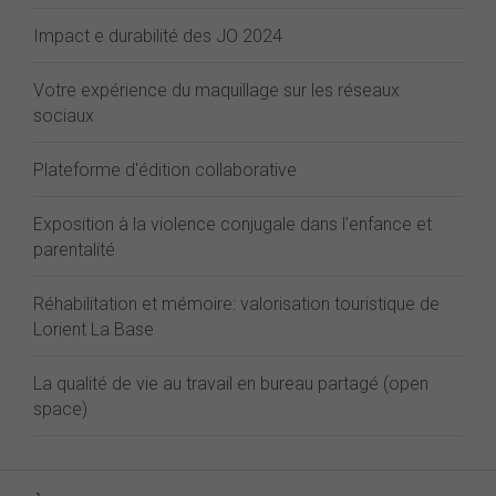
Impact e durabilité des JO 2024
Votre expérience du maquillage sur les réseaux
sociaux
Plateforme d'édition collaborative
Exposition à la violence conjugale dans l'enfance et
parentalité
Réhabilitation et mémoire: valorisation touristique de
Lorient La Base
La qualité de vie au travail en bureau partagé (open
space)