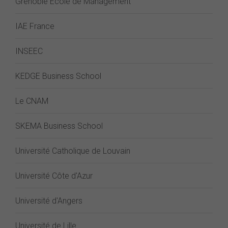
Grenoble École de Management
IAE France
INSEEC
KEDGE Business School
Le CNAM
SKEMA Business School
Université Catholique de Louvain
Université Côte d'Azur
Université d'Angers
Université de Lille