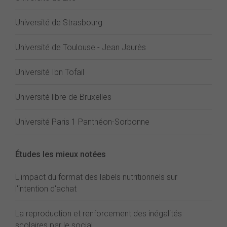
Université de Strasbourg
Université de Toulouse - Jean Jaurès
Université Ibn Tofail
Université libre de Bruxelles
Université Paris 1 Panthéon-Sorbonne
Études les mieux notées
L'impact du format des labels nutritionnels sur
l'intention d'achat
La reproduction et renforcement des inégalités
scolaires par le social