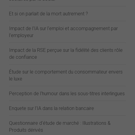
Et si on parlait de la mort autrement ?
Impact de l'IA sur l'emploi et accompagnement par
l'employeur
Impact de la RSE perçue sur la fidélité des clients rôle
de confiance
Étude sur le comportement du consommateur envers
le luxe
Perception de l'humour dans les sous-titres interlingues
Enquete sur l'IA dans la relation bancaire
Questionnaire d'étude de marché : Illustrations &
Produits dérivés