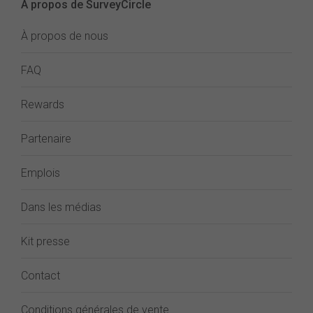
À propos de SurveyCircle
À propos de nous
FAQ
Rewards
Partenaire
Emplois
Dans les médias
Kit presse
Contact
Conditions générales de vente