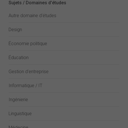
Sujets / Domaines d'études
Autre domaine d'études
Design
Économie politique
Éducation
Gestion d'entreprise
Informatique / IT
Ingénierie
Linguistique
Médecine