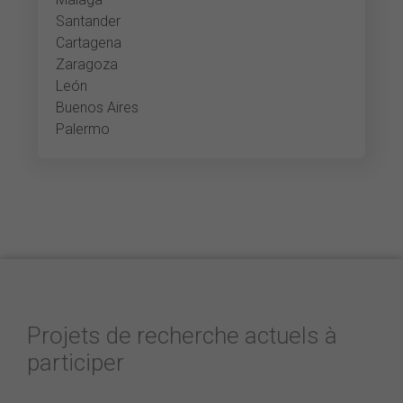
Santander
Cartagena
Zaragoza
León
Buenos Aires
Palermo
Projets de recherche actuels à
participer