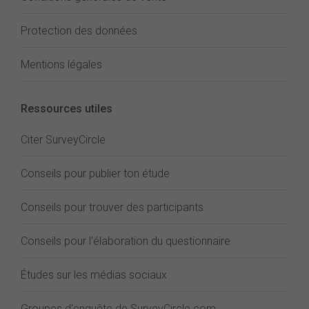
Protection des données
Mentions légales
Ressources utiles
Citer SurveyCircle
Conseils pour publier ton étude
Conseils pour trouver des participants
Conseils pour l'élaboration du questionnaire
Études sur les médias sociaux
Groupes d'enquête de SurveyCircle.com