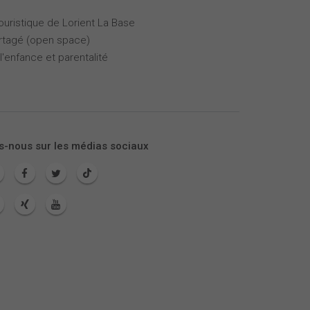
touristique de Lorient La Base
partagé (open space)
l'enfance et parentalité
s-nous sur les médias sociaux