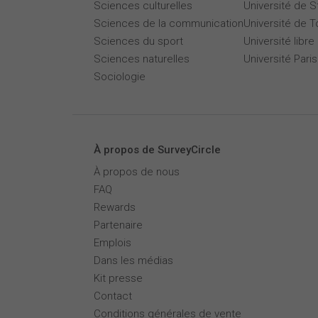
Sciences culturelles
Université de 
Sciences de la communication
Université de T
Sciences du sport
Université libre
Sciences naturelles
Université Par
Sociologie
À propos de SurveyCircle
À propos de nous
FAQ
Rewards
Partenaire
Emplois
Dans les médias
Kit presse
Contact
Conditions générales de vente