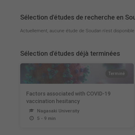
Sélection d'études de recherche en S
Actuellement, aucune étude de Soudan n'est disponible 
Sélection d'études déjà terminées
Terminé
Factors associated with COVID-19
vaccination hesitancy
Nagasaki University
5 - 9 min