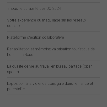
Impact e durabilité des JO 2024
Votre expérience du maquillage sur les réseaux
sociaux
Plateforme d'édition collaborative
Réhabilitation et mémoire: valorisation touristique de
Lorient La Base
La qualité de vie au travail en bureau partagé (open
space)
Exposition à la violence conjugale dans l'enfance et
parentalité