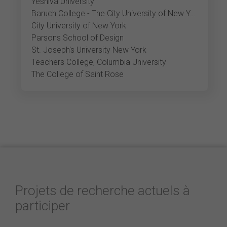
Yeshiva University
Baruch College - The City University of New York
City University of New York
Parsons School of Design
St. Joseph's University New York
Teachers College, Columbia University
The College of Saint Rose
Projets de recherche actuels à
participer