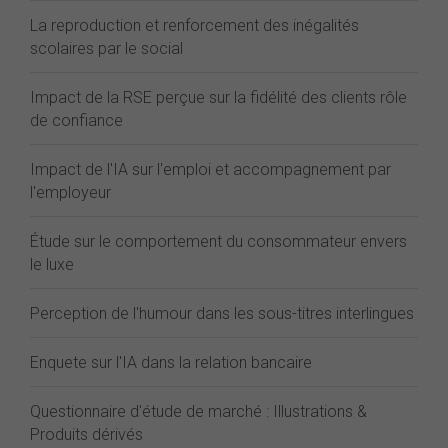
La reproduction et renforcement des inégalités
scolaires par le social
Impact de la RSE perçue sur la fidélité des clients rôle
de confiance
Impact de l'IA sur l'emploi et accompagnement par
l'employeur
Étude sur le comportement du consommateur envers
le luxe
Perception de l'humour dans les sous-titres interlingues
Enquete sur l'IA dans la relation bancaire
Questionnaire d'étude de marché : Illustrations &
Produits dérivés