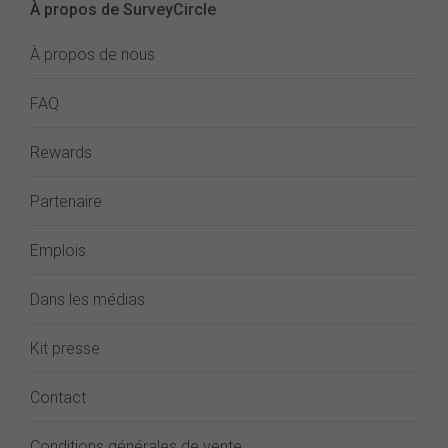
À propos de SurveyCircle
À propos de nous
FAQ
Rewards
Partenaire
Emplois
Dans les médias
Kit presse
Contact
Conditions générales de vente