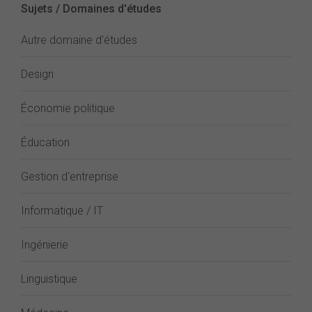
Sujets / Domaines d'études
Autre domaine d'études
Design
Économie politique
Éducation
Gestion d'entreprise
Informatique / IT
Ingénierie
Linguistique