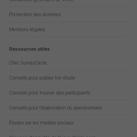
Protection des données
Mentions légales
Ressources utiles
Citer SurveyCircle
Conseils pour publier ton étude
Conseils pour trouver des participants
Conseils pour l'élaboration du questionnaire
Études sur les médias sociaux