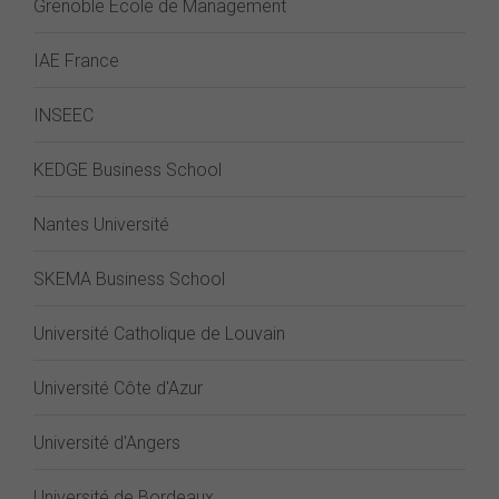
Grenoble École de Management
IAE France
INSEEC
KEDGE Business School
Nantes Université
SKEMA Business School
Université Catholique de Louvain
Université Côte d'Azur
Université d'Angers
Université de Bordeaux