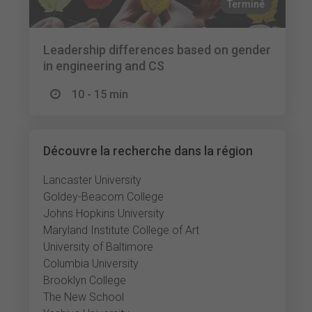
Terminé
Leadership differences based on gender
in engineering and CS
10 - 15 min
Découvre la recherche dans la région
Lancaster University
Goldey-Beacom College
Johns Hopkins University
Maryland Institute College of Art
University of Baltimore
Columbia University
Brooklyn College
The New School