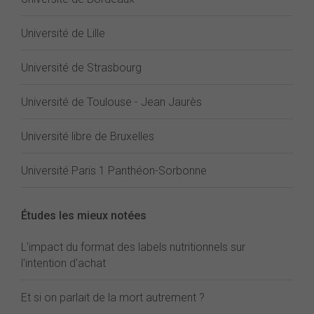
Université de Lille
Université de Strasbourg
Université de Toulouse - Jean Jaurès
Université libre de Bruxelles
Université Paris 1 Panthéon-Sorbonne
Études les mieux notées
L'impact du format des labels nutritionnels sur
l'intention d'achat
Et si on parlait de la mort autrement ?