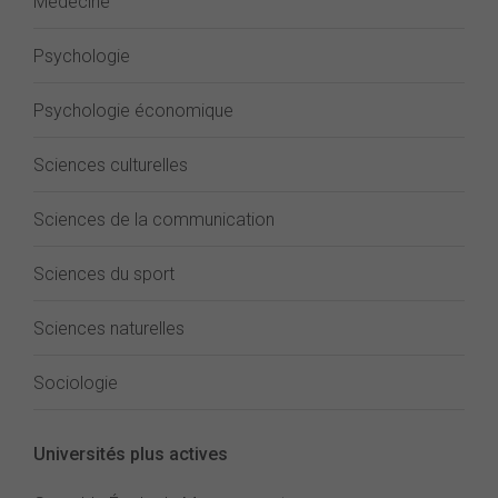
Médecine
Psychologie
Psychologie économique
Sciences culturelles
Sciences de la communication
Sciences du sport
Sciences naturelles
Sociologie
Universités plus actives