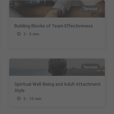
Terminé
Building Blocks of Team Effectiveness
3 - 5 min
Terminé
Spiritual Well-Being and Adult Attachment
Style
5 - 10 min