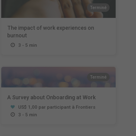
Terminé
The impact of work experiences on
burnout
3 - 5 min
Terminé
A Survey about Onboarding at Work
US$ 1,00 par participant à Frontiers
3 - 5 min