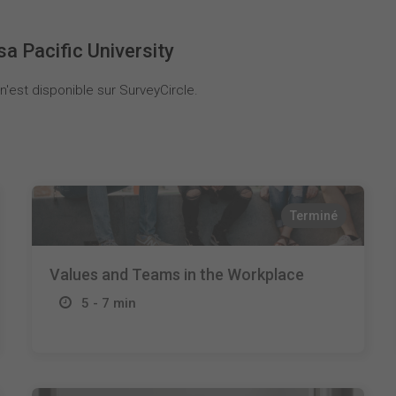
a Pacific University
'est disponible sur SurveyCircle.
Terminé
Values and Teams in the Workplace
5 - 7 min