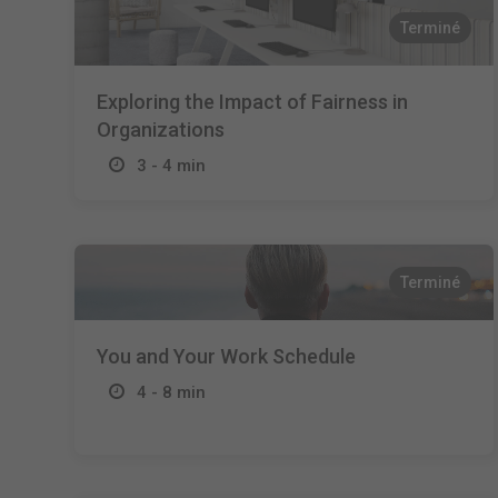
Terminé
Exploring the Impact of Fairness in
Organizations
3 - 4 min
Terminé
You and Your Work Schedule
4 - 8 min