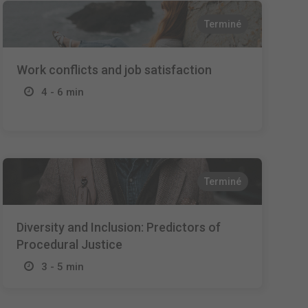
Terminé
Work conflicts and job satisfaction
4 - 6 min
Terminé
Diversity and Inclusion: Predictors of
Procedural Justice
3 - 5 min