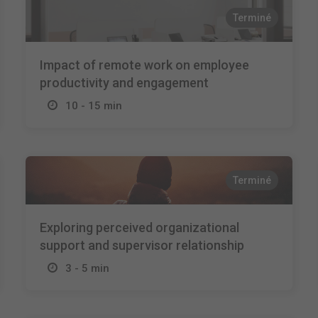
Terminé
Impact of remote work on employee
productivity and engagement
10 - 15 min
Terminé
Exploring perceived organizational
support and supervisor relationship
3 - 5 min