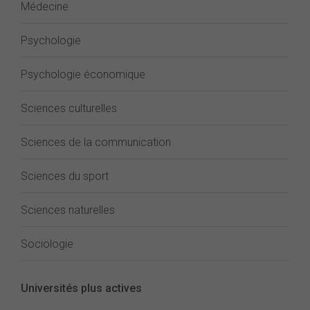
Médecine
Psychologie
Psychologie économique
Sciences culturelles
Sciences de la communication
Sciences du sport
Sciences naturelles
Sociologie
Universités plus actives