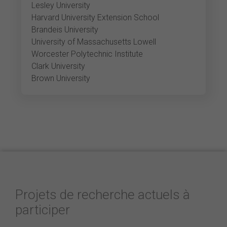
Lesley University
Harvard University Extension School
Brandeis University
University of Massachusetts Lowell
Worcester Polytechnic Institute
Clark University
Brown University
Projets de recherche actuels à
participer