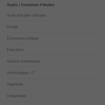
Sujets / Domaines d'études
Autre domaine d'études
Design
Économie politique
Éducation
Gestion d'entreprise
Informatique / IT
Ingénierie
Linguistique