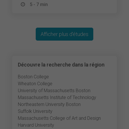
5 - 7 min
Afficher plus d'études
Découvre la recherche dans la région
Boston College
Wheaton College
University of Massachusetts Boston
Massachusetts Institute of Technology
Northeastern University Boston
Suffolk University
Massachusetts College of Art and Design
Harvard University