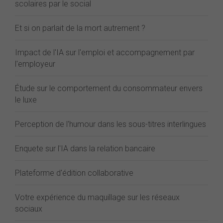
scolaires par le social
Et si on parlait de la mort autrement ?
Impact de l'IA sur l'emploi et accompagnement par
l'employeur
Étude sur le comportement du consommateur envers
le luxe
Perception de l'humour dans les sous-titres interlingues
Enquete sur l'IA dans la relation bancaire
Plateforme d'édition collaborative
Votre expérience du maquillage sur les réseaux
sociaux