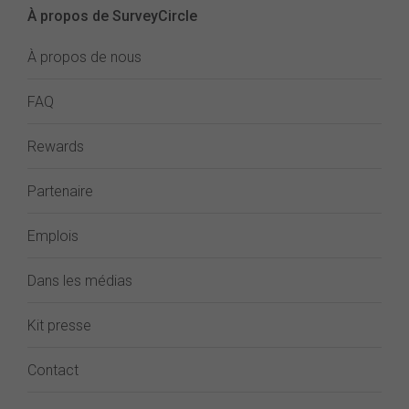
À propos de SurveyCircle
À propos de nous
FAQ
Rewards
Partenaire
Emplois
Dans les médias
Kit presse
Contact