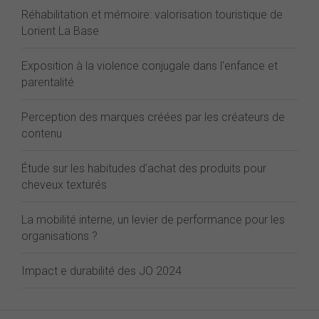
Réhabilitation et mémoire: valorisation touristique de
Lorient La Base
Exposition à la violence conjugale dans l'enfance et
parentalité
Perception des marques créées par les créateurs de
contenu
Étude sur les habitudes d'achat des produits pour
cheveux texturés
La mobilité interne, un levier de performance pour les
organisations ?
Impact e durabilité des JO 2024