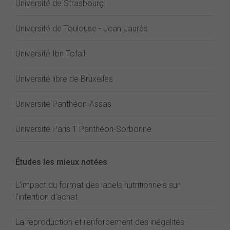
Université de Strasbourg
Université de Toulouse - Jean Jaurès
Université Ibn Tofail
Université libre de Bruxelles
Université Panthéon-Assas
Université Paris 1 Panthéon-Sorbonne
Études les mieux notées
L'impact du format des labels nutritionnels sur
l'intention d'achat
La reproduction et renforcement des inégalités