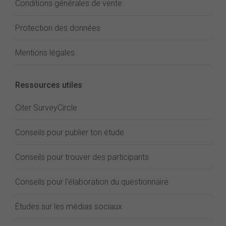
Conditions générales de vente
Protection des données
Mentions légales
Ressources utiles
Citer SurveyCircle
Conseils pour publier ton étude
Conseils pour trouver des participants
Conseils pour l'élaboration du questionnaire
Études sur les médias sociaux