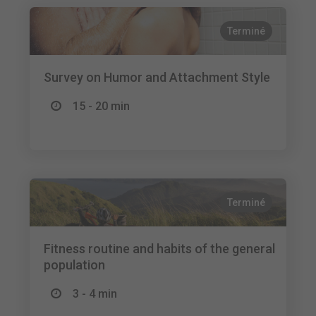
Terminé
Survey on Humor and Attachment Style
15 - 20 min
Terminé
Fitness routine and habits of the general
population
3 - 4 min