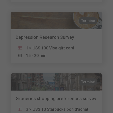
Terminé
Depression Research Survey
1 × US$ 100 Visa gift card
15 - 20 min
Terminé
Groceries shopping preferences survey
3 × US$ 10 Starbucks bon d'achat