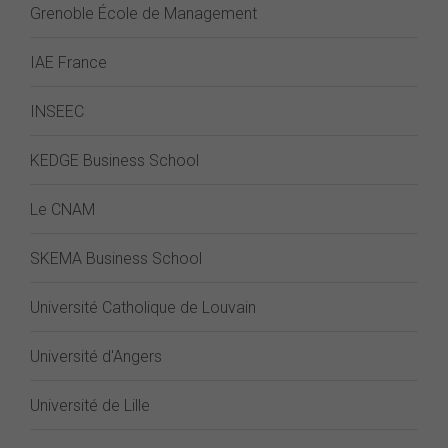
Grenoble École de Management
IAE France
INSEEC
KEDGE Business School
Le CNAM
SKEMA Business School
Université Catholique de Louvain
Université d'Angers
Université de Lille