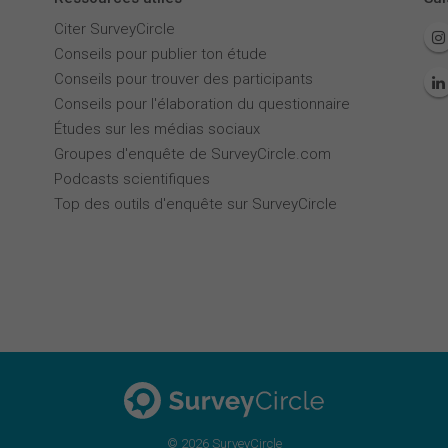
Citer SurveyCircle
Conseils pour publier ton étude
Conseils pour trouver des participants
Conseils pour l'élaboration du questionnaire
Études sur les médias sociaux
Groupes d'enquête de SurveyCircle.com
Podcasts scientifiques
Top des outils d'enquête sur SurveyCircle
© 2026 SurveyCircle