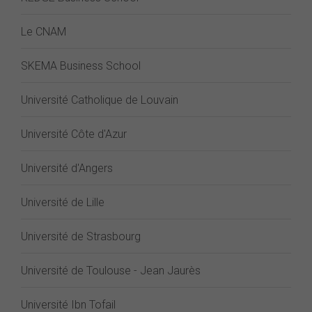
Le CNAM
SKEMA Business School
Université Catholique de Louvain
Université Côte d'Azur
Université d'Angers
Université de Lille
Université de Strasbourg
Université de Toulouse - Jean Jaurès
Université Ibn Tofail