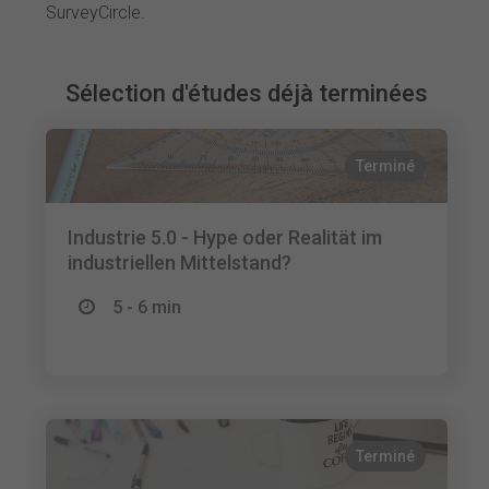
SurveyCircle.
Sélection d'études déjà terminées
Terminé
Industrie 5.0 - Hype oder Realität im
industriellen Mittelstand?
5 - 6 min
Terminé