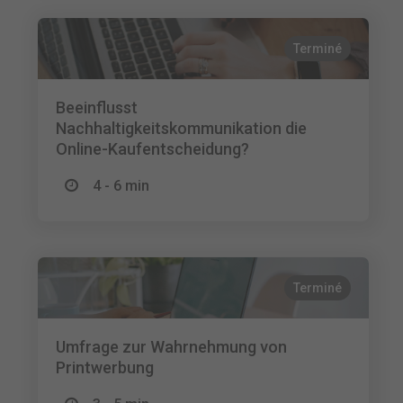
Terminé
Beeinflusst
Nachhaltigkeitskommunikation die
Online-Kaufentscheidung?
4 - 6 min
Terminé
Umfrage zur Wahrnehmung von
Printwerbung