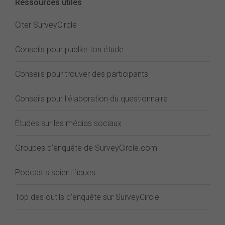
Ressources utiles
Citer SurveyCircle
Conseils pour publier ton étude
Conseils pour trouver des participants
Conseils pour l'élaboration du questionnaire
Études sur les médias sociaux
Groupes d'enquête de SurveyCircle.com
Podcasts scientifiques
Top des outils d'enquête sur SurveyCircle