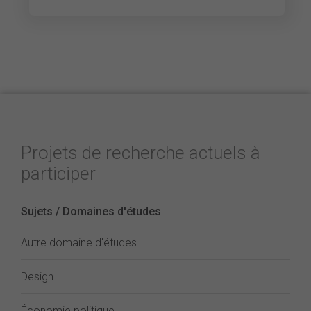
Projets de recherche actuels à
participer
Sujets / Domaines d'études
Autre domaine d'études
Design
Économie politique