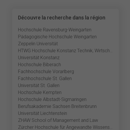
Découvre la recherche dans la région
Hochschule Ravensburg-Weingarten
Pädagogische Hochschule Weingarten
Zeppelin Universität
HTWG Hochschule Konstanz Technik, Wirtschaft und Gestaltung
Universität Konstanz
Hochschule Biberach
Fachhochschule Vorarlberg
Fachhochschule St. Gallen
Universität St. Gallen
Hochschule Kempten
Hochschule Albstadt-Sigmaringen
Berufsakademie Sachsen Breitenbrunn
Universität Liechtenstein
ZHAW School of Management and Law
Zürcher Hochschule für Angewandte Wissenschaften