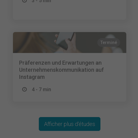
3 - 5 min
Terminé
Präferenzen und Erwartungen an
Unternehmenskommunikation auf
Instagram
4 - 7 min
Afficher plus d'études