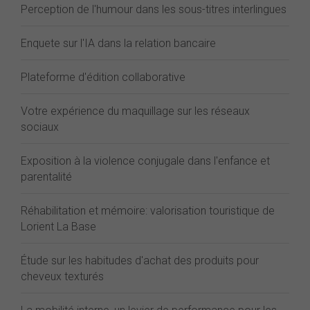
Perception de l'humour dans les sous-titres interlingues
Enquete sur l'IA dans la relation bancaire
Plateforme d'édition collaborative
Votre expérience du maquillage sur les réseaux
sociaux
Exposition à la violence conjugale dans l'enfance et
parentalité
Réhabilitation et mémoire: valorisation touristique de
Lorient La Base
Étude sur les habitudes d'achat des produits pour
cheveux texturés