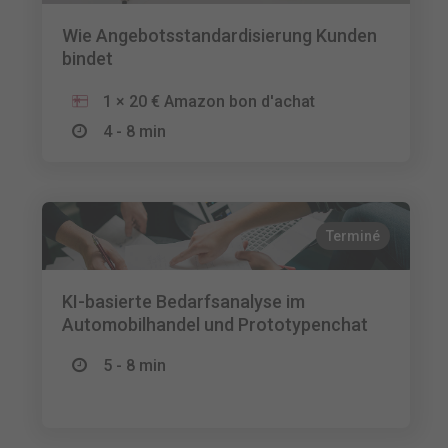
Wie Angebotsstandardisierung Kunden
bindet
1 × 20 € Amazon bon d'achat
4 - 8 min
Terminé
KI-basierte Bedarfsanalyse im
Automobilhandel und Prototypenchat
5 - 8 min