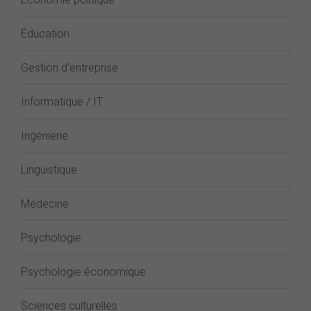
Éducation
Gestion d'entreprise
Informatique / IT
Ingénierie
Linguistique
Médecine
Psychologie
Psychologie économique
Sciences culturelles