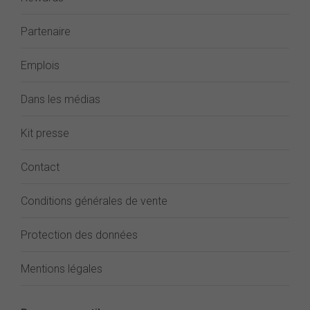
Partenaire
Emplois
Dans les médias
Kit presse
Contact
Conditions générales de vente
Protection des données
Mentions légales