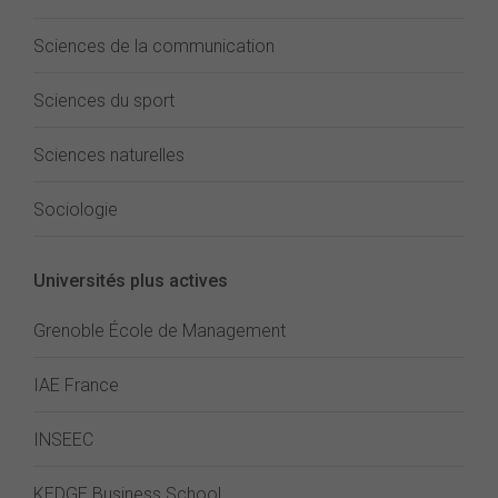
Sciences de la communication
Sciences du sport
Sciences naturelles
Sociologie
Universités plus actives
Grenoble École de Management
IAE France
INSEEC
KEDGE Business School