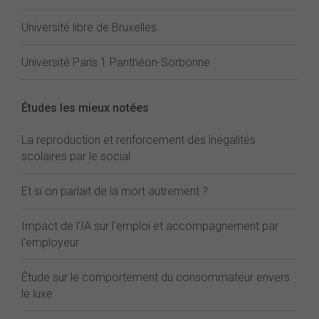
Université libre de Bruxelles
Université Paris 1 Panthéon-Sorbonne
Études les mieux notées
La reproduction et renforcement des inégalités
scolaires par le social
Et si on parlait de la mort autrement ?
Impact de l'IA sur l'emploi et accompagnement par
l'employeur
Étude sur le comportement du consommateur envers
le luxe