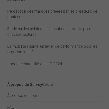
Perception des marques créées par les créateurs de
contenu
Étude sur les habitudes d'achat des produits pour
cheveux texturés
La mobilité interne, un levier de performance pour les
organisations ?
Impact e durabilité des JO 2024
À propos de SurveyCircle
À propos de nous
FAQ