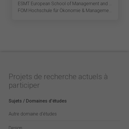
ESMT European School of Management and Technology Berlin
FOM Hochschule für Ökonomie & Management Berlin
Projets de recherche actuels à
participer
Sujets / Domaines d'études
Autre domaine d'études
Design