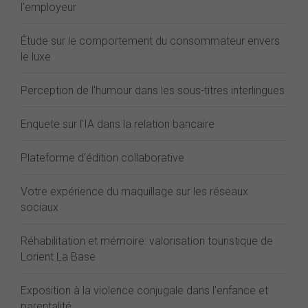
l'employeur
Étude sur le comportement du consommateur envers
le luxe
Perception de l'humour dans les sous-titres interlingues
Enquete sur l'IA dans la relation bancaire
Plateforme d'édition collaborative
Votre expérience du maquillage sur les réseaux
sociaux
Réhabilitation et mémoire: valorisation touristique de
Lorient La Base
Exposition à la violence conjugale dans l'enfance et
parentalité