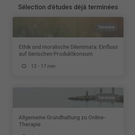
Sélection d'études déjà terminées
Terminé
Ethik und moralische Dilemmata: Einfluss
auf tierischen Produktkonsum
12 - 17 min
Terminé
Allgemeine Grundhaltung zu Online-
Therapie