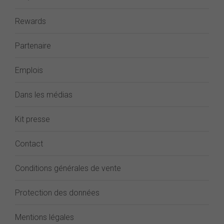
Rewards
Partenaire
Emplois
Dans les médias
Kit presse
Contact
Conditions générales de vente
Protection des données
Mentions légales