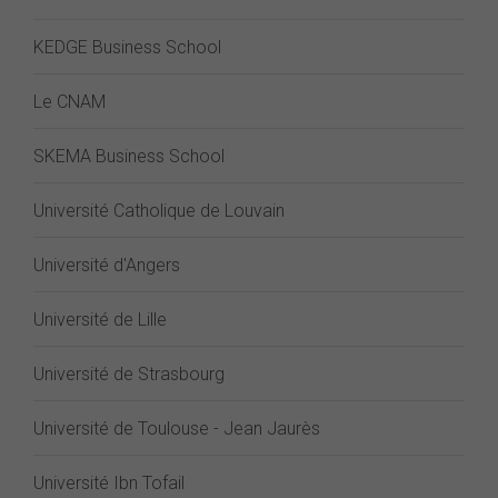
KEDGE Business School
Le CNAM
SKEMA Business School
Université Catholique de Louvain
Université d'Angers
Université de Lille
Université de Strasbourg
Université de Toulouse - Jean Jaurès
Université Ibn Tofail