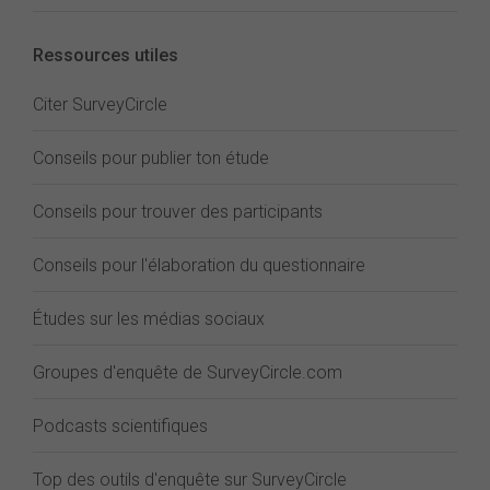
Ressources utiles
Citer SurveyCircle
Conseils pour publier ton étude
Conseils pour trouver des participants
Conseils pour l'élaboration du questionnaire
Études sur les médias sociaux
Groupes d'enquête de SurveyCircle.com
Podcasts scientifiques
Top des outils d'enquête sur SurveyCircle