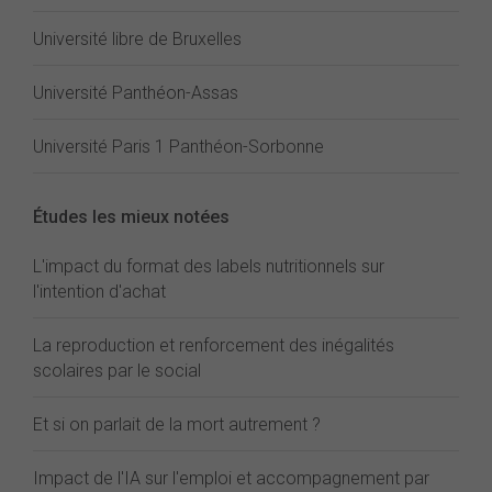
Université libre de Bruxelles
Université Panthéon-Assas
Université Paris 1 Panthéon-Sorbonne
Études les mieux notées
L'impact du format des labels nutritionnels sur
l'intention d'achat
La reproduction et renforcement des inégalités
scolaires par le social
Et si on parlait de la mort autrement ?
Impact de l'IA sur l'emploi et accompagnement par