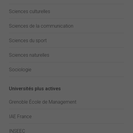
Sciences culturelles
Sciences de la communication
Sciences du sport
Sciences naturelles
Sociologie
Universités plus actives
Grenoble École de Management
IAE France
INSEEC