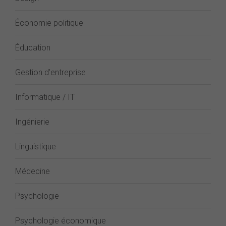
Économie politique
Éducation
Gestion d'entreprise
Informatique / IT
Ingénierie
Linguistique
Médecine
Psychologie
Psychologie économique