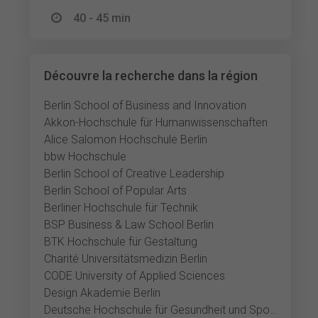
40 - 45 min
Découvre la recherche dans la région
Berlin School of Business and Innovation
Akkon-Hochschule für Humanwissenschaften
Alice Salomon Hochschule Berlin
bbw Hochschule
Berlin School of Creative Leadership
Berlin School of Popular Arts
Berliner Hochschule für Technik
BSP Business & Law School Berlin
BTK Hochschule für Gestaltung
Charité Universitätsmedizin Berlin
CODE University of Applied Sciences
Design Akademie Berlin
Deutsche Hochschule für Gesundheit und Sport Berlin