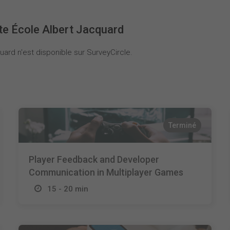
te École Albert Jacquard
ard n'est disponible sur SurveyCircle.
Terminé
Player Feedback and Developer
Communication in Multiplayer Games
15 - 20 min