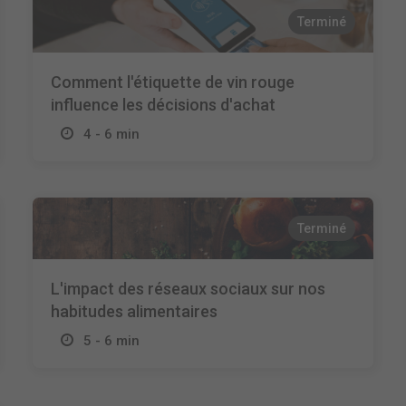
Terminé
Comment l'étiquette de vin rouge
influence les décisions d'achat
4 - 6 min
Terminé
L'impact des réseaux sociaux sur nos
habitudes alimentaires
5 - 6 min