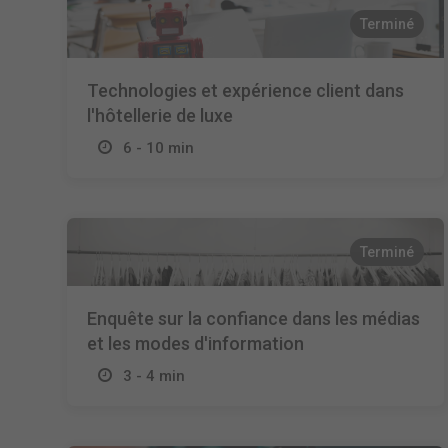
Terminé
Technologies et expérience client dans
l'hôtellerie de luxe
6 - 10 min
Terminé
Enquête sur la confiance dans les médias
et les modes d'information
3 - 4 min