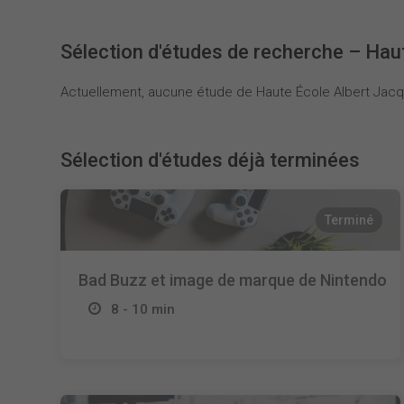
Sélection d'études de recherche – Hau
Actuellement, aucune étude de Haute École Albert Jacqu
Sélection d'études déjà terminées
Terminé
Bad Buzz et image de marque de Nintendo
8 - 10 min