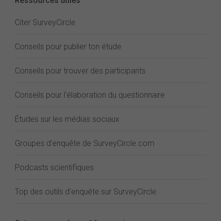
Ressources utiles
Citer SurveyCircle
Conseils pour publier ton étude
Conseils pour trouver des participants
Conseils pour l'élaboration du questionnaire
Études sur les médias sociaux
Groupes d'enquête de SurveyCircle.com
Podcasts scientifiques
Top des outils d'enquête sur SurveyCircle