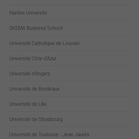
Nantes Université
SKEMA Business School
Université Catholique de Louvain
Université Côte d'Azur
Université d'Angers
Université de Bordeaux
Université de Lille
Université de Strasbourg
Université de Toulouse - Jean Jaurès