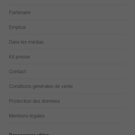
Partenaire
Emplois
Dans les médias
Kit presse
Contact
Conditions générales de vente
Protection des données
Mentions légales