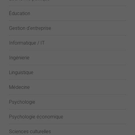
Éducation
Gestion d'entreprise
Informatique / IT
Ingénierie
Linguistique
Médecine
Psychologie
Psychologie économique
Sciences culturelles