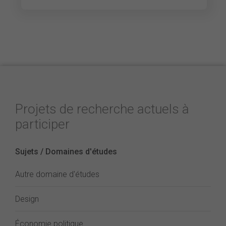
Projets de recherche actuels à
participer
Sujets / Domaines d'études
Autre domaine d'études
Design
Économie politique