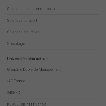
Sciences de la communication
Sciences du sport
Sciences naturelles
Sociologie
Universités plus actives
Grenoble École de Management
IAE France
INSEEC
KEDGE Business School