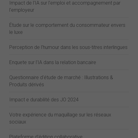
Impact de l'IA sur l'emploi et accompagnement par
l'employeur
Étude sur le comportement du consommateur envers
le luxe
Perception de l'humour dans les sous-titres interlingues
Enquete sur l'IA dans la relation bancaire
Questionnaire d'étude de marché : Illustrations &
Produits dérivés
Impact e durabilité des JO 2024
Votre expérience du maquillage sur les réseaux
sociaux
Plateforme d'édition collaborative