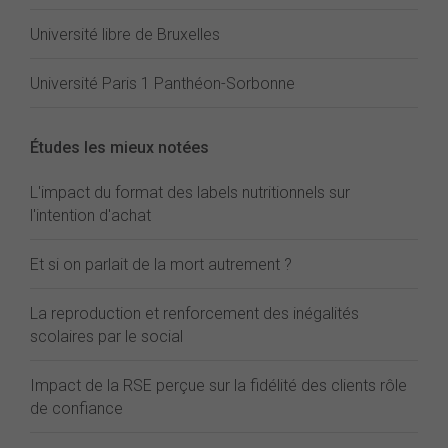
Université libre de Bruxelles
Université Paris 1 Panthéon-Sorbonne
Études les mieux notées
L'impact du format des labels nutritionnels sur
l'intention d'achat
Et si on parlait de la mort autrement ?
La reproduction et renforcement des inégalités
scolaires par le social
Impact de la RSE perçue sur la fidélité des clients rôle
de confiance