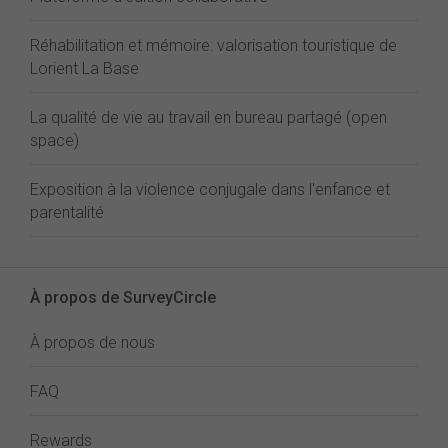
Réhabilitation et mémoire: valorisation touristique de
Lorient La Base
La qualité de vie au travail en bureau partagé (open
space)
Exposition à la violence conjugale dans l'enfance et
parentalité
À propos de SurveyCircle
À propos de nous
FAQ
Rewards