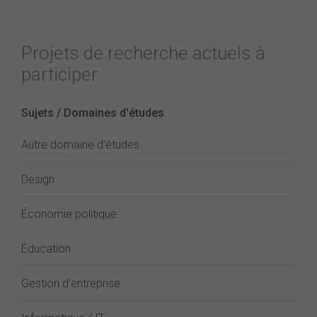
Projets de recherche actuels à
participer
Sujets / Domaines d'études
Autre domaine d'études
Design
Économie politique
Éducation
Gestion d'entreprise