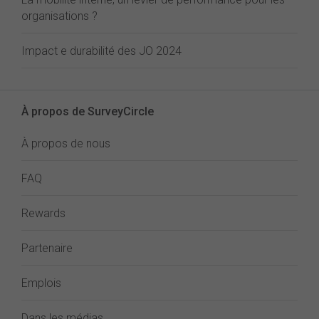
organisations ?
Impact e durabilité des JO 2024
À propos de SurveyCircle
À propos de nous
FAQ
Rewards
Partenaire
Emplois
Dans les médias