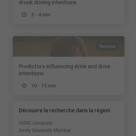
drunk driving intentions
3 - 4 min
Terminé
Predictors influencing drink and drive
intentions
10 - 15 min
Découvre la recherche dans la région
HSNC University
Amity University Mumbai