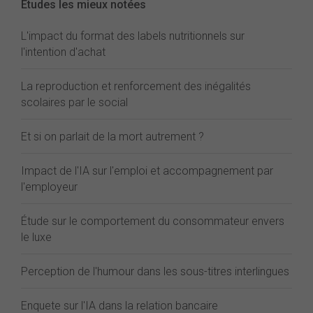
Études les mieux notées
L'impact du format des labels nutritionnels sur
l'intention d'achat
La reproduction et renforcement des inégalités
scolaires par le social
Et si on parlait de la mort autrement ?
Impact de l'IA sur l'emploi et accompagnement par
l'employeur
Étude sur le comportement du consommateur envers
le luxe
Perception de l'humour dans les sous-titres interlingues
Enquete sur l'IA dans la relation bancaire