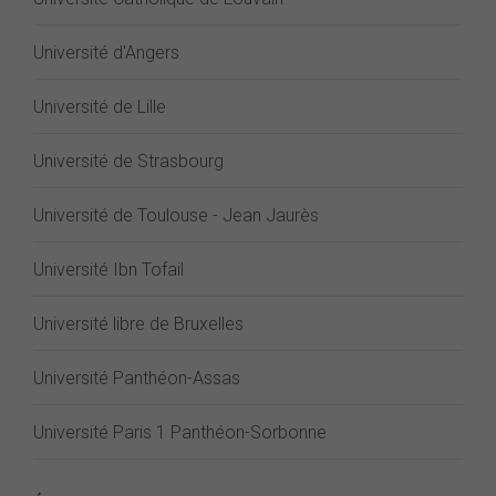
Université d'Angers
Université de Lille
Université de Strasbourg
Université de Toulouse - Jean Jaurès
Université Ibn Tofail
Université libre de Bruxelles
Université Panthéon-Assas
Université Paris 1 Panthéon-Sorbonne