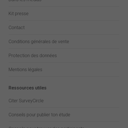
Kit presse
Contact
Conditions générales de vente
Protection des données
Mentions légales
Ressources utiles
Citer SurveyCircle
Conseils pour publier ton étude