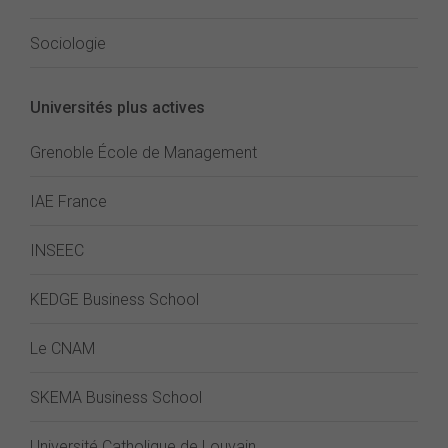
Sociologie
Universités plus actives
Grenoble École de Management
IAE France
INSEEC
KEDGE Business School
Le CNAM
SKEMA Business School
Université Catholique de Louvain