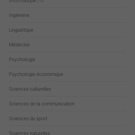
Informatique / IT
Ingénierie
Linguistique
Médecine
Psychologie
Psychologie économique
Sciences culturelles
Sciences de la communication
Sciences du sport
Sciences naturelles