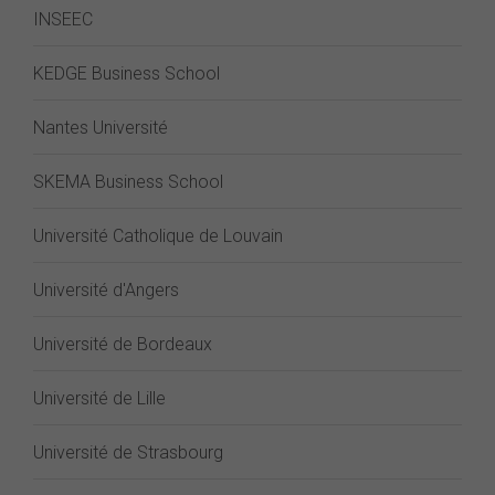
INSEEC
KEDGE Business School
Nantes Université
SKEMA Business School
Université Catholique de Louvain
Université d'Angers
Université de Bordeaux
Université de Lille
Université de Strasbourg