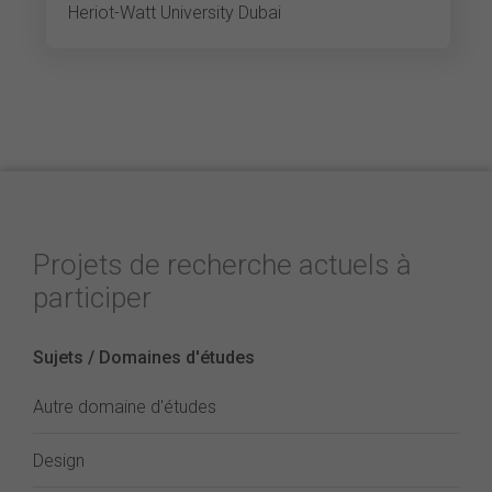
Heriot-Watt University Dubai
Projets de recherche actuels à
participer
Sujets / Domaines d'études
Autre domaine d'études
Design