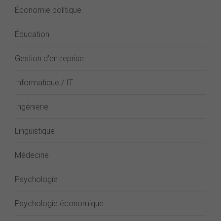
Économie politique
Éducation
Gestion d'entreprise
Informatique / IT
Ingénierie
Linguistique
Médecine
Psychologie
Psychologie économique