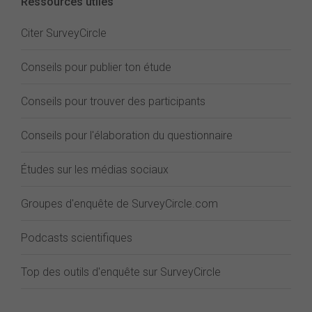
Ressources utiles
Citer SurveyCircle
Conseils pour publier ton étude
Conseils pour trouver des participants
Conseils pour l'élaboration du questionnaire
Études sur les médias sociaux
Groupes d'enquête de SurveyCircle.com
Podcasts scientifiques
Top des outils d'enquête sur SurveyCircle