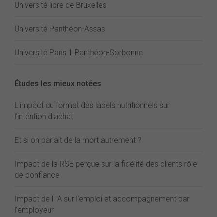
Université libre de Bruxelles
Université Panthéon-Assas
Université Paris 1 Panthéon-Sorbonne
Études les mieux notées
L'impact du format des labels nutritionnels sur
l'intention d'achat
Et si on parlait de la mort autrement ?
Impact de la RSE perçue sur la fidélité des clients rôle
de confiance
Impact de l'IA sur l'emploi et accompagnement par
l'employeur