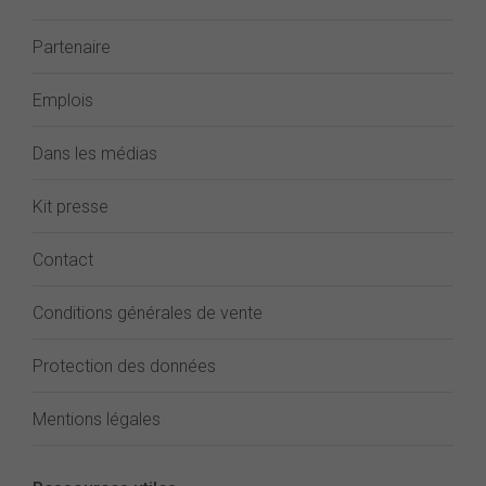
Partenaire
Emplois
Dans les médias
Kit presse
Contact
Conditions générales de vente
Protection des données
Mentions légales