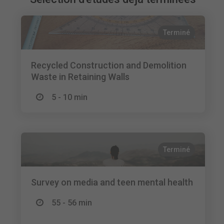
Terminé
Recycled Construction and Demolition
Waste in Retaining Walls
5 - 10 min
Terminé
Survey on media and teen mental health
55 - 56 min