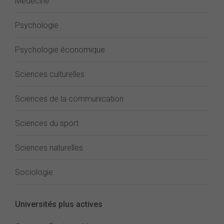
Médecine
Psychologie
Psychologie économique
Sciences culturelles
Sciences de la communication
Sciences du sport
Sciences naturelles
Sociologie
Universités plus actives