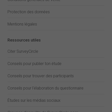
Protection des données
Mentions légales
Ressources utiles
Citer SurveyCircle
Conseils pour publier ton étude
Conseils pour trouver des participants
Conseils pour l'élaboration du questionnaire
Études sur les médias sociaux