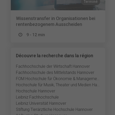
Terminé
Wissenstransfer in Organisationen bei
rentenbezogenem Ausscheiden
9 - 12 min
Découvre la recherche dans la région
Fachhochschule der Wirtschaft Hannover
Fachhochschule des Mittelstands Hannover
FOM Hochschule für Ökonomie & Management Hannover
Hochschule für Musik, Theater und Medien Hannover
Hochschule Hannover
Leibniz Fachhochschule
Leibniz Universität Hannover
Stiftung Tierärztliche Hochschule Hannover