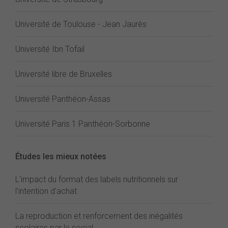
Université de Toulouse - Jean Jaurès
Université Ibn Tofail
Université libre de Bruxelles
Université Panthéon-Assas
Université Paris 1 Panthéon-Sorbonne
Études les mieux notées
L'impact du format des labels nutritionnels sur
l'intention d'achat
La reproduction et renforcement des inégalités
scolaires par le social