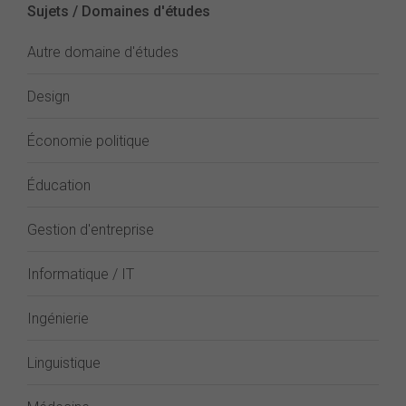
Sujets / Domaines d'études
Autre domaine d'études
Design
Économie politique
Éducation
Gestion d'entreprise
Informatique / IT
Ingénierie
Linguistique