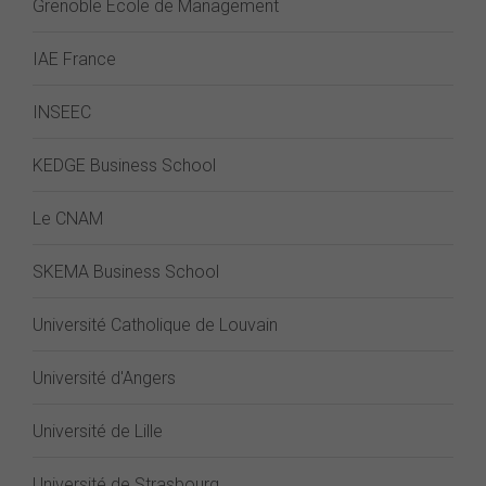
Grenoble École de Management
IAE France
INSEEC
KEDGE Business School
Le CNAM
SKEMA Business School
Université Catholique de Louvain
Université d'Angers
Université de Lille
Université de Strasbourg