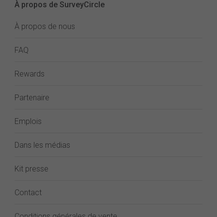
À propos de SurveyCircle
À propos de nous
FAQ
Rewards
Partenaire
Emplois
Dans les médias
Kit presse
Contact
Conditions générales de vente