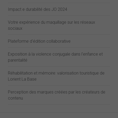
Impact e durabilité des JO 2024
Votre expérience du maquillage sur les réseaux
sociaux
Plateforme d'édition collaborative
Exposition à la violence conjugale dans l'enfance et
parentalité
Réhabilitation et mémoire: valorisation touristique de
Lorient La Base
Perception des marques créées par les créateurs de
contenu