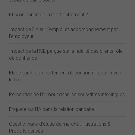
Et si on parlait de la mort autrement ?
Impact de l'IA sur l'emploi et accompagnement par
l'employeur
Impact de la RSE perçue sur la fidélité des clients rôle
de confiance
Étude sur le comportement du consommateur envers
le luxe
Perception de l'humour dans les sous-titres interlingues
Enquete sur l'IA dans la relation bancaire
Questionnaire d'étude de marché : Illustrations &
Produits dérivés