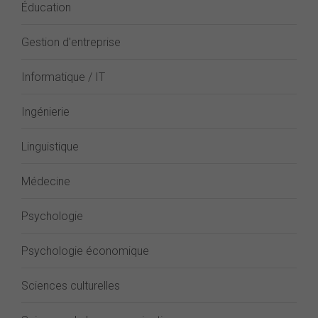
Éducation
Gestion d'entreprise
Informatique / IT
Ingénierie
Linguistique
Médecine
Psychologie
Psychologie économique
Sciences culturelles