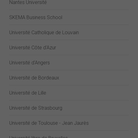
Nantes Université
SKEMA Business School
Université Catholique de Louvain
Université Côte d'Azur
Université d'Angers
Université de Bordeaux
Université de Lille
Université de Strasbourg
Université de Toulouse - Jean Jaurès