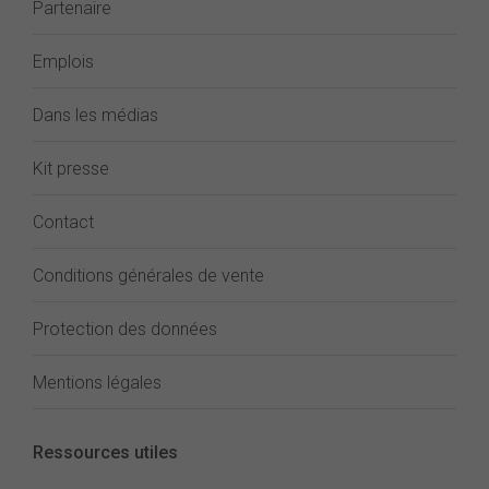
Partenaire
Emplois
Dans les médias
Kit presse
Contact
Conditions générales de vente
Protection des données
Mentions légales
Ressources utiles