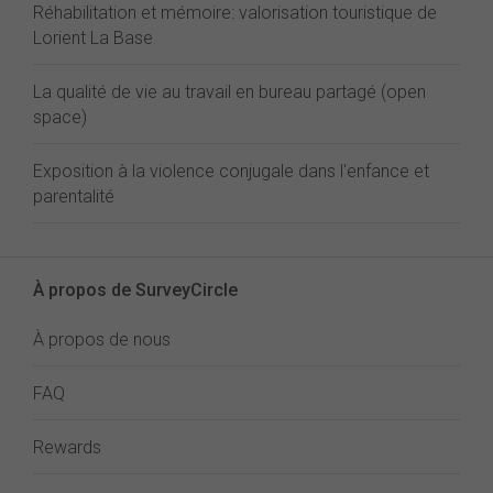
Réhabilitation et mémoire: valorisation touristique de
Lorient La Base
La qualité de vie au travail en bureau partagé (open
space)
Exposition à la violence conjugale dans l'enfance et
parentalité
À propos de SurveyCircle
À propos de nous
FAQ
Rewards