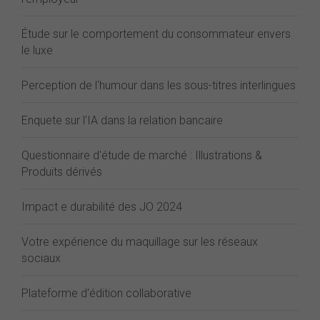
Étude sur le comportement du consommateur envers
le luxe
Perception de l'humour dans les sous-titres interlingues
Enquete sur l'IA dans la relation bancaire
Questionnaire d'étude de marché : Illustrations &
Produits dérivés
Impact e durabilité des JO 2024
Votre expérience du maquillage sur les réseaux
sociaux
Plateforme d'édition collaborative