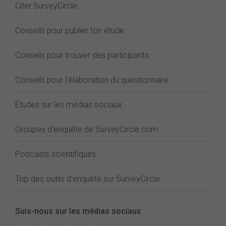
Citer SurveyCircle
Conseils pour publier ton étude
Conseils pour trouver des participants
Conseils pour l'élaboration du questionnaire
Études sur les médias sociaux
Groupes d'enquête de SurveyCircle.com
Podcasts scientifiques
Top des outils d'enquête sur SurveyCircle
Suis-nous sur les médias sociaux