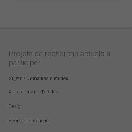
Projets de recherche actuels à
participer
Sujets / Domaines d'études
Autre domaine d'études
Design
Économie politique