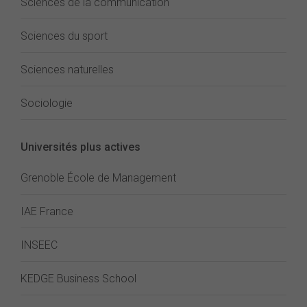
Sciences de la communication
Sciences du sport
Sciences naturelles
Sociologie
Universités plus actives
Grenoble École de Management
IAE France
INSEEC
KEDGE Business School