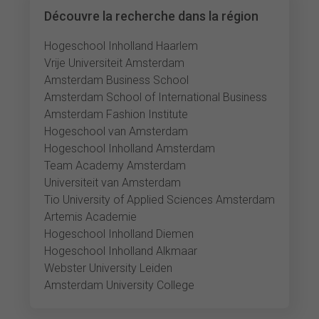
Découvre la recherche dans la région
Hogeschool Inholland Haarlem
Vrije Universiteit Amsterdam
Amsterdam Business School
Amsterdam School of International Business
Amsterdam Fashion Institute
Hogeschool van Amsterdam
Hogeschool Inholland Amsterdam
Team Academy Amsterdam
Universiteit van Amsterdam
Tio University of Applied Sciences Amsterdam
Artemis Academie
Hogeschool Inholland Diemen
Hogeschool Inholland Alkmaar
Webster University Leiden
Amsterdam University College