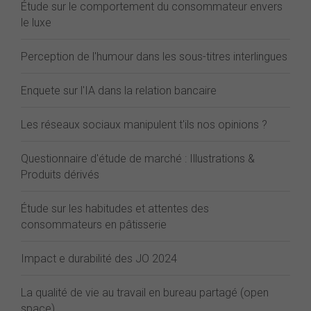
Étude sur le comportement du consommateur envers
le luxe
Perception de l'humour dans les sous-titres interlingues
Enquete sur l'IA dans la relation bancaire
Les réseaux sociaux manipulent t'ils nos opinions ?
Questionnaire d'étude de marché : Illustrations &
Produits dérivés
Étude sur les habitudes et attentes des
consommateurs en pâtisserie
Impact e durabilité des JO 2024
La qualité de vie au travail en bureau partagé (open
space)