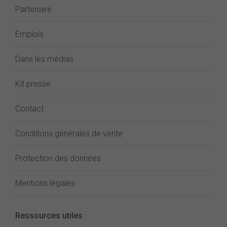
Partenaire
Emplois
Dans les médias
Kit presse
Contact
Conditions générales de vente
Protection des données
Mentions légales
Ressources utiles