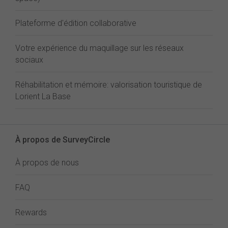
Plateforme d'édition collaborative
Votre expérience du maquillage sur les réseaux
sociaux
Réhabilitation et mémoire: valorisation touristique de
Lorient La Base
À propos de SurveyCircle
À propos de nous
FAQ
Rewards