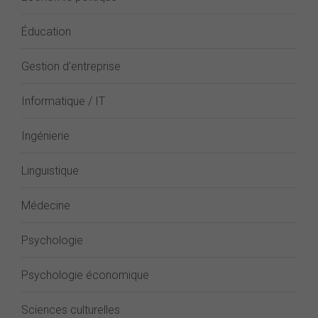
Éducation
Gestion d'entreprise
Informatique / IT
Ingénierie
Linguistique
Médecine
Psychologie
Psychologie économique
Sciences culturelles