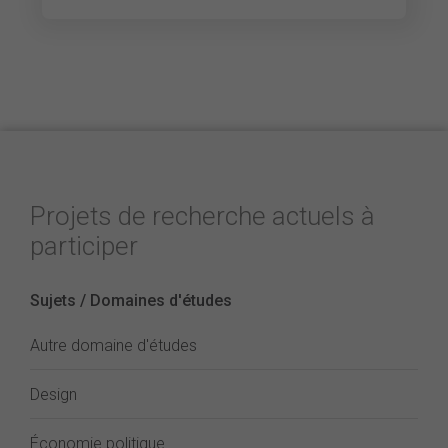
Projets de recherche actuels à
participer
Sujets / Domaines d'études
Autre domaine d'études
Design
Économie politique