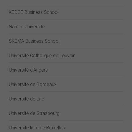
KEDGE Business School
Nantes Université
SKEMA Business School
Université Catholique de Louvain
Université d'Angers
Université de Bordeaux
Université de Lille
Université de Strasbourg
Université libre de Bruxelles