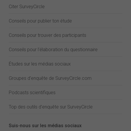
Citer SurveyCircle
Conseils pour publier ton étude
Conseils pour trouver des participants
Conseils pour l'élaboration du questionnaire
Études sur les médias sociaux
Groupes d'enquête de SurveyCircle.com
Podcasts scientifiques
Top des outils d'enquête sur SurveyCircle
Suis-nous sur les médias sociaux