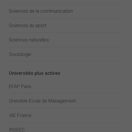
Sciences de la communication
Sciences du sport
Sciences naturelles
Sociologie
Universités plus actives
EFAP Paris
Grenoble École de Management
IAE France
INSEEC