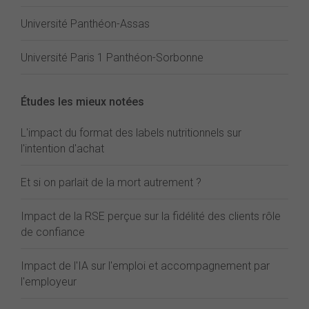
Université Panthéon-Assas
Université Paris 1 Panthéon-Sorbonne
Études les mieux notées
L'impact du format des labels nutritionnels sur
l'intention d'achat
Et si on parlait de la mort autrement ?
Impact de la RSE perçue sur la fidélité des clients rôle
de confiance
Impact de l'IA sur l'emploi et accompagnement par
l'employeur