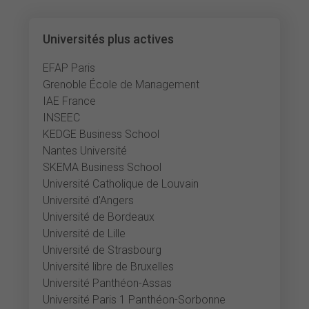
Universités plus actives
EFAP Paris
Grenoble École de Management
IAE France
INSEEC
KEDGE Business School
Nantes Université
SKEMA Business School
Université Catholique de Louvain
Université d'Angers
Université de Bordeaux
Université de Lille
Université de Strasbourg
Université libre de Bruxelles
Université Panthéon-Assas
Université Paris 1 Panthéon-Sorbonne