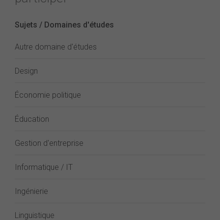
Sujets / Domaines d'études
Autre domaine d'études
Design
Économie politique
Éducation
Gestion d'entreprise
Informatique / IT
Ingénierie
Linguistique