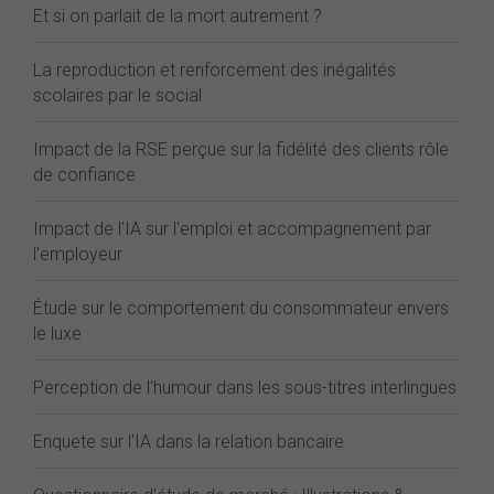
Et si on parlait de la mort autrement ?
La reproduction et renforcement des inégalités
scolaires par le social
Impact de la RSE perçue sur la fidélité des clients rôle
de confiance
Impact de l'IA sur l'emploi et accompagnement par
l'employeur
Étude sur le comportement du consommateur envers
le luxe
Perception de l'humour dans les sous-titres interlingues
Enquete sur l'IA dans la relation bancaire