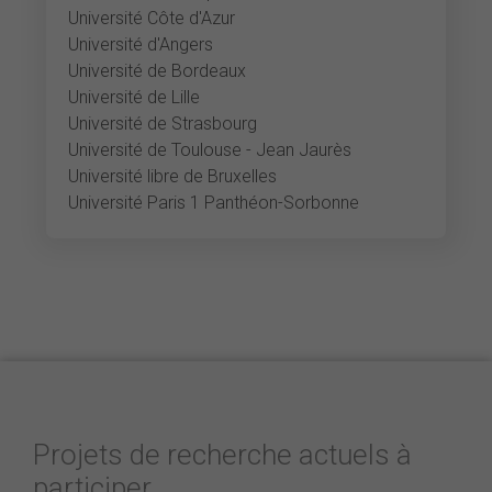
Université Côte d'Azur
Université d'Angers
Université de Bordeaux
Université de Lille
Université de Strasbourg
Université de Toulouse - Jean Jaurès
Université libre de Bruxelles
Université Paris 1 Panthéon-Sorbonne
Projets de recherche actuels à
participer