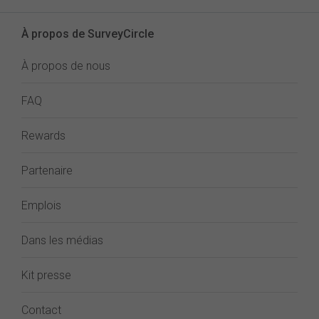
À propos de SurveyCircle
À propos de nous
FAQ
Rewards
Partenaire
Emplois
Dans les médias
Kit presse
Contact