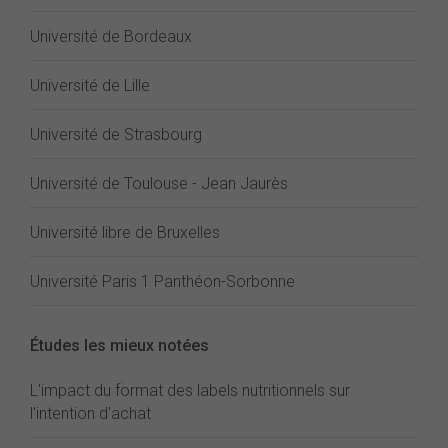
Université de Bordeaux
Université de Lille
Université de Strasbourg
Université de Toulouse - Jean Jaurès
Université libre de Bruxelles
Université Paris 1 Panthéon-Sorbonne
Études les mieux notées
L'impact du format des labels nutritionnels sur
l'intention d'achat