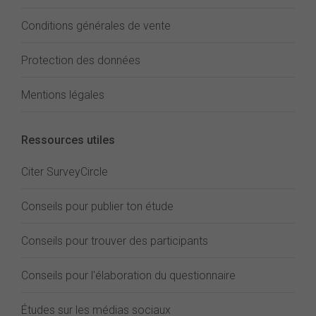
Conditions générales de vente
Protection des données
Mentions légales
Ressources utiles
Citer SurveyCircle
Conseils pour publier ton étude
Conseils pour trouver des participants
Conseils pour l'élaboration du questionnaire
Études sur les médias sociaux