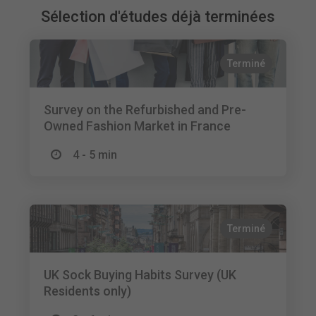
Sélection d'études déjà terminées
Terminé
Survey on the Refurbished and Pre-
Owned Fashion Market in France
4 - 5 min
Terminé
UK Sock Buying Habits Survey (UK
Residents only)