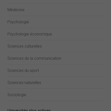
Médecine
Psychologie
Psychologie économique
Sciences culturelles
Sciences de la communication
Sciences du sport
Sciences naturelles
Sociologie
Universités plus actives