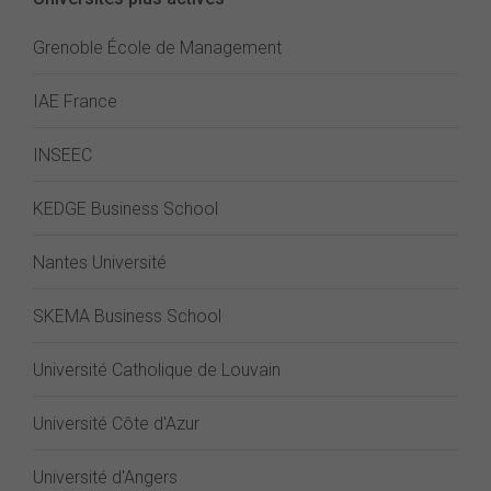
Grenoble École de Management
IAE France
INSEEC
KEDGE Business School
Nantes Université
SKEMA Business School
Université Catholique de Louvain
Université Côte d'Azur
Université d'Angers