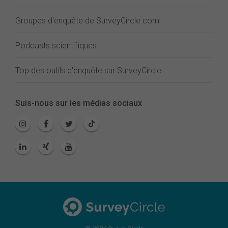
Groupes d'enquête de SurveyCircle.com
Podcasts scientifiques
Top des outils d'enquête sur SurveyCircle
Suis-nous sur les médias sociaux