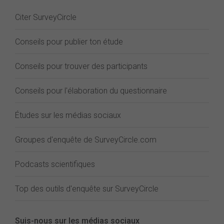
Citer SurveyCircle
Conseils pour publier ton étude
Conseils pour trouver des participants
Conseils pour l'élaboration du questionnaire
Études sur les médias sociaux
Groupes d'enquête de SurveyCircle.com
Podcasts scientifiques
Top des outils d'enquête sur SurveyCircle
Suis-nous sur les médias sociaux