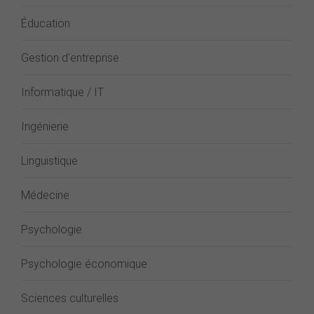
Éducation
Gestion d'entreprise
Informatique / IT
Ingénierie
Linguistique
Médecine
Psychologie
Psychologie économique
Sciences culturelles