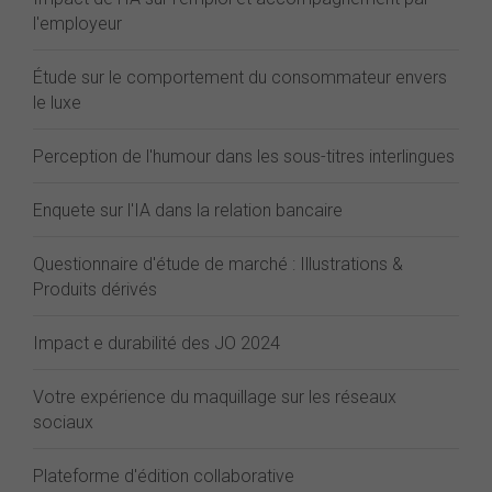
l'employeur
Étude sur le comportement du consommateur envers
le luxe
Perception de l'humour dans les sous-titres interlingues
Enquete sur l'IA dans la relation bancaire
Questionnaire d'étude de marché : Illustrations &
Produits dérivés
Impact e durabilité des JO 2024
Votre expérience du maquillage sur les réseaux
sociaux
Plateforme d'édition collaborative