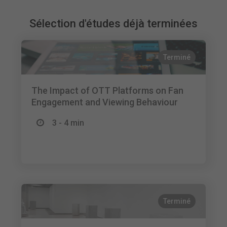
Sélection d'études déjà terminées
Terminé
The Impact of OTT Platforms on Fan
Engagement and Viewing Behaviour
3 - 4 min
Terminé