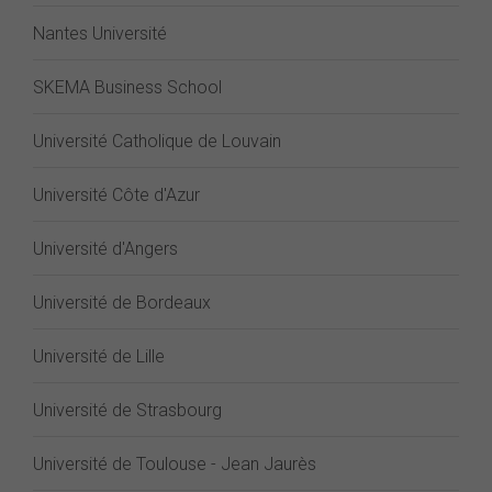
Nantes Université
SKEMA Business School
Université Catholique de Louvain
Université Côte d'Azur
Université d'Angers
Université de Bordeaux
Université de Lille
Université de Strasbourg
Université de Toulouse - Jean Jaurès