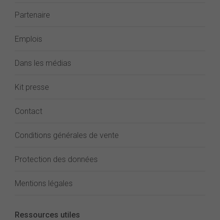
Partenaire
Emplois
Dans les médias
Kit presse
Contact
Conditions générales de vente
Protection des données
Mentions légales
Ressources utiles