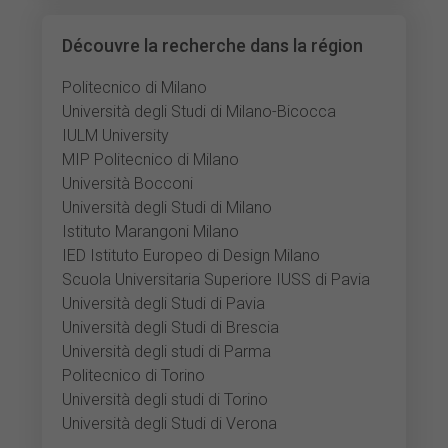
Découvre la recherche dans la région
Politecnico di Milano
Università degli Studi di Milano-Bicocca
IULM University
MIP Politecnico di Milano
Università Bocconi
Università degli Studi di Milano
Istituto Marangoni Milano
IED Istituto Europeo di Design Milano
Scuola Universitaria Superiore IUSS di Pavia
Università degli Studi di Pavia
Università degli Studi di Brescia
Università degli studi di Parma
Politecnico di Torino
Università degli studi di Torino
Università degli Studi di Verona