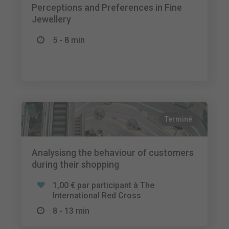
Perceptions and Preferences in Fine
Jewellery
5 - 8 min
Terminé
Analysisng the behaviour of customers
during their shopping
1,00 € par participant à The
International Red Cross
8 - 13 min