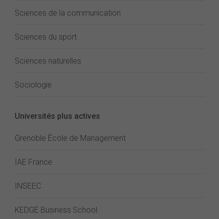
Sciences de la communication
Sciences du sport
Sciences naturelles
Sociologie
Universités plus actives
Grenoble École de Management
IAE France
INSEEC
KEDGE Business School