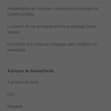
Réhabilitation et mémoire: valorisation touristique de
Lorient La Base
La qualité de vie au travail en bureau partagé (open
space)
Exposition à la violence conjugale dans l'enfance et
parentalité
À propos de SurveyCircle
À propos de nous
FAQ
Rewards