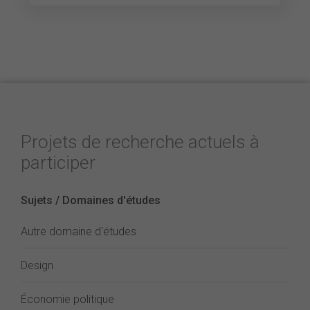
Projets de recherche actuels à
participer
Sujets / Domaines d'études
Autre domaine d'études
Design
Économie politique