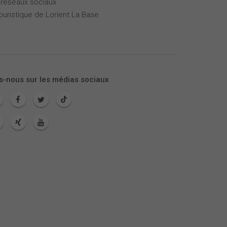
 réseaux sociaux
touristique de Lorient La Base
s-nous sur les médias sociaux