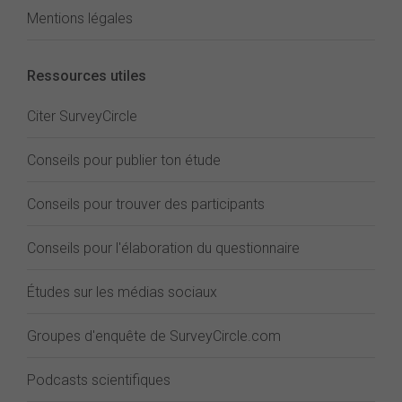
Mentions légales
Ressources utiles
Citer SurveyCircle
Conseils pour publier ton étude
Conseils pour trouver des participants
Conseils pour l'élaboration du questionnaire
Études sur les médias sociaux
Groupes d'enquête de SurveyCircle.com
Podcasts scientifiques