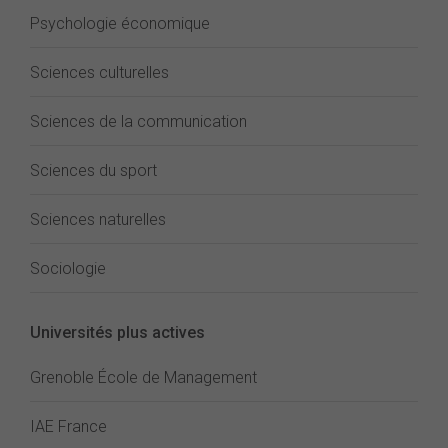
Psychologie économique
Sciences culturelles
Sciences de la communication
Sciences du sport
Sciences naturelles
Sociologie
Universités plus actives
Grenoble École de Management
IAE France