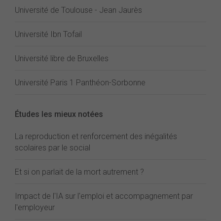
Université de Toulouse - Jean Jaurès
Université Ibn Tofail
Université libre de Bruxelles
Université Paris 1 Panthéon-Sorbonne
Études les mieux notées
La reproduction et renforcement des inégalités
scolaires par le social
Et si on parlait de la mort autrement ?
Impact de l'IA sur l'emploi et accompagnement par
l'employeur