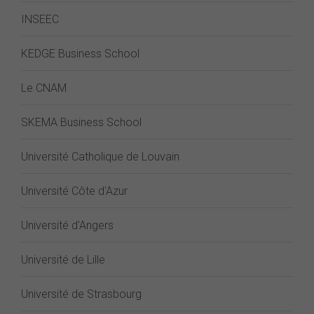
INSEEC
KEDGE Business School
Le CNAM
SKEMA Business School
Université Catholique de Louvain
Université Côte d'Azur
Université d'Angers
Université de Lille
Université de Strasbourg