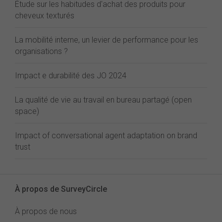
Étude sur les habitudes d'achat des produits pour
cheveux texturés
La mobilité interne, un levier de performance pour les
organisations ?
Impact e durabilité des JO 2024
La qualité de vie au travail en bureau partagé (open
space)
Impact of conversational agent adaptation on brand
trust
À propos de SurveyCircle
À propos de nous