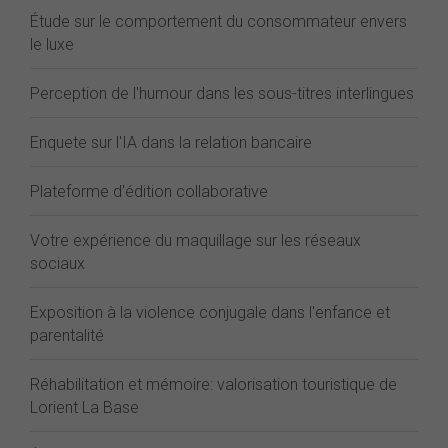
Étude sur le comportement du consommateur envers
le luxe
Perception de l'humour dans les sous-titres interlingues
Enquete sur l'IA dans la relation bancaire
Plateforme d'édition collaborative
Votre expérience du maquillage sur les réseaux
sociaux
Exposition à la violence conjugale dans l'enfance et
parentalité
Réhabilitation et mémoire: valorisation touristique de
Lorient La Base