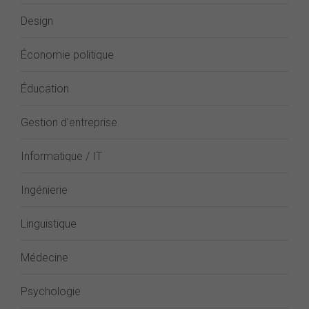
Design
Économie politique
Éducation
Gestion d'entreprise
Informatique / IT
Ingénierie
Linguistique
Médecine
Psychologie