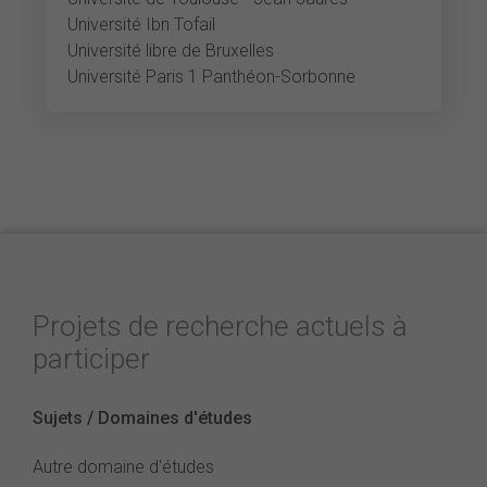
Université Ibn Tofail
Université libre de Bruxelles
Université Paris 1 Panthéon-Sorbonne
Projets de recherche actuels à
participer
Sujets / Domaines d'études
Autre domaine d'études