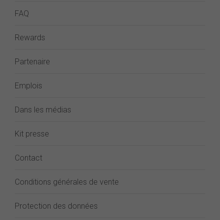
FAQ
Rewards
Partenaire
Emplois
Dans les médias
Kit presse
Contact
Conditions générales de vente
Protection des données