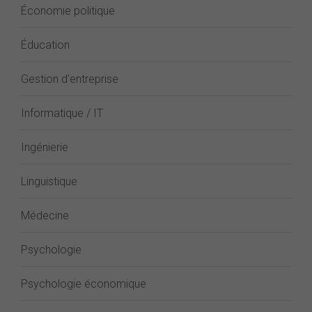
Économie politique
Éducation
Gestion d'entreprise
Informatique / IT
Ingénierie
Linguistique
Médecine
Psychologie
Psychologie économique