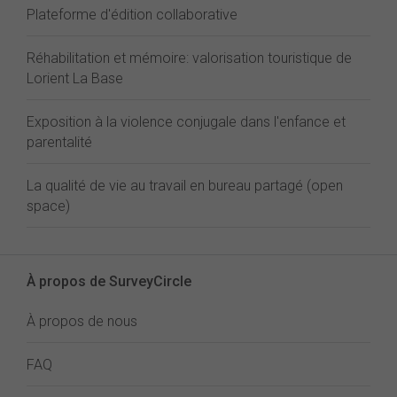
Plateforme d'édition collaborative
Réhabilitation et mémoire: valorisation touristique de
Lorient La Base
Exposition à la violence conjugale dans l'enfance et
parentalité
La qualité de vie au travail en bureau partagé (open
space)
À propos de SurveyCircle
À propos de nous
FAQ