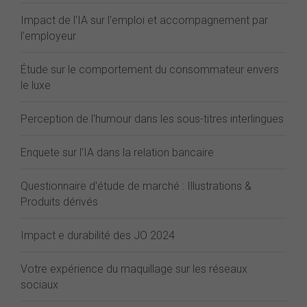
Impact de l'IA sur l'emploi et accompagnement par
l'employeur
Étude sur le comportement du consommateur envers
le luxe
Perception de l'humour dans les sous-titres interlingues
Enquete sur l'IA dans la relation bancaire
Questionnaire d'étude de marché : Illustrations &
Produits dérivés
Impact e durabilité des JO 2024
Votre expérience du maquillage sur les réseaux
sociaux