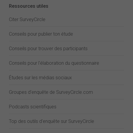
Ressources utiles
Citer SurveyCircle
Conseils pour publier ton étude
Conseils pour trouver des participants
Conseils pour l'élaboration du questionnaire
Études sur les médias sociaux
Groupes d'enquête de SurveyCircle.com
Podcasts scientifiques
Top des outils d'enquête sur SurveyCircle