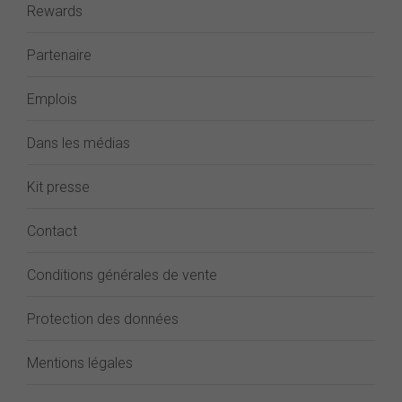
Rewards
Partenaire
Emplois
Dans les médias
Kit presse
Contact
Conditions générales de vente
Protection des données
Mentions légales