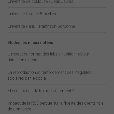
Université de Toulouse - Jean Jaurès
Université libre de Bruxelles
Université Paris 1 Panthéon-Sorbonne
Études les mieux notées
L'impact du format des labels nutritionnels sur
l'intention d'achat
La reproduction et renforcement des inégalités
scolaires par le social
Et si on parlait de la mort autrement ?
Impact de la RSE perçue sur la fidélité des clients rôle
de confiance