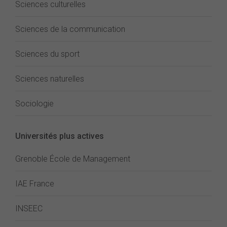
Sciences culturelles
Sciences de la communication
Sciences du sport
Sciences naturelles
Sociologie
Universités plus actives
Grenoble École de Management
IAE France
INSEEC