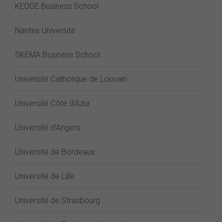
KEDGE Business School
Nantes Université
SKEMA Business School
Université Catholique de Louvain
Université Côte d'Azur
Université d'Angers
Université de Bordeaux
Université de Lille
Université de Strasbourg