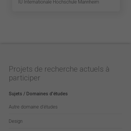
IU Internationale Hochschule Mannheim
Projets de recherche actuels à
participer
Sujets / Domaines d'études
Autre domaine d'études
Design