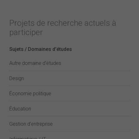
Projets de recherche actuels à
participer
Sujets / Domaines d'études
Autre domaine d'études
Design
Économie politique
Éducation
Gestion d'entreprise