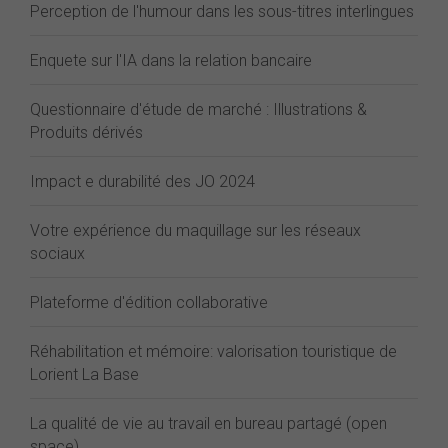
Perception de l'humour dans les sous-titres interlingues
Enquete sur l'IA dans la relation bancaire
Questionnaire d'étude de marché : Illustrations &
Produits dérivés
Impact e durabilité des JO 2024
Votre expérience du maquillage sur les réseaux
sociaux
Plateforme d'édition collaborative
Réhabilitation et mémoire: valorisation touristique de
Lorient La Base
La qualité de vie au travail en bureau partagé (open
space)