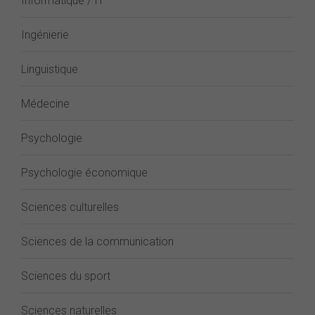
Informatique / IT
Ingénierie
Linguistique
Médecine
Psychologie
Psychologie économique
Sciences culturelles
Sciences de la communication
Sciences du sport
Sciences naturelles