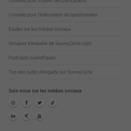
Conseils pour trouver des participants
Conseils pour l'élaboration du questionnaire
Études sur les médias sociaux
Groupes d'enquête de SurveyCircle.com
Podcasts scientifiques
Top des outils d'enquête sur SurveyCircle
Suis-nous sur les médias sociaux