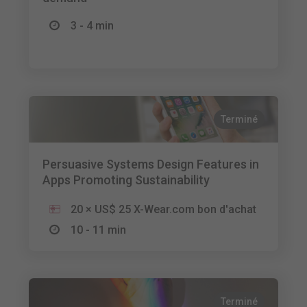
3 - 4 min
Terminé
Persuasive Systems Design Features in
Apps Promoting Sustainability
20 × US$ 25 X-Wear.com bon d'achat
10 - 11 min
Terminé