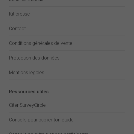
Kit presse
Contact
Conditions générales de vente
Protection des données
Mentions légales
Ressources utiles
Citer SurveyCircle
Conseils pour publier ton étude