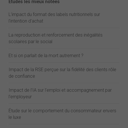
Études les mieux notées
L'impact du format des labels nutritionnels sur
l'intention d'achat
La reproduction et renforcement des inégalités
scolaires par le social
Et si on parlait de la mort autrement ?
Impact de la RSE perçue sur la fidélité des clients rôle
de confiance
Impact de l'IA sur l'emploi et accompagnement par
l'employeur
Étude sur le comportement du consommateur envers
le luxe