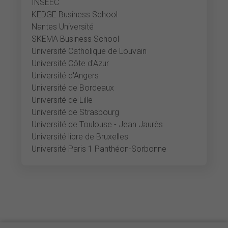
INSEEC
KEDGE Business School
Nantes Université
SKEMA Business School
Université Catholique de Louvain
Université Côte d'Azur
Université d'Angers
Université de Bordeaux
Université de Lille
Université de Strasbourg
Université de Toulouse - Jean Jaurès
Université libre de Bruxelles
Université Paris 1 Panthéon-Sorbonne