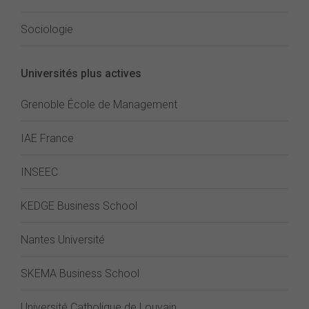
Sociologie
Universités plus actives
Grenoble École de Management
IAE France
INSEEC
KEDGE Business School
Nantes Université
SKEMA Business School
Université Catholique de Louvain