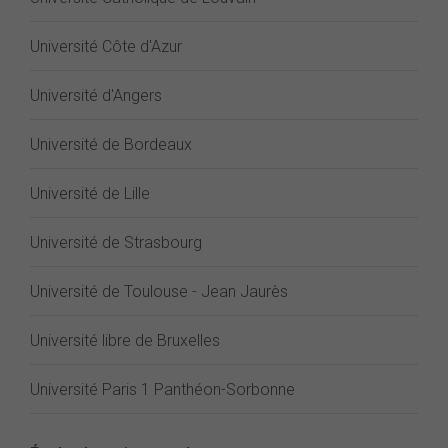
Université Côte d'Azur
Université d'Angers
Université de Bordeaux
Université de Lille
Université de Strasbourg
Université de Toulouse - Jean Jaurès
Université libre de Bruxelles
Université Paris 1 Panthéon-Sorbonne