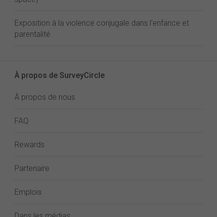
Exposition à la violence conjugale dans l'enfance et
parentalité
À propos de SurveyCircle
À propos de nous
FAQ
Rewards
Partenaire
Emplois
Dans les médias