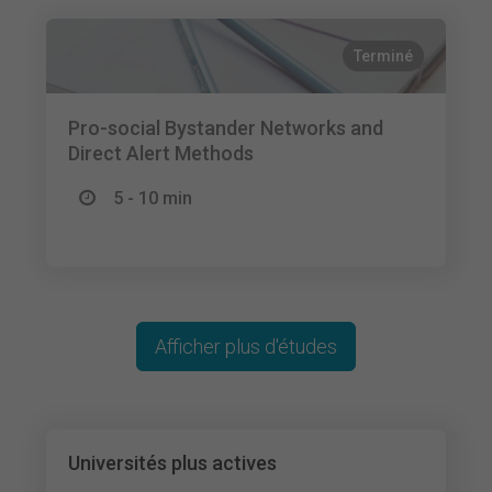
Terminé
Pro-social Bystander Networks and
Direct Alert Methods
5 - 10 min
Afficher plus d'études
Universités plus actives