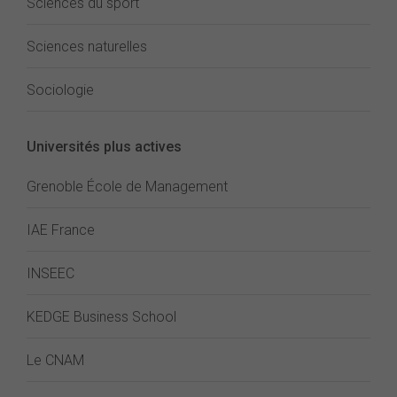
Sciences du sport
Sciences naturelles
Sociologie
Universités plus actives
Grenoble École de Management
IAE France
INSEEC
KEDGE Business School
Le CNAM