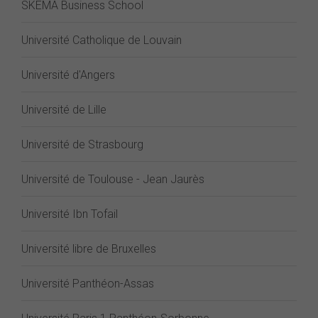
SKEMA Business School
Université Catholique de Louvain
Université d'Angers
Université de Lille
Université de Strasbourg
Université de Toulouse - Jean Jaurès
Université Ibn Tofail
Université libre de Bruxelles
Université Panthéon-Assas