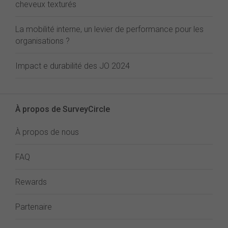
cheveux texturés
La mobilité interne, un levier de performance pour les
organisations ?
Impact e durabilité des JO 2024
À propos de SurveyCircle
À propos de nous
FAQ
Rewards
Partenaire