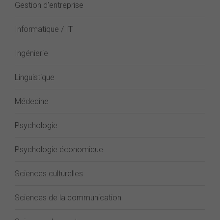
Gestion d'entreprise
Informatique / IT
Ingénierie
Linguistique
Médecine
Psychologie
Psychologie économique
Sciences culturelles
Sciences de la communication