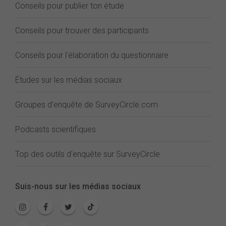
Conseils pour publier ton étude
Conseils pour trouver des participants
Conseils pour l'élaboration du questionnaire
Études sur les médias sociaux
Groupes d'enquête de SurveyCircle.com
Podcasts scientifiques
Top des outils d'enquête sur SurveyCircle
Suis-nous sur les médias sociaux