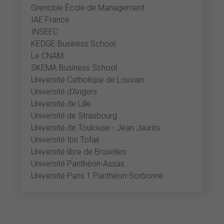
Grenoble École de Management
IAE France
INSEEC
KEDGE Business School
Le CNAM
SKEMA Business School
Université Catholique de Louvain
Université d'Angers
Université de Lille
Université de Strasbourg
Université de Toulouse - Jean Jaurès
Université Ibn Tofail
Université libre de Bruxelles
Université Panthéon-Assas
Université Paris 1 Panthéon-Sorbonne