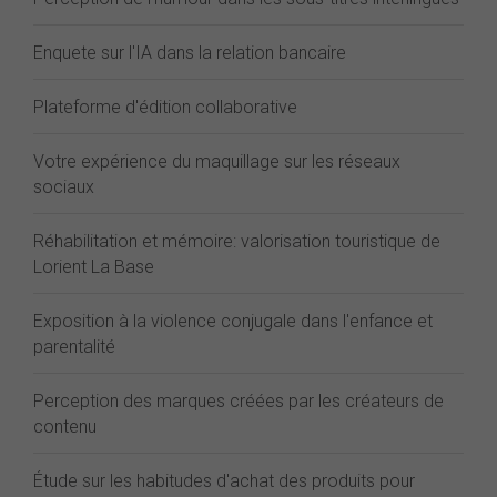
Enquete sur l'IA dans la relation bancaire
Plateforme d'édition collaborative
Votre expérience du maquillage sur les réseaux
sociaux
Réhabilitation et mémoire: valorisation touristique de
Lorient La Base
Exposition à la violence conjugale dans l'enfance et
parentalité
Perception des marques créées par les créateurs de
contenu
Étude sur les habitudes d'achat des produits pour