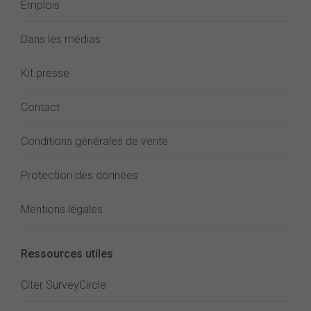
Emplois
Dans les médias
Kit presse
Contact
Conditions générales de vente
Protection des données
Mentions légales
Ressources utiles
Citer SurveyCircle