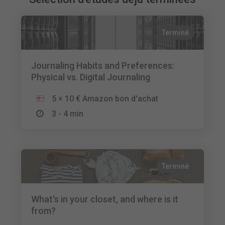
Terminé
Journaling Habits and Preferences:
Physical vs. Digital Journaling
5 × 10 € Amazon bon d'achat
3 - 4 min
Terminé
What's in your closet, and where is it
from?