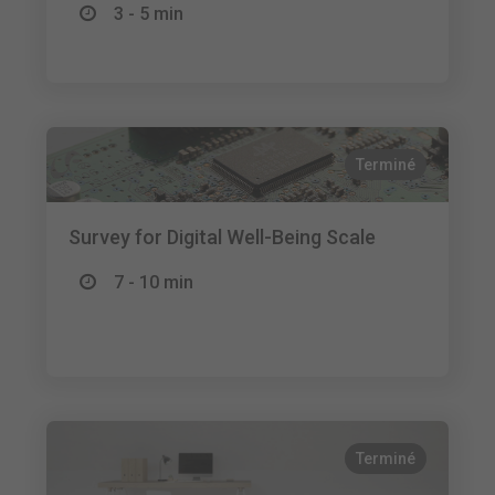
3 - 5 min
Terminé
Survey for Digital Well-Being Scale
7 - 10 min
Terminé