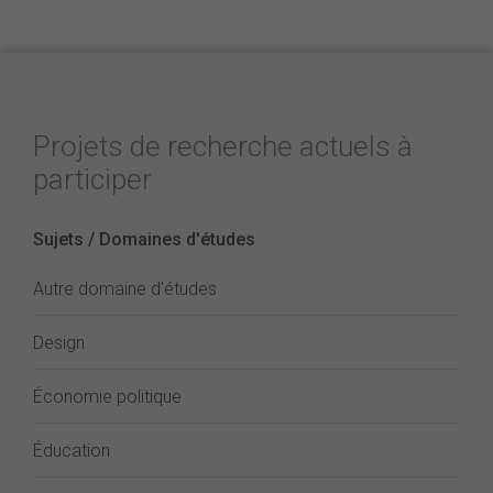
Projets de recherche actuels à
participer
Sujets / Domaines d'études
Autre domaine d'études
Design
Économie politique
Éducation