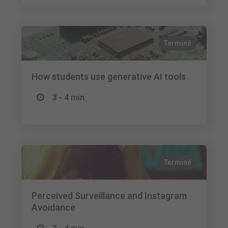
Terminé
How students use generative AI tools
3 - 4 min
Terminé
Perceived Surveillance and Instagram
Avoidance