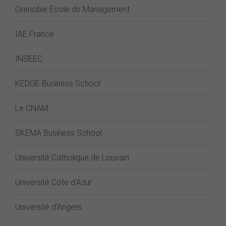
Grenoble École de Management
IAE France
INSEEC
KEDGE Business School
Le CNAM
SKEMA Business School
Université Catholique de Louvain
Université Côte d'Azur
Université d'Angers