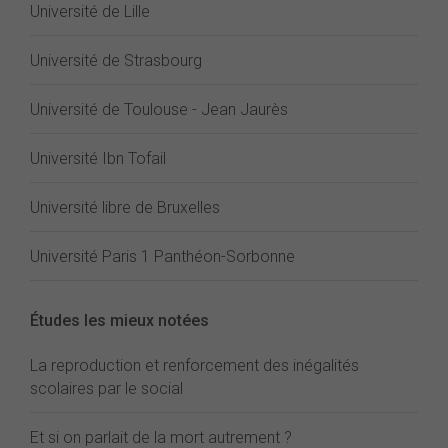
Université de Lille
Université de Strasbourg
Université de Toulouse - Jean Jaurès
Université Ibn Tofail
Université libre de Bruxelles
Université Paris 1 Panthéon-Sorbonne
Études les mieux notées
La reproduction et renforcement des inégalités
scolaires par le social
Et si on parlait de la mort autrement ?