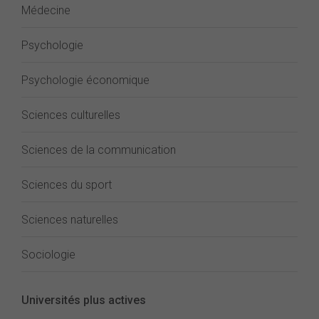
Médecine
Psychologie
Psychologie économique
Sciences culturelles
Sciences de la communication
Sciences du sport
Sciences naturelles
Sociologie
Universités plus actives