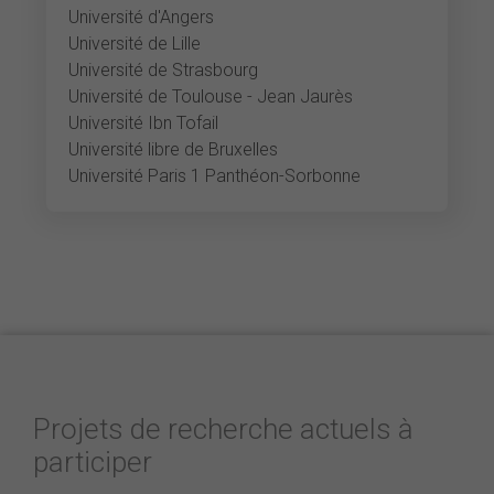
Université d'Angers
Université de Lille
Université de Strasbourg
Université de Toulouse - Jean Jaurès
Université Ibn Tofail
Université libre de Bruxelles
Université Paris 1 Panthéon-Sorbonne
Projets de recherche actuels à
participer