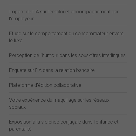
Impact de l'IA sur l'emploi et accompagnement par
l'employeur
Étude sur le comportement du consommateur envers
le luxe
Perception de l'humour dans les sous-titres interlingues
Enquete sur l'IA dans la relation bancaire
Plateforme d'édition collaborative
Votre expérience du maquillage sur les réseaux
sociaux
Exposition à la violence conjugale dans l'enfance et
parentalité