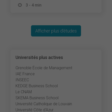
3 - 4 min
Afficher plus d'études
Universités plus actives
Grenoble École de Management
IAE France
INSEEC
KEDGE Business School
Le CNAM
SKEMA Business School
Université Catholique de Louvain
Université Côte d'Azur