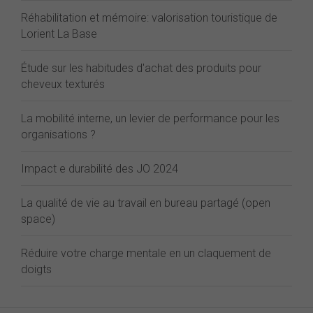
Réhabilitation et mémoire: valorisation touristique de
Lorient La Base
Étude sur les habitudes d'achat des produits pour
cheveux texturés
La mobilité interne, un levier de performance pour les
organisations ?
Impact e durabilité des JO 2024
La qualité de vie au travail en bureau partagé (open
space)
Réduire votre charge mentale en un claquement de
doigts