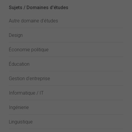
Sujets / Domaines d'études
Autre domaine d'études
Design
Économie politique
Éducation
Gestion d'entreprise
Informatique / IT
Ingénierie
Linguistique