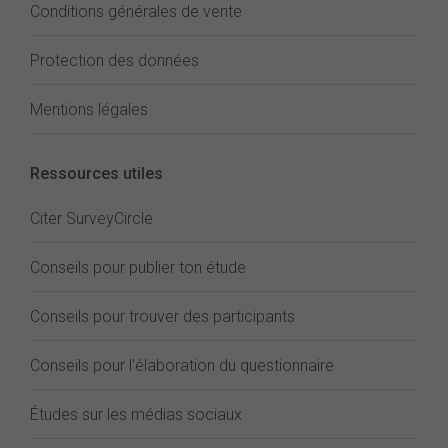
Conditions générales de vente
Protection des données
Mentions légales
Ressources utiles
Citer SurveyCircle
Conseils pour publier ton étude
Conseils pour trouver des participants
Conseils pour l'élaboration du questionnaire
Études sur les médias sociaux