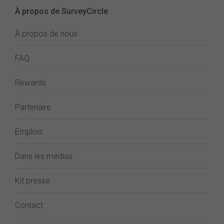
À propos de SurveyCircle
À propos de nous
FAQ
Rewards
Partenaire
Emplois
Dans les médias
Kit presse
Contact