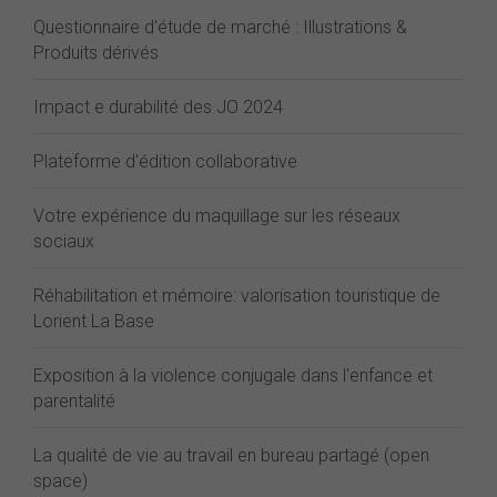
Questionnaire d'étude de marché : Illustrations &
Produits dérivés
Impact e durabilité des JO 2024
Plateforme d'édition collaborative
Votre expérience du maquillage sur les réseaux
sociaux
Réhabilitation et mémoire: valorisation touristique de
Lorient La Base
Exposition à la violence conjugale dans l'enfance et
parentalité
La qualité de vie au travail en bureau partagé (open
space)