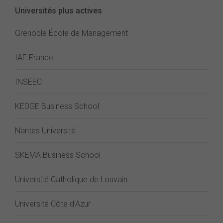
Universités plus actives
Grenoble École de Management
IAE France
INSEEC
KEDGE Business School
Nantes Université
SKEMA Business School
Université Catholique de Louvain
Université Côte d'Azur