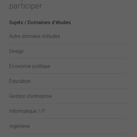
participer
Sujets / Domaines d'études
Autre domaine d'études
Design
Économie politique
Éducation
Gestion d'entreprise
Informatique / IT
Ingénierie