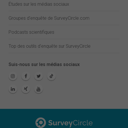
Études sur les médias sociaux
Groupes d'enquête de SurveyCircle.com
Podcasts scientifiques
Top des outils d'enquête sur SurveyCircle
Suis-nous sur les médias sociaux