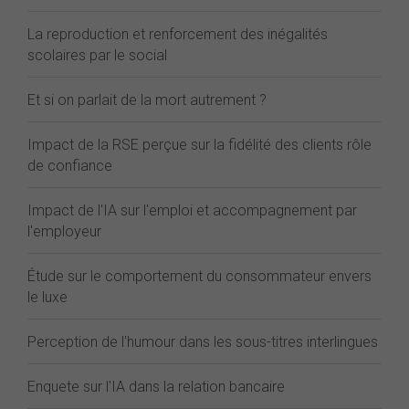
La reproduction et renforcement des inégalités
scolaires par le social
Et si on parlait de la mort autrement ?
Impact de la RSE perçue sur la fidélité des clients rôle
de confiance
Impact de l'IA sur l'emploi et accompagnement par
l'employeur
Étude sur le comportement du consommateur envers
le luxe
Perception de l'humour dans les sous-titres interlingues
Enquete sur l'IA dans la relation bancaire