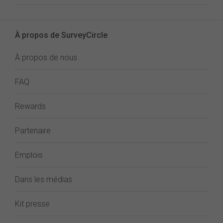
À propos de SurveyCircle
À propos de nous
FAQ
Rewards
Partenaire
Emplois
Dans les médias
Kit presse