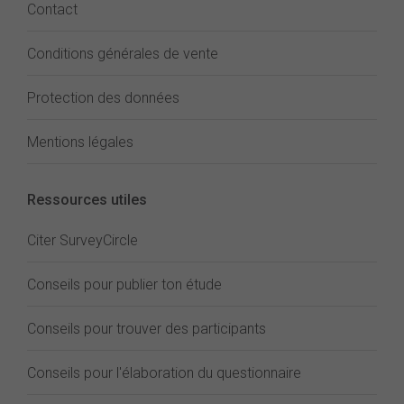
Contact
Conditions générales de vente
Protection des données
Mentions légales
Ressources utiles
Citer SurveyCircle
Conseils pour publier ton étude
Conseils pour trouver des participants
Conseils pour l'élaboration du questionnaire