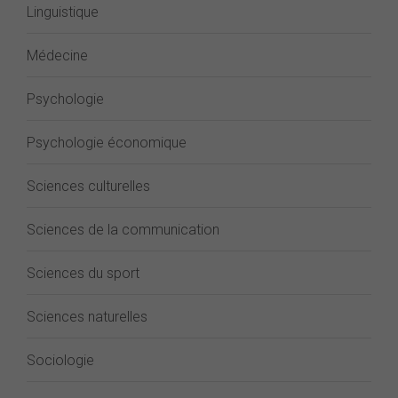
Linguistique
Médecine
Psychologie
Psychologie économique
Sciences culturelles
Sciences de la communication
Sciences du sport
Sciences naturelles
Sociologie