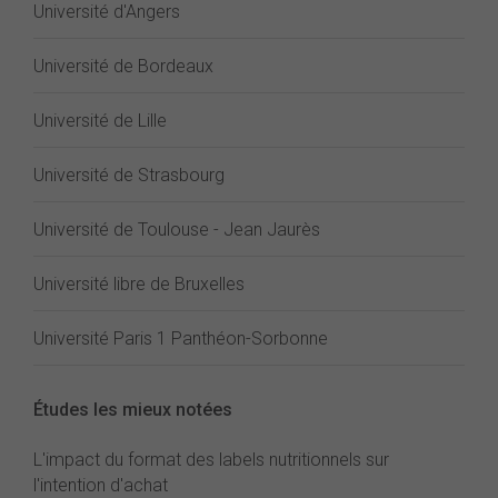
Université d'Angers
Université de Bordeaux
Université de Lille
Université de Strasbourg
Université de Toulouse - Jean Jaurès
Université libre de Bruxelles
Université Paris 1 Panthéon-Sorbonne
Études les mieux notées
L'impact du format des labels nutritionnels sur
l'intention d'achat