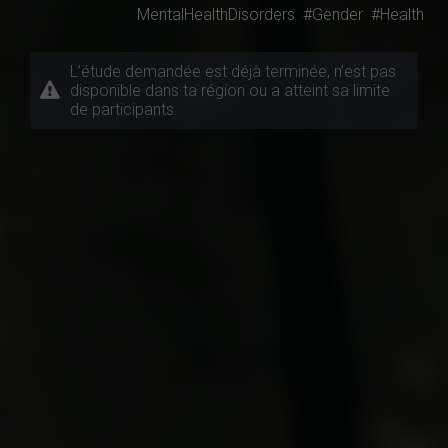
MentalHealthDisorders
#Gender
#Health
L’étude demandée est déjà terminée, n’est pas
disponible dans ta région ou a atteint sa limite
de participants.