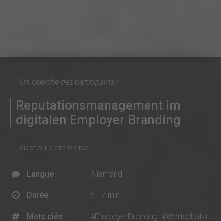
On cherche des participants !
Reputationsmanagement im
digitalen Employer Branding
Gestion d'entreprise
Langue
Allemand
Durée
5 - 7 min
Mots clés
#EmployerBranding
#Wertschätzu