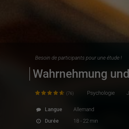
Besoin de participants pour une étude !
Wahrnehmung und 
Psychologie
J
(76)
Langue
Allemand
Durée
18 - 22 min