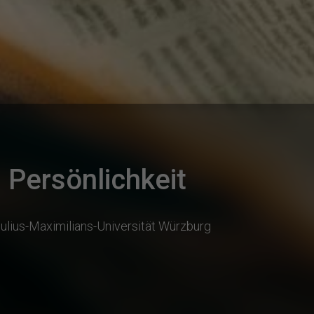
Persönlichkeit
ulius-Maximilians-Universität Würzburg